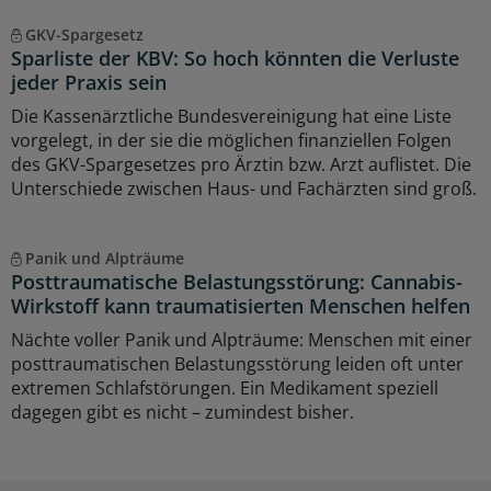
GKV-Spargesetz
Sparliste der KBV: So hoch könnten die Verluste
jeder Praxis sein
Die Kassenärztliche Bundesvereinigung hat eine Liste
vorgelegt, in der sie die möglichen finanziellen Folgen
des GKV-Spargesetzes pro Ärztin bzw. Arzt auflistet. Die
Unterschiede zwischen Haus- und Fachärzten sind groß.
Panik und Alpträume
Posttraumatische Belastungsstörung: Cannabis-
Wirkstoff kann traumatisierten Menschen helfen
Nächte voller Panik und Alpträume: Menschen mit einer
posttraumatischen Belastungsstörung leiden oft unter
extremen Schlafstörungen. Ein Medikament speziell
dagegen gibt es nicht – zumindest bisher.