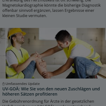
Erkrankung des Herzmuskels ist oft schwierig. Die
Magnetokardiographie könnte die bisherige Diagnostik
offenbar sinnvoll ergänzen, lassen Ergebnisse einer
kleinen Studie vermuten.
Umfassendes Update
UV-GOÄ: Wie Sie von den neuen Zuschlägen und
höheren Sätzen profitieren
Die Gebührenordnung für Ärzte in der gesetzlichen