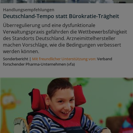
Handlungsempfehlungen
Deutschland-Tempo statt Bürokratie-Trägheit
Überregulierung und eine dysfunktionale
Verwaltungspraxis gefährden die Wettbewerbsfähigkeit
des Standorts Deutschland. Arzneimittelhersteller
machen Vorschläge, wie die Bedingungen verbessert
werden können.
Sonderbericht
|
Mit freundlicher Unterstützung von:
Verband
forschender Pharma-Unternehmen (vfa)