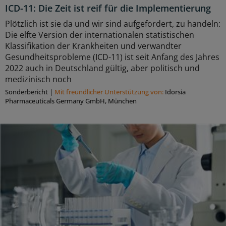
ICD-11: Die Zeit ist reif für die Implementierung
Plötzlich ist sie da und wir sind aufgefordert, zu handeln:
Die elfte Version der internationalen statistischen
Klassifikation der Krankheiten und verwandter
Gesundheitsprobleme (ICD-11) ist seit Anfang des Jahres
2022 auch in Deutschland gültig, aber politisch und
medizinisch noch
Sonderbericht
|
Mit freundlicher Unterstützung von:
Idorsia
Pharmaceuticals Germany GmbH, München