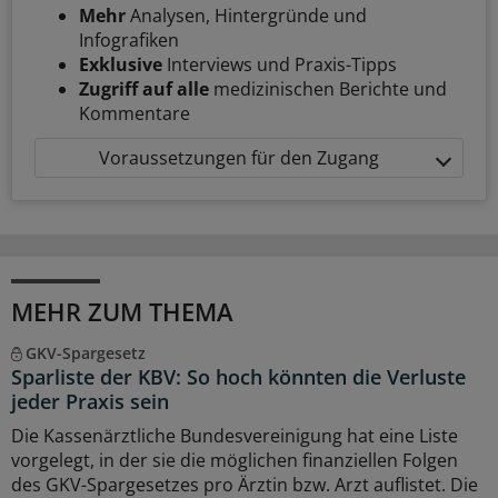
Mehr
Analysen, Hintergründe und
Infografiken
Exklusive
Interviews und Praxis-Tipps
Zugriff auf alle
medizinischen Berichte und
Kommentare
Voraussetzungen für den Zugang
MEHR ZUM THEMA
GKV-Spargesetz
Sparliste der KBV: So hoch könnten die Verluste
jeder Praxis sein
Die Kassenärztliche Bundesvereinigung hat eine Liste
vorgelegt, in der sie die möglichen finanziellen Folgen
des GKV-Spargesetzes pro Ärztin bzw. Arzt auflistet. Die