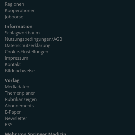
Regionen
Kooperationen
Jobbörse
Information
Schlagwortbaum
Nutzungsbedingungen/AGB
Datenschutzerklärung
Cookie-Einstellungen
Impressum
Kontakt
Bildnachweise
Verlag
Mediadaten
Themenplaner
Rubrikanzeigen
Abonnements
E-Paper
Newsletter
RSS
Mehr von Springer Medizin