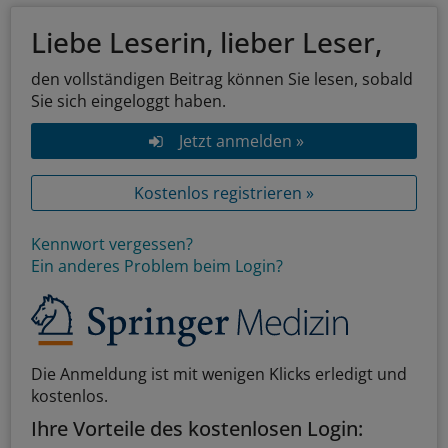
Liebe Leserin, lieber Leser,
den vollständigen Beitrag können Sie lesen, sobald
Sie sich eingeloggt haben.
Jetzt anmelden »
Kostenlos registrieren »
Kennwort vergessen?
Ein anderes Problem beim Login?
Die Anmeldung ist mit wenigen Klicks erledigt und
kostenlos.
Ihre Vorteile des kostenlosen Login: