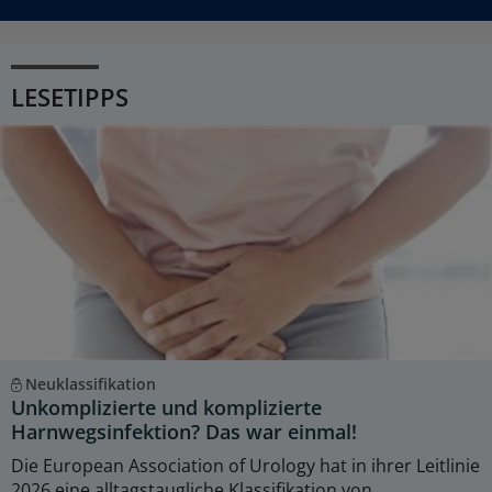
LESETIPPS
Neuklassifikation
Unkomplizierte und komplizierte
Harnwegsinfektion? Das war einmal!
Die European Association of Urology hat in ihrer Leitlinie
2026 eine alltagstaugliche Klassifikation von