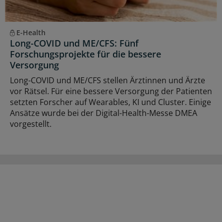
E-Health
Long-COVID und ME/CFS: Fünf
Forschungsprojekte für die bessere
Versorgung
Long-COVID und ME/CFS stellen Ärztinnen und Ärzte
vor Rätsel. Für eine bessere Versorgung der Patienten
setzten Forscher auf Wearables, KI und Cluster. Einige
Ansätze wurde bei der Digital-Health-Messe DMEA
vorgestellt.