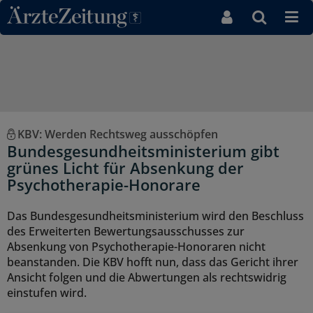
Direkt zum Inhaltsbereich
KBV: Werden Rechtsweg ausschöpfen
Bundesgesundheitsministerium gibt
grünes Licht für Absenkung der
Psychotherapie-Honorare
Das Bundesgesundheitsministerium wird den Beschluss
des Erweiterten Bewertungsausschusses zur
Absenkung von Psychotherapie-Honoraren nicht
beanstanden. Die KBV hofft nun, dass das Gericht ihrer
Ansicht folgen und die Abwertungen als rechtswidrig
einstufen wird.