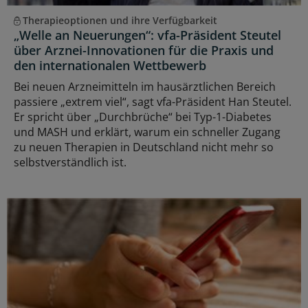
Therapieoptionen und ihre Verfügbarkeit
„Welle an Neuerungen“: vfa-Präsident Steutel
über Arznei-Innovationen für die Praxis und
den internationalen Wettbewerb
Bei neuen Arzneimitteln im hausärztlichen Bereich
passiere „extrem viel“, sagt vfa-Präsident Han Steutel.
Er spricht über „Durchbrüche“ bei Typ-1-Diabetes
und MASH und erklärt, warum ein schneller Zugang
zu neuen Therapien in Deutschland nicht mehr so
selbstverständlich ist.