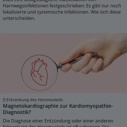
Harnwegsinfektionen festgeschrieben: Es gibt nur noch
lokalisierte und systemische Infektionen. Wie sich diese
unterscheiden.
Erkrankung des Herzmuskels
Magnetokardiographie zur Kardiomyopathie-
Diagnostik?
Die Diagnose einer Entzündung oder einer anderen