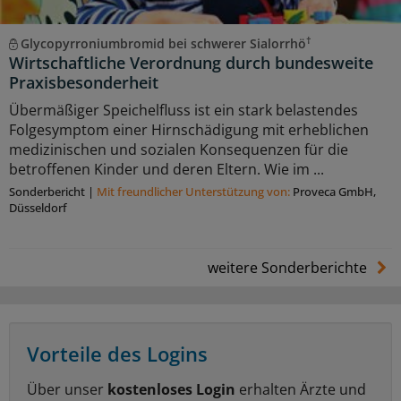
†
Glycopyrroniumbromid bei schwerer Sialorrhö
Wirtschaftliche Verordnung durch bundesweite
Praxisbesonderheit
Übermäßiger Speichelfluss ist ein stark belastendes
Folgesymptom einer Hirnschädigung mit erheblichen
medizinischen und sozialen Konsequenzen für die
betroffenen Kinder und deren Eltern. Wie im ...
Sonderbericht
|
Mit freundlicher Unterstützung von:
Proveca GmbH,
Düsseldorf
weitere Sonderberichte
Vorteile des Logins
Über unser
kostenloses Login
erhalten Ärzte und