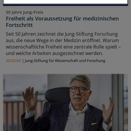
50 Jahre Jung-Preis
Freiheit als Voraussetzung für medizinischen
Fortschritt
Seit 50 Jahren zeichnet die Jung-Stiftung Forschung
aus, die neue Wege in der Medizin eröffnet. Warum
wissenschaftliche Freiheit eine zentrale Rolle spielt –
und welche Arbeiten ausgezeichnet werden.
ANZEIGE
|
Jung-Stiftung für Wissenschaft und Forschung