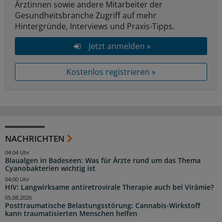
Ärztinnen sowie andere Mitarbeiter der
Gesundheitsbranche Zugriff auf mehr
Hintergründe, Interviews und Praxis-Tipps.
Jetzt anmelden »
Kostenlos registrieren »
NACHRICHTEN
04:04 Uhr
Blaualgen in Badeseen: Was für Ärzte rund um das Thema
Cyanobakterien wichtig ist
04:00 Uhr
HIV: Langwirksame antiretrovirale Therapie auch bei Virämie?
05.08.2026
Posttraumatische Belastungsstörung: Cannabis-Wirkstoff
kann traumatisierten Menschen helfen