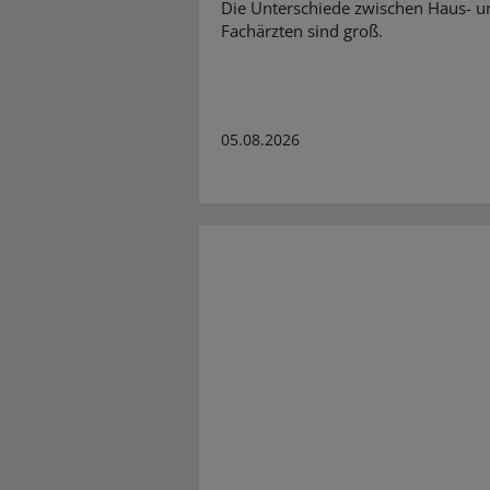
Die Unterschiede zwischen Haus- u
Fachärzten sind groß.
05.08.2026