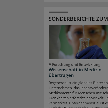
SONDERBERICHTE ZUM
Forschung und Entwicklung
Wissenschaft in Medizin
übertragen
Regeneron ist ein globales Biotechn
Unternehmen, das lebensveränder
Medikamente für Menschen mit sc
Krankheiten erforscht, entwickelt u
vermarktet. Unternehmensziel ist es