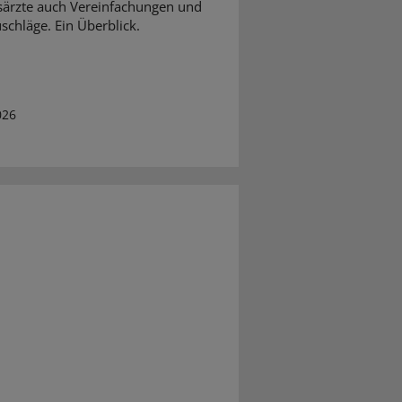
särzte auch Vereinfachungen und
schläge. Ein Überblick.
026