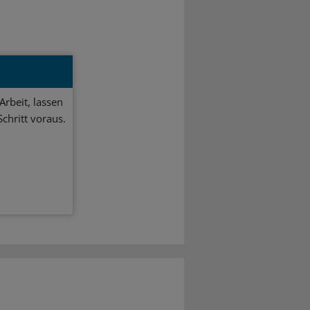
Arbeit, lassen
chritt voraus.