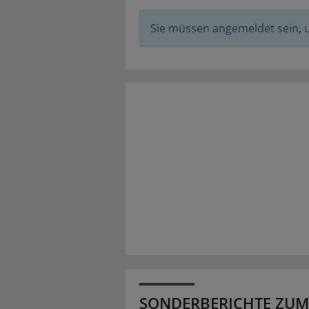
Sie müssen angemeldet sein,
SONDERBERICHTE ZUM