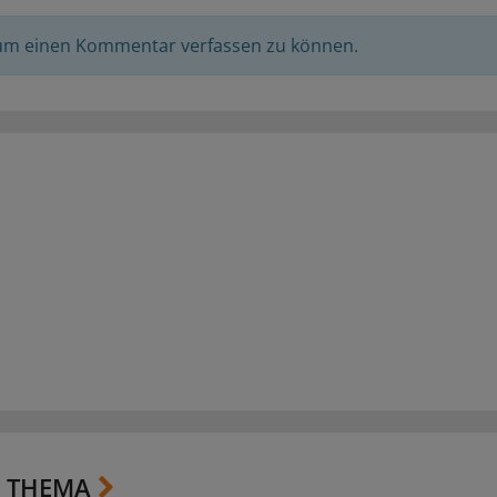
 um einen Kommentar verfassen zu können.
 THEMA