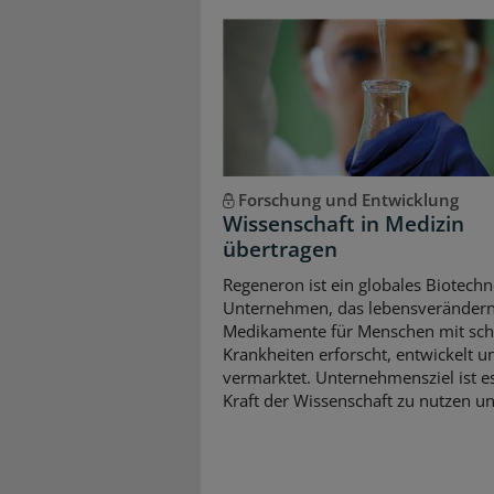
Forschung und Entwicklung
Wissenschaft in Medizin
übertragen
Regeneron ist ein globales Biotechn
Unternehmen, das lebensveränder
Medikamente für Menschen mit sc
Krankheiten erforscht, entwickelt u
vermarktet. Unternehmensziel ist es
Kraft der Wissenschaft zu nutzen und