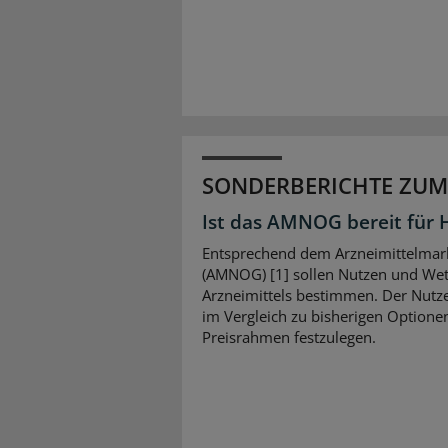
SONDERBERICHTE ZUM
Ist das AMNOG bereit für 
Entsprechend dem Arzneimittelmar
(AMNOG) [1] sollen Nutzen und Wet
Arzneimittels bestimmen. Der Nutz
im Vergleich zu bisherigen Option
Preisrahmen festzulegen.