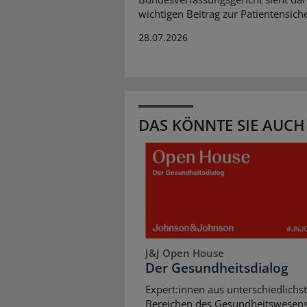
wichtigen Beitrag zur Patientensiche
28.07.2026
DAS KÖNNTE SIE AUCH
J&J Open House
Der Gesundheitsdialog
Expert:innen aus unterschiedlichs
Bereichen des Gesundheitswesen