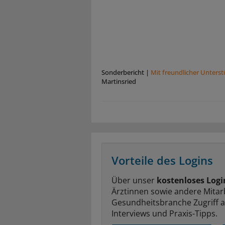
Sonderbericht
|
Mit freundlicher Unters
Martinsried
Vorteile des Logins
Über unser
kostenloses Logi
Ärztinnen sowie andere Mitar
Gesundheitsbranche Zugriff 
Interviews und Praxis-Tipps.