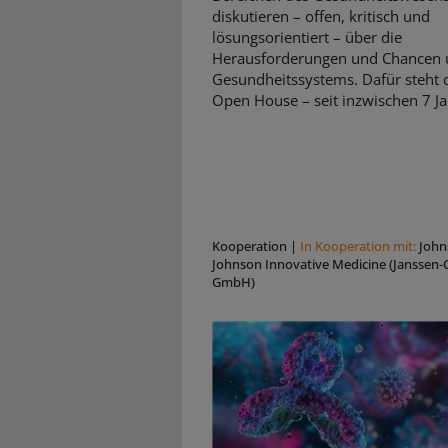
diskutieren – offen, kritisch und
lösungsorientiert – über die
Herausforderungen und Chancen 
Gesundheitssystems. Dafür steht d
Open House – seit inzwischen 7 Ja
Kooperation
|
In Kooperation mit:
John
Johnson Innovative Medicine (Janssen-C
GmbH)