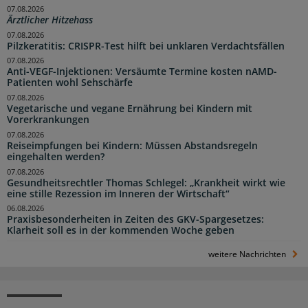
07.08.2026
Ärztlicher Hitzehass
07.08.2026
Pilzkeratitis: CRISPR-Test hilft bei unklaren Verdachtsfällen
07.08.2026
Anti-VEGF-Injektionen: Versäumte Termine kosten nAMD-
Patienten wohl Sehschärfe
07.08.2026
Vegetarische und vegane Ernährung bei Kindern mit
Vorerkrankungen
07.08.2026
Reiseimpfungen bei Kindern: Müssen Abstandsregeln
eingehalten werden?
07.08.2026
Gesundheitsrechtler Thomas Schlegel: „Krankheit wirkt wie
eine stille Rezession im Inneren der Wirtschaft“
06.08.2026
Praxisbesonderheiten in Zeiten des GKV-Spargesetzes:
Klarheit soll es in der kommenden Woche geben
weitere Nachrichten