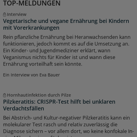
TOP-MELDUNGEN
Interview
Vegetarische und vegane Ernährung bei Kindern
mit Vorerkrankungen
Rein pflanzliche Ernährung bei Heranwachsenden kann
funktionieren, jedoch kommt es auf die Umsetzung an.
Ein Kinder- und Jugendmediziner erklärt, wann
Veganismus nichts für Kinder ist und wann diese
Ernährung vorteilhaft sein könnte.
Ein Interview von Eva Bauer
Hornhautinfektion durch Pilze
Pilzkeratitis: CRISPR-Test hilft bei unklaren
Verdachtsfällen
Bei Abstrich- und Kultur-negativer Pilzkeratitis kann ein
molekularer Test rasch und relativ zuverlässig die
Diagnose sichern – vor allem dort, wo keine konfokale In-