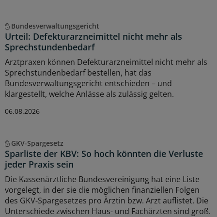
Bundesverwaltungsgericht
Urteil: Defekturarzneimittel nicht mehr als
Sprechstundenbedarf
Arztpraxen können Defekturarzneimittel nicht mehr als
Sprechstundenbedarf bestellen, hat das
Bundesverwaltungsgericht entschieden – und
klargestellt, welche Anlässe als zulässig gelten.
06.08.2026
GKV-Spargesetz
Sparliste der KBV: So hoch könnten die Verluste
jeder Praxis sein
Die Kassenärztliche Bundesvereinigung hat eine Liste
vorgelegt, in der sie die möglichen finanziellen Folgen
des GKV-Spargesetzes pro Ärztin bzw. Arzt auflistet. Die
Unterschiede zwischen Haus- und Fachärzten sind groß.