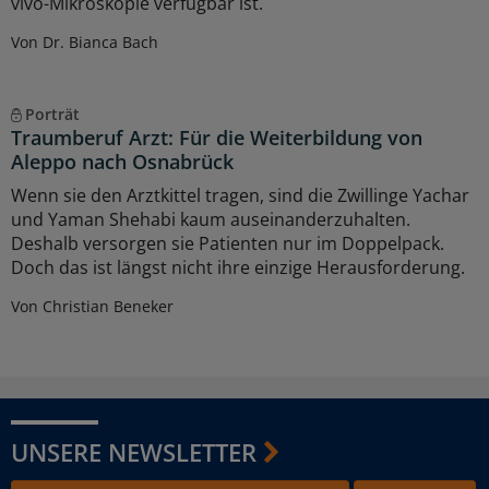
vivo-Mikroskopie verfügbar ist.
Von Dr. Bianca Bach
Porträt
Traumberuf Arzt: Für die Weiterbildung von
Aleppo nach Osnabrück
Wenn sie den Arztkittel tragen, sind die Zwillinge Yachar
und Yaman Shehabi kaum auseinanderzuhalten.
Deshalb versorgen sie Patienten nur im Doppelpack.
Doch das ist längst nicht ihre einzige Herausforderung.
Von Christian Beneker
UNSERE NEWSLETTER