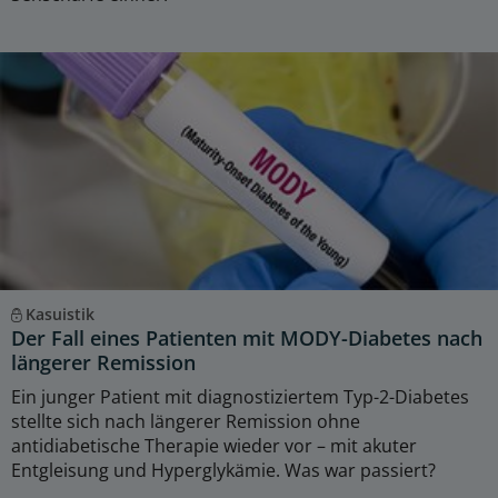
Kasuistik
Der Fall eines Patienten mit MODY-Diabetes nach
längerer Remission
Ein junger Patient mit diagnostiziertem Typ-2-Diabetes
stellte sich nach längerer Remission ohne
antidiabetische Therapie wieder vor – mit akuter
Entgleisung und Hyperglykämie. Was war passiert?