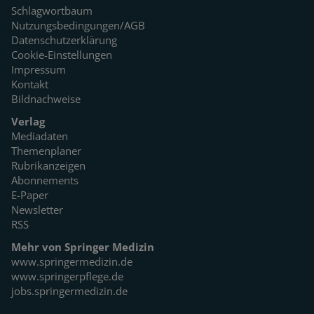
Schlagwortbaum
Nutzungsbedingungen/AGB
Datenschutzerklärung
Cookie-Einstellungen
Impressum
Kontakt
Bildnachweise
Verlag
Mediadaten
Themenplaner
Rubrikanzeigen
Abonnements
E-Paper
Newsletter
RSS
Mehr von Springer Medizin
www.springermedizin.de
www.springerpflege.de
jobs.springermedizin.de