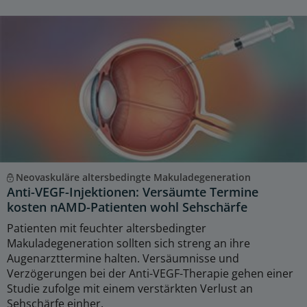
Neovaskuläre altersbedingte Makuladegeneration
Anti-VEGF-Injektionen: Versäumte Termine
kosten nAMD-Patienten wohl Sehschärfe
Patienten mit feuchter altersbedingter
Makuladegeneration sollten sich streng an ihre
Augenarzttermine halten. Versäumnisse und
Verzögerungen bei der Anti-VEGF-Therapie gehen einer
Studie zufolge mit einem verstärkten Verlust an
Sehschärfe einher.