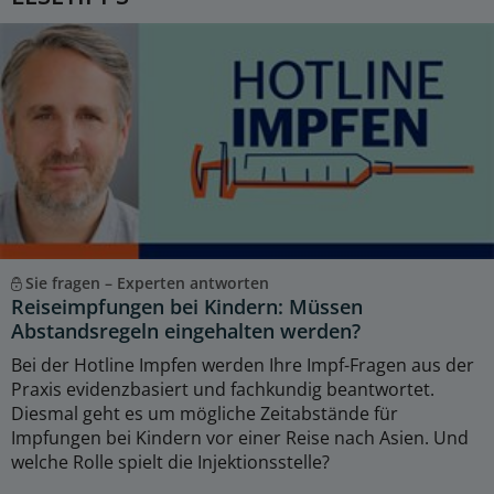
Sie fragen – Experten antworten
Reiseimpfungen bei Kindern: Müssen
Abstandsregeln eingehalten werden?
Bei der Hotline Impfen werden Ihre Impf-Fragen aus der
Praxis evidenzbasiert und fachkundig beantwortet.
Diesmal geht es um mögliche Zeitabstände für
Impfungen bei Kindern vor einer Reise nach Asien. Und
welche Rolle spielt die Injektionsstelle?