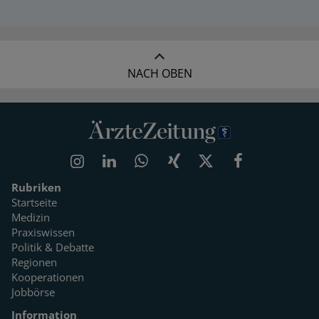
NACH OBEN
Rubriken
Startseite
Medizin
Praxiswissen
Politik & Debatte
Regionen
Kooperationen
Jobbörse
Information