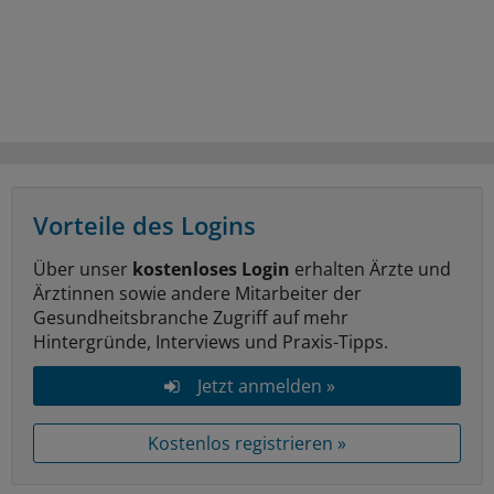
Vorteile des Logins
Über unser
kostenloses Login
erhalten Ärzte und
Ärztinnen sowie andere Mitarbeiter der
Gesundheitsbranche Zugriff auf mehr
Hintergründe, Interviews und Praxis-Tipps.
Jetzt anmelden »
Kostenlos registrieren »