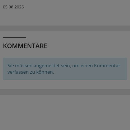
05.08.2026
KOMMENTARE
Sie müssen angemeldet sein, um einen Kommentar
verfassen zu können.