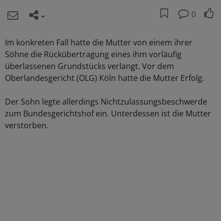
0
Im konkreten Fall hatte die Mutter von einem ihrer
Söhne die Rückübertragung eines ihm vorläufig
überlassenen Grundstücks verlangt. Vor dem
Oberlandesgericht (OLG) Köln hatte die Mutter Erfolg.
Der Sohn legte allerdings Nichtzulassungsbeschwerde
zum Bundesgerichtshof ein. Unterdessen ist die Mutter
verstorben.