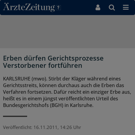
Direkt zum Inhaltsbereich
Erben dürfen Gerichtsprozesse
Verstorbener fortführen
KARLSRUHE (mwo). Stirbt der Kläger während eines
Gerichtsstreits, können durchaus auch die Erben das
Verfahren fortsetzen. Dafür reicht ein einziger Erbe aus,
heißt es in einem jüngst veröffentlichten Urteil des
Bundesgerichtshofs (BGH) in Karlsruhe.
Veröffentlicht:
16.11.2011, 14:26 Uhr