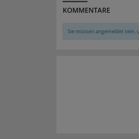
KOMMENTARE
Sie müssen angemeldet sein,