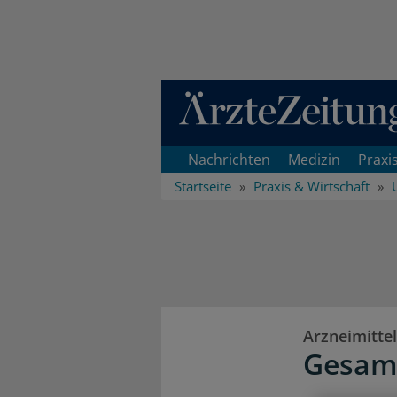
Direkt zum Inhaltsbereich
Nachrichten
Medizin
Praxi
Startseite
Praxis & Wirtschaft
Arzneimittel
Gesamt