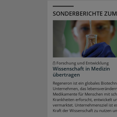
SONDERBERICHTE ZUM
Forschung und Entwicklung
Wissenschaft in Medizin
übertragen
Regeneron ist ein globales Biotechn
Unternehmen, das lebensveränder
Medikamente für Menschen mit sc
Krankheiten erforscht, entwickelt u
vermarktet. Unternehmensziel ist es
Kraft der Wissenschaft zu nutzen und