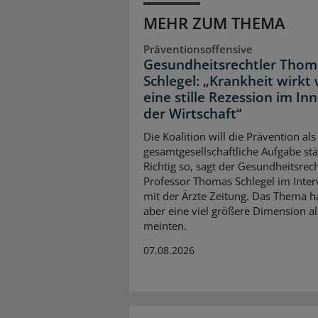
MEHR ZUM THEMA
Präventionsoffensive
Gesundheitsrechtler Thom
Schlegel: „Krankheit wirkt 
eine stille Rezession im In
der Wirtschaft“
Die Koalition will die Prävention als
gesamtgesellschaftliche Aufgabe stä
Richtig so, sagt der Gesundheitsrech
Professor Thomas Schlegel im Inte
mit der Ärzte Zeitung. Das Thema 
aber eine viel größere Dimension al
meinten.
07.08.2026