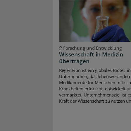
Forschung und Entwicklung
Wissenschaft in Medizin
übertragen
Regeneron ist ein globales Biotechn
Unternehmen, das lebensveränder
Medikamente für Menschen mit sc
Krankheiten erforscht, entwickelt u
vermarktet. Unternehmensziel ist es
Kraft der Wissenschaft zu nutzen und