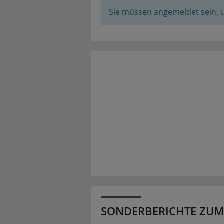
Sie müssen angemeldet sein,
SONDERBERICHTE ZUM