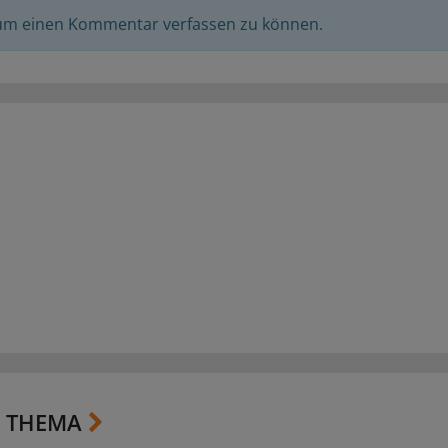
 um einen Kommentar verfassen zu können.
 THEMA