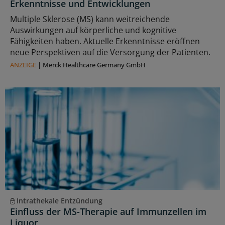
Erkenntnisse und Entwicklungen
Multiple Sklerose (MS) kann weitreichende
Auswirkungen auf körperliche und kognitive
Fähigkeiten haben. Aktuelle Erkenntnisse eröffnen
neue Perspektiven auf die Versorgung der Patienten.
ANZEIGE
|
Merck Healthcare Germany GmbH
Intrathekale Entzündung
Einfluss der MS-Therapie auf Immunzellen im
Liquor