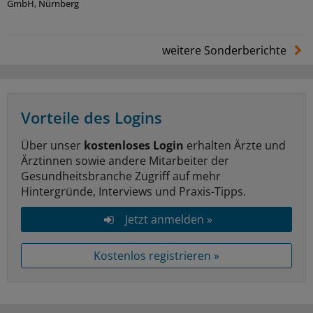
GmbH, Nürnberg
weitere Sonderberichte
Vorteile des Logins
Über unser
kostenloses Login
erhalten Ärzte und
Ärztinnen sowie andere Mitarbeiter der
Gesundheitsbranche Zugriff auf mehr
Hintergründe, Interviews und Praxis-Tipps.
Jetzt anmelden »
Kostenlos registrieren »