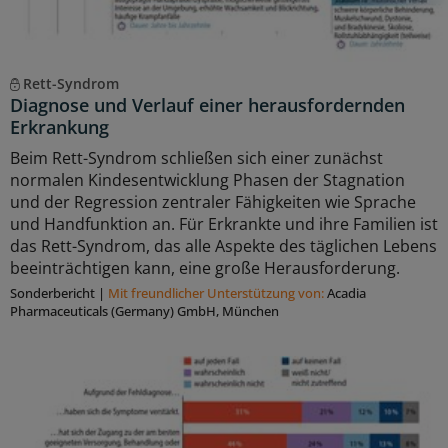
Rett-Syndrom
Diagnose und Verlauf einer herausfordernden
Erkrankung
Beim Rett-Syndrom schließen sich einer zunächst
normalen Kindesentwicklung Phasen der Stagnation
und der Regression zentraler Fähigkeiten wie Sprache
und Handfunktion an. Für Erkrankte und ihre Familien ist
das Rett-Syndrom, das alle Aspekte des täglichen Lebens
beeinträchtigen kann, eine große Herausforderung.
Sonderbericht
|
Mit freundlicher Unterstützung von:
Acadia
Pharmaceuticals (Germany) GmbH, München