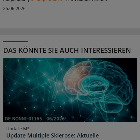
25.06.2026
DAS KÖNNTE SIE AUCH INTERESSIEREN
Update MS
Update Multiple Sklerose: Aktuelle