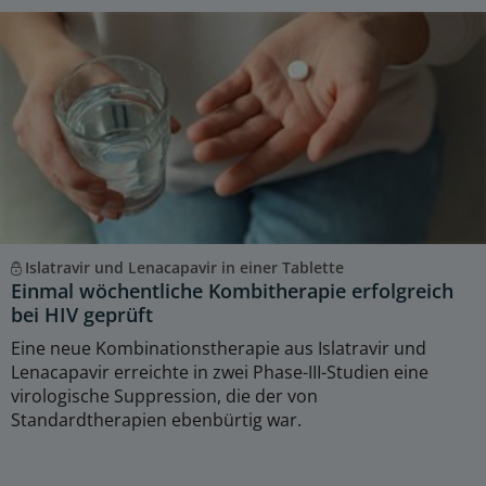
Islatravir und Lenacapavir in einer Tablette
Einmal wöchentliche Kombitherapie erfolgreich
bei HIV geprüft
Eine neue Kombinationstherapie aus Islatravir und
Lenacapavir erreichte in zwei Phase-III-Studien eine
virologische Suppression, die der von
Standardtherapien ebenbürtig war.