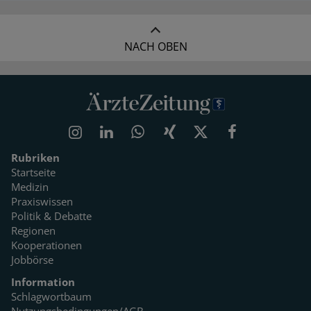
NACH OBEN
Rubriken
Startseite
Medizin
Praxiswissen
Politik & Debatte
Regionen
Kooperationen
Jobbörse
Information
Schlagwortbaum