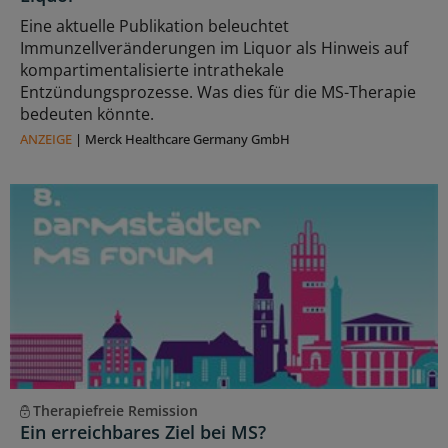
Eine aktuelle Publikation beleuchtet
Immunzellveränderungen im Liquor als Hinweis auf
kompartimentalisierte intrathekale
Entzündungsprozesse. Was dies für die MS-Therapie
bedeuten könnte.
ANZEIGE
|
Merck Healthcare Germany GmbH
Therapiefreie Remission
Ein erreichbares Ziel bei MS?