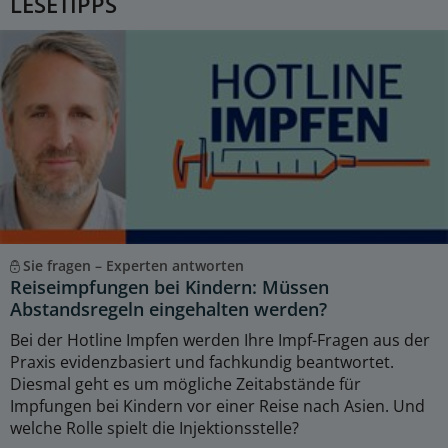
LESETIPPS
Sie fragen – Experten antworten
Reiseimpfungen bei Kindern: Müssen
Abstandsregeln eingehalten werden?
Bei der Hotline Impfen werden Ihre Impf-Fragen aus der
Praxis evidenzbasiert und fachkundig beantwortet.
Diesmal geht es um mögliche Zeitabstände für
Impfungen bei Kindern vor einer Reise nach Asien. Und
welche Rolle spielt die Injektionsstelle?