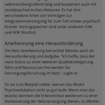
sektorenübergreifend tätig und kooperiert auch mit
sozialpsychiatrischen Akteuren. Es hat drei
verschiedene Arten von Verträgen zur
Integrationsversorgung für zum Teil schwer psychisch
Kranke. Vertragspartner sind unter anderem DAK
und AOK Nordost.
Anerkennung eine Herausforderung
Die Netz-Anerkennung betrachtet Mönter auch als
Herausforderung und Aufgabe. "Ich hoffe, dass der
neue Status zu einer weiteren Qualitätssteigerung
führt und Ressourcen frei werden für
Versorgungsforschung im Netz", sagte er.
So sei zum Beispiel unklar, warum das Modul
Psychoedukation nicht so gut laufe. Wenn man das
wüsste, könnten die Erkenntnisse wiederum zu einer
Verbesserung der Netzversorgung dienen, so Mönter.