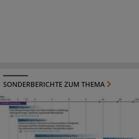
SONDERBERICHTE ZUM THEMA