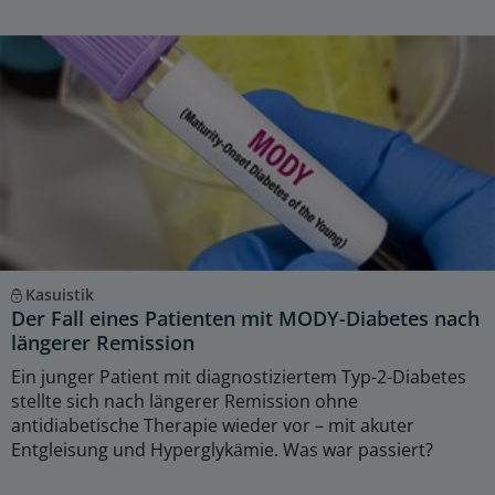
Kasuistik
Der Fall eines Patienten mit MODY-Diabetes nach
längerer Remission
Ein junger Patient mit diagnostiziertem Typ-2-Diabetes
stellte sich nach längerer Remission ohne
antidiabetische Therapie wieder vor – mit akuter
Entgleisung und Hyperglykämie. Was war passiert?