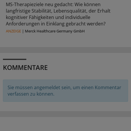
MS-Therapieziele neu gedacht: Wie können
langfristige Stabilität, Lebensqualität, der Erhalt
kognitiver Fähigkeiten und individuelle
Anforderungen in Einklang gebracht werden?
ANZEIGE
|
Merck Healthcare Germany GmbH
KOMMENTARE
Sie müssen angemeldet sein, um einen Kommentar
verfassen zu können.