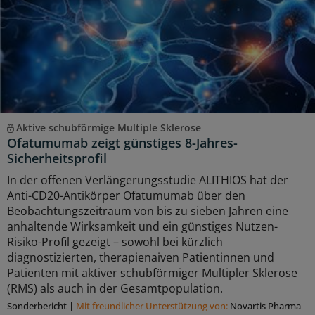
Aktive schubförmige Multiple Sklerose
Ofatumumab zeigt günstiges 8-Jahres-
Sicherheitsprofil
In der offenen Verlängerungsstudie ALITHIOS hat der
Anti-CD20-Antikörper Ofatumumab über den
Beobachtungszeitraum von bis zu sieben Jahren eine
anhaltende Wirksamkeit und ein günstiges Nutzen-
Risiko-Profil gezeigt – sowohl bei kürzlich
diagnostizierten, therapienaiven Patientinnen und
Patienten mit aktiver schubförmiger Multipler Sklerose
(RMS) als auch in der Gesamtpopulation.
Sonderbericht
|
Mit freundlicher Unterstützung von:
Novartis Pharma