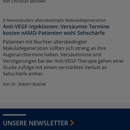
Von Christian Beneker
Neovaskuläre altersbedingte Makuladegeneration
Anti-VEGF-Injektionen: Versäumte Termine
kosten nAMD-Patienten wohl Sehschärfe
Patienten mit feuchter altersbedingter
Makuladegeneration sollten sich streng an ihre
Augenarzttermine halten. Versäumnisse und
Verzögerungen bei der Anti-VEGF-Therapie gehen einer
Studie zufolge mit einem verstärkten Verlust an
Sehschärfe einher.
Von Dr. Robert Bublak
UNSERE NEWSLETTER