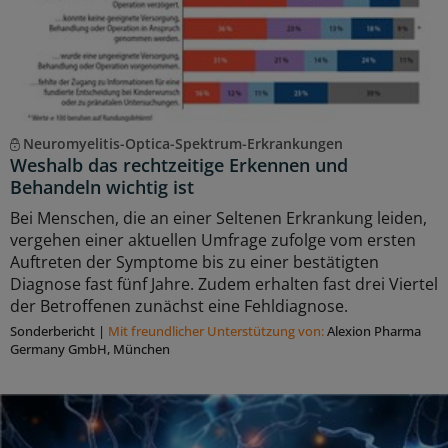
Neuromyelitis-Optica-Spektrum-Erkrankungen
Weshalb das rechtzeitige Erkennen und
Behandeln wichtig ist
Bei Menschen, die an einer Seltenen Erkrankung leiden,
vergehen einer aktuellen Umfrage zufolge vom ersten
Auftreten der Symptome bis zu einer bestätigten
Diagnose fast fünf Jahre. Zudem erhalten fast drei Viertel
der Betroffenen zunächst eine Fehldiagnose.
Sonderbericht
|
Mit freundlicher Unterstützung von:
Alexion Pharma
Germany GmbH, München