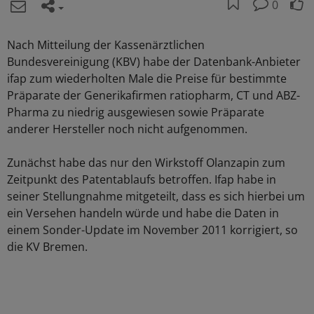
0
Nach Mitteilung der Kassenärztlichen
Bundesvereinigung (KBV) habe der Datenbank-Anbieter
ifap zum wiederholten Male die Preise für bestimmte
Präparate der Generikafirmen ratiopharm, CT und ABZ-
Pharma zu niedrig ausgewiesen sowie Präparate
anderer Hersteller noch nicht aufgenommen.
Zunächst habe das nur den Wirkstoff Olanzapin zum
Zeitpunkt des Patentablaufs betroffen. Ifap habe in
seiner Stellungnahme mitgeteilt, dass es sich hierbei um
ein Versehen handeln würde und habe die Daten in
einem Sonder-Update im November 2011 korrigiert, so
die KV Bremen.