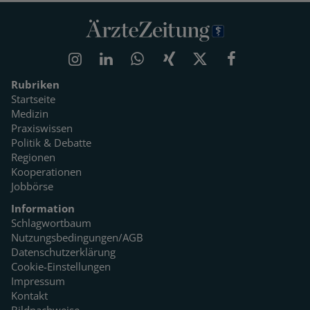
Rubriken
Startseite
Medizin
Praxiswissen
Politik & Debatte
Regionen
Kooperationen
Jobbörse
Information
Schlagwortbaum
Nutzungsbedingungen/AGB
Datenschutzerklärung
Cookie-Einstellungen
Impressum
Kontakt
Bildnachweise