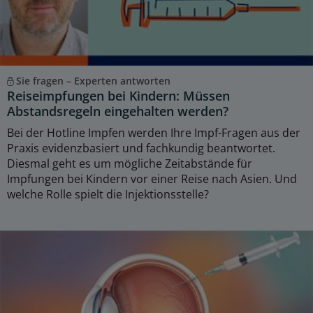
Sie fragen – Experten antworten
Reiseimpfungen bei Kindern: Müssen
Abstandsregeln eingehalten werden?
Bei der Hotline Impfen werden Ihre Impf-Fragen aus der
Praxis evidenzbasiert und fachkundig beantwortet.
Diesmal geht es um mögliche Zeitabstände für
Impfungen bei Kindern vor einer Reise nach Asien. Und
welche Rolle spielt die Injektionsstelle?