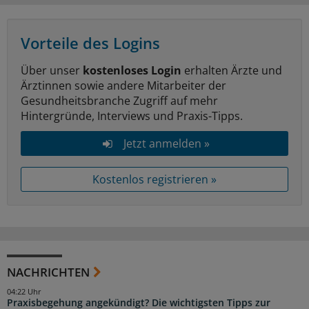
Vorteile des Logins
Über unser
kostenloses Login
erhalten Ärzte und
Ärztinnen sowie andere Mitarbeiter der
Gesundheitsbranche Zugriff auf mehr
Hintergründe, Interviews und Praxis-Tipps.
Jetzt anmelden »
Kostenlos registrieren »
NACHRICHTEN
04:22 Uhr
Praxisbegehung angekündigt? Die wichtigsten Tipps zur