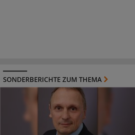
SONDERBERICHTE ZUM THEMA