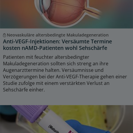
Neovaskuläre altersbedingte Makuladegeneration
Anti-VEGF-Injektionen: Versäumte Termine
kosten nAMD-Patienten wohl Sehschärfe
Patienten mit feuchter altersbedingter
Makuladegeneration sollten sich streng an ihre
Augenarzttermine halten. Versäumnisse und
Verzögerungen bei der Anti-VEGF-Therapie gehen einer
Studie zufolge mit einem verstärkten Verlust an
Sehschärfe einher.