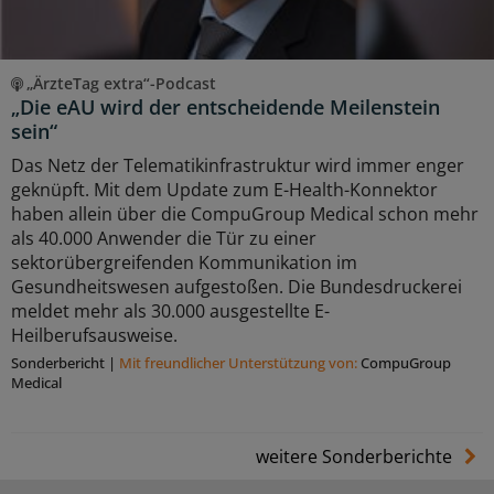
„ÄrzteTag extra“-Podcast
„Die eAU wird der entscheidende Meilenstein
sein“
Das Netz der Telematikinfrastruktur wird immer enger
geknüpft. Mit dem Update zum E-Health-Konnektor
haben allein über die CompuGroup Medical schon mehr
als 40.000 Anwender die Tür zu einer
sektorübergreifenden Kommunikation im
Gesundheitswesen aufgestoßen. Die Bundesdruckerei
meldet mehr als 30.000 ausgestellte E-
Heilberufsausweise.
Sonderbericht
|
Mit freundlicher Unterstützung von:
CompuGroup
Medical
weitere Sonderberichte