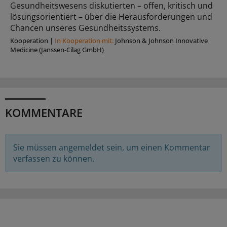
Gesundheitswesens diskutierten – offen, kritisch und
lösungsorientiert – über die Herausforderungen und
Chancen unseres Gesundheitssystems.
Kooperation
|
In Kooperation mit:
Johnson & Johnson Innovative
Medicine (Janssen-Cilag GmbH)
KOMMENTARE
Sie müssen angemeldet sein, um einen Kommentar
verfassen zu können.