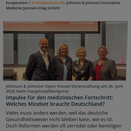
Kooperation
|
In Kooperation mit:
Johnson & Johnson Innovative
Medicine (Janssen-Cilag GmbH)
Johnson & Johnson Open House-Veranstaltung am 26. Juni
2025 beim Hauptstadtkongress
Impulse für den medizinischen Fortschritt:
Welches Mindset braucht Deutschland?
Vieles muss anders werden, weil das deutsche
Gesundheitswesen nicht bleiben kann, wie es ist.
Doch Reformen werden oft zerredet oder benötigen