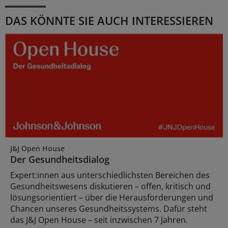
DAS KÖNNTE SIE AUCH INTERESSIEREN
J&J Open House
Der Gesundheitsdialog
Expert:innen aus unterschiedlichsten Bereichen des
Gesundheitswesens diskutieren – offen, kritisch und
lösungsorientiert – über die Herausforderungen und
Chancen unseres Gesundheitssystems. Dafür steht
das J&J Open House – seit inzwischen 7 Jahren.