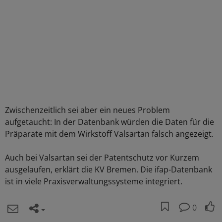
Zwischenzeitlich sei aber ein neues Problem
aufgetaucht: In der Datenbank würden die Daten für die
Präparate mit dem Wirkstoff Valsartan falsch angezeigt.
Auch bei Valsartan sei der Patentschutz vor Kurzem
ausgelaufen, erklärt die KV Bremen. Die ifap-Datenbank
ist in viele Praxisverwaltungssysteme integriert.
0