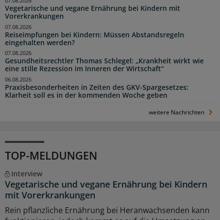
07.08.2026
Vegetarische und vegane Ernährung bei Kindern mit
Vorerkrankungen
07.08.2026
Reiseimpfungen bei Kindern: Müssen Abstandsregeln
eingehalten werden?
07.08.2026
Gesundheitsrechtler Thomas Schlegel: „Krankheit wirkt wie
eine stille Rezession im Inneren der Wirtschaft“
06.08.2026
Praxisbesonderheiten in Zeiten des GKV-Spargesetzes:
Klarheit soll es in der kommenden Woche geben
weitere Nachrichten
TOP-MELDUNGEN
Interview
Vegetarische und vegane Ernährung bei Kindern
mit Vorerkrankungen
Rein pflanzliche Ernährung bei Heranwachsenden kann