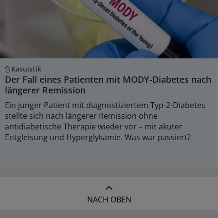
Kasuistik
Der Fall eines Patienten mit MODY-Diabetes nach
längerer Remission
Ein junger Patient mit diagnostiziertem Typ-2-Diabetes
stellte sich nach längerer Remission ohne
antidiabetische Therapie wieder vor – mit akuter
Entgleisung und Hyperglykämie. Was war passiert?
NACH OBEN