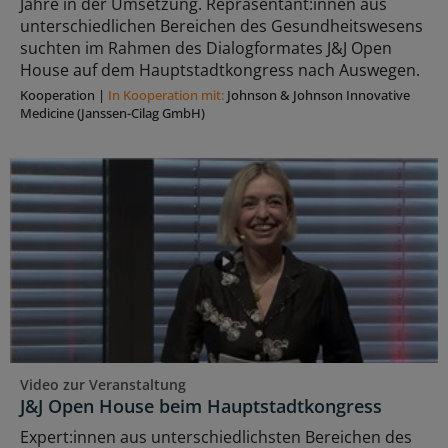
Jahre in der Umsetzung. Repräsentant:innen aus
unterschiedlichen Bereichen des Gesundheitswesens
suchten im Rahmen des Dialogformates J&J Open
House auf dem Hauptstadtkongress nach Auswegen.
Kooperation
|
In Kooperation mit:
Johnson & Johnson Innovative
Medicine (Janssen-Cilag GmbH)
Video zur Veranstaltung
J&J Open House beim Hauptstadtkongress
Expert:innen aus unterschiedlichsten Bereichen des