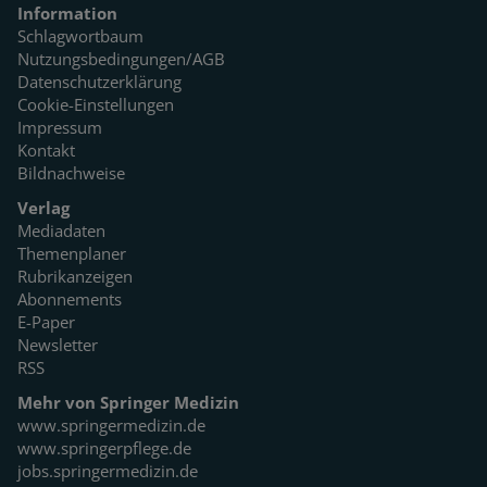
Information
Schlagwortbaum
Nutzungsbedingungen/AGB
Datenschutzerklärung
Cookie-Einstellungen
Impressum
Kontakt
Bildnachweise
Verlag
Mediadaten
Themenplaner
Rubrikanzeigen
Abonnements
E-Paper
Newsletter
RSS
Mehr von Springer Medizin
www.springermedizin.de
www.springerpflege.de
jobs.springermedizin.de