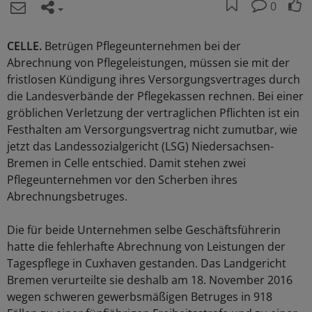
0
CELLE.
Betrügen Pflegeunternehmen bei der
Abrechnung von Pflegeleistungen, müssen sie mit der
fristlosen Kündigung ihres Versorgungsvertrages durch
die Landesverbände der Pflegekassen rechnen. Bei einer
gröblichen Verletzung der vertraglichen Pflichten ist ein
Festhalten am Versorgungsvertrag nicht zumutbar, wie
jetzt das Landessozialgericht (LSG) Niedersachsen-
Bremen in Celle entschied. Damit stehen zwei
Pflegeunternehmen vor den Scherben ihres
Abrechnungsbetruges.
Die für beide Unternehmen selbe Geschäftsführerin
hatte die fehlerhafte Abrechnung von Leistungen der
Tagespflege in Cuxhaven gestanden. Das Landgericht
Bremen verurteilte sie deshalb am 18. November 2016
wegen schweren gewerbsmäßigen Betruges in 918