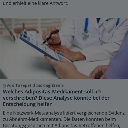
und erhielt eine klare Antwort.
Von Tirzepatid bis CagriSema
Welches Adipositas-Medikament soll ich
verschreiben? Diese Analyse könnte bei der
Entscheidung helfen
Eine Netzwerk-Metaanalyse liefert vergleichende Evidenz
zu Abnehm-Medikamenten. Die Daten könnten beim
Beratungsgespräch mit Adipositas-Betroffenen helfen,