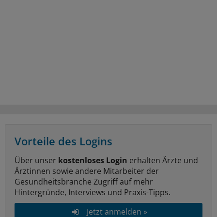
Vorteile des Logins
Über unser
kostenloses Login
erhalten Ärzte und
Ärztinnen sowie andere Mitarbeiter der
Gesundheitsbranche Zugriff auf mehr
Hintergründe, Interviews und Praxis-Tipps.
Jetzt anmelden »