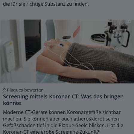
die für sie richtige Substanz zu finden.
Plaques bewerten
Screening mittels Koronar-CT: Was das bringen
könnte
Moderne CT-Geräte können Koronargefäße sichtbar
machen. Sie können aber auch atherosklerotischen
Gefäßschäden tief in die Plaque-Seele blicken. Hat die
Koronar-CT eine große Screening-Zukunft?