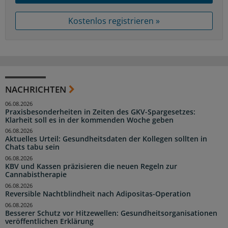
Kostenlos registrieren »
NACHRICHTEN
06.08.2026
Praxisbesonderheiten in Zeiten des GKV-Spargesetzes:
Klarheit soll es in der kommenden Woche geben
06.08.2026
Aktuelles Urteil: Gesundheitsdaten der Kollegen sollten in
Chats tabu sein
06.08.2026
KBV und Kassen präzisieren die neuen Regeln zur
Cannabistherapie
06.08.2026
Reversible Nachtblindheit nach Adipositas-Operation
06.08.2026
Besserer Schutz vor Hitzewellen: Gesundheitsorganisationen
veröffentlichen Erklärung