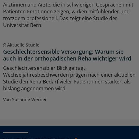
Ärztinnen und Ärzte, die in schwierigen Gesprächen mit
Patienten Emotionen zeigen, wirken mitfühlender und
trotzdem professionell. Das zeigt eine Studie der
Universität Bern.
Aktuelle Studie
Geschlechtersensible Versorgung: Warum sie
auch in der orthopädischen Reha wichtiger wird
Geschlechtersensibler Blick gefragt:
Wechseljahresbeschwerden prägen nach einer aktuellen
Studie den Reha-Bedarf vieler Patientinnen stärker, als
bislang angenommen wird.
Von Susanne Werner