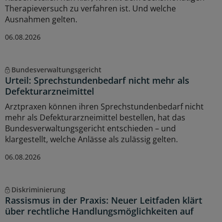
Therapieversuch zu verfahren ist. Und welche
Ausnahmen gelten.
06.08.2026
Bundesverwaltungsgericht
Urteil: Sprechstundenbedarf nicht mehr als
Defekturarzneimittel
Arztpraxen können ihren Sprechstundenbedarf nicht
mehr als Defekturarzneimittel bestellen, hat das
Bundesverwaltungsgericht entschieden – und
klargestellt, welche Anlässe als zulässig gelten.
06.08.2026
Diskriminierung
Rassismus in der Praxis: Neuer Leitfaden klärt
über rechtliche Handlungsmöglichkeiten auf