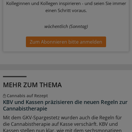
Kolleginnen und Kollegen inspirieren - und seien Sie immer
einen Schritt voraus.
wöchentlich (Sonntag)
Zum Abonnieren bitte anmelden
MEHR ZUM THEMA
Cannabis auf Rezept
KBV und Kassen präzisieren die neuen Regeln zur
Cannabistherapie
Mit dem GKV-Spargestetz wurden auch die Regeln für
die Cannabistherapie auf Kasse verschärft. KBV und
Kassen stellen nun klar, wie mit dem sechsmonatigen