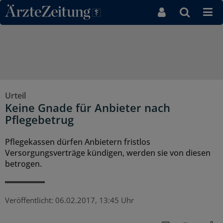
Direkt zum Inhaltsbereich
Urteil
Keine Gnade für Anbieter nach
Pflegebetrug
Pflegekassen dürfen Anbietern fristlos
Versorgungsverträge kündigen, werden sie von diesen
betrogen.
Veröffentlicht:
06.02.2017, 13:45 Uhr