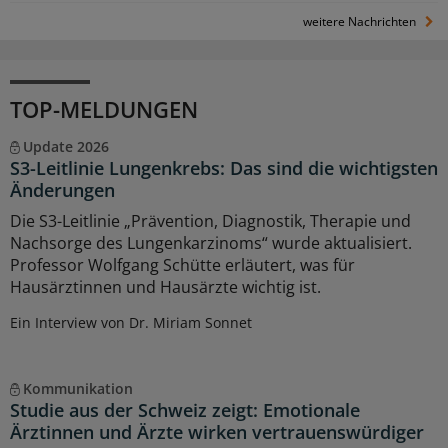
weitere Nachrichten
TOP-MELDUNGEN
Update 2026
S3-Leitlinie Lungenkrebs: Das sind die wichtigsten
Änderungen
Die S3-Leitlinie „Prävention, Diagnostik, Therapie und
Nachsorge des Lungenkarzinoms“ wurde aktualisiert.
Professor Wolfgang Schütte erläutert, was für
Hausärztinnen und Hausärzte wichtig ist.
Ein Interview von Dr. Miriam Sonnet
Kommunikation
Studie aus der Schweiz zeigt: Emotionale
Ärztinnen und Ärzte wirken vertrauenswürdiger