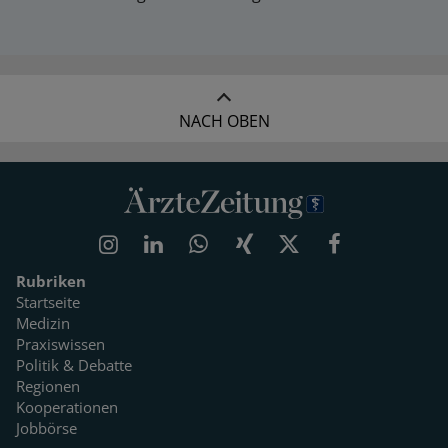
NACH OBEN
Rubriken
Startseite
Medizin
Praxiswissen
Politik & Debatte
Regionen
Kooperationen
Jobbörse