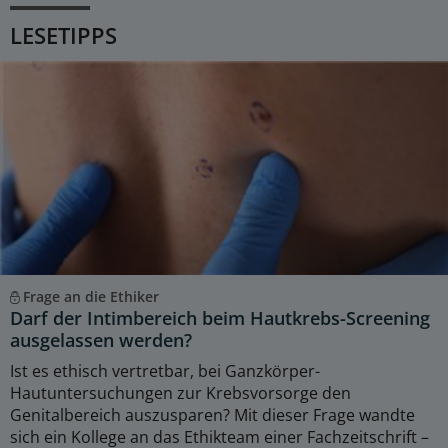
LESETIPPS
Frage an die Ethiker
Darf der Intimbereich beim Hautkrebs-Screening
ausgelassen werden?
Ist es ethisch vertretbar, bei Ganzkörper-
Hautuntersuchungen zur Krebsvorsorge den
Genitalbereich auszusparen? Mit dieser Frage wandte
sich ein Kollege an das Ethikteam einer Fachzeitschrift –