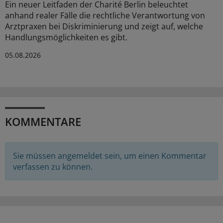
Ein neuer Leitfaden der Charité Berlin beleuchtet
anhand realer Fälle die rechtliche Verantwortung von
Arztpraxen bei Diskriminierung und zeigt auf, welche
Handlungsmöglichkeiten es gibt.
05.08.2026
KOMMENTARE
Sie müssen angemeldet sein, um einen Kommentar
verfassen zu können.