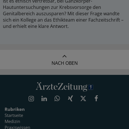
Ist es ethisch vertretbar, bei Ganzkörper-
Hautuntersuchungen zur Krebsvorsorge den
Genitalbereich auszusparen? Mit dieser Frage wandte
sich ein Kollege an das Ethikteam einer Fachzeitschrift –
und erhielt eine klare Antwort.
NACH OBEN
Rubriken
Startseite
Medizin
Praxiswissen