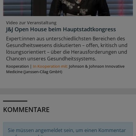
Video zur Veranstaltung
J&J Open House beim Hauptstadtkongress
Expert:innen aus unterschiedlichsten Bereichen des
Gesundheitswesens diskutierten – offen, kritisch und
lösungsorientiert – über die Herausforderungen und
Chancen unseres Gesundheitssystems.
Kooperation
|
In Kooperation mit:
Johnson & Johnson Innovative
Medicine (Janssen-Cilag GmbH)
KOMMENTARE
Sie müssen angemeldet sein, um einen Kommentar