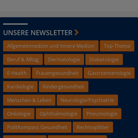
UNSERE NEWSLETTER
Allgemeinmedizin und Innere Medizin
Top-Thema
Beruf & Alltag
Dermatologie
Diabetologie
E-Health
Frauengesundheit
Gastroenterologie
Kardiologie
Kindergesundheit
Menschen & Leben
Neurologie/Psychiatrie
Onkologie
Ophthalmologie
Pneumologie
PolitKompass Gesundheit
Rechtssplitter