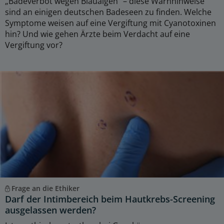
„Badeverbot wegen Blaualgen“ – diese Warnhinweise
sind an einigen deutschen Badeseen zu finden. Welche
Symptome weisen auf eine Vergiftung mit Cyanotoxinen
hin? Und wie gehen Ärzte beim Verdacht auf eine
Vergiftung vor?
Frage an die Ethiker
Darf der Intimbereich beim Hautkrebs-Screening
ausgelassen werden?