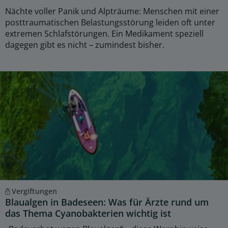
Nächte voller Panik und Alpträume: Menschen mit einer
posttraumatischen Belastungsstörung leiden oft unter
extremen Schlafstörungen. Ein Medikament speziell
dagegen gibt es nicht – zumindest bisher.
Vergiftungen
Blaualgen in Badeseen: Was für Ärzte rund um
das Thema Cyanobakterien wichtig ist