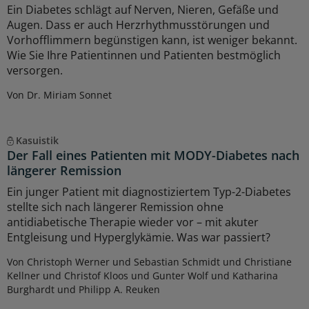
Ein Diabetes schlägt auf Nerven, Nieren, Gefäße und
Augen. Dass er auch Herzrhythmusstörungen und
Vorhofflimmern begünstigen kann, ist weniger bekannt.
Wie Sie Ihre Patientinnen und Patienten bestmöglich
versorgen.
Von Dr. Miriam Sonnet
Kasuistik
Der Fall eines Patienten mit MODY-Diabetes nach
längerer Remission
Ein junger Patient mit diagnostiziertem Typ-2-Diabetes
stellte sich nach längerer Remission ohne
antidiabetische Therapie wieder vor – mit akuter
Entgleisung und Hyperglykämie. Was war passiert?
Von Christoph Werner und Sebastian Schmidt und Christiane
Kellner und Christof Kloos und Gunter Wolf und Katharina
Burghardt und Philipp A. Reuken