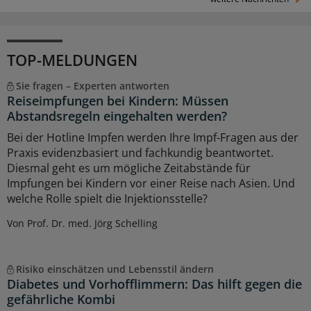
TOP-MELDUNGEN
Sie fragen – Experten antworten
Reiseimpfungen bei Kindern: Müssen
Abstandsregeln eingehalten werden?
Bei der Hotline Impfen werden Ihre Impf-Fragen aus der
Praxis evidenzbasiert und fachkundig beantwortet.
Diesmal geht es um mögliche Zeitabstände für
Impfungen bei Kindern vor einer Reise nach Asien. Und
welche Rolle spielt die Injektionsstelle?
Von Prof. Dr. med. Jörg Schelling
Risiko einschätzen und Lebensstil ändern
Diabetes und Vorhofflimmern: Das hilft gegen die
gefährliche Kombi