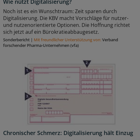
Wie nützt Digitalisierung?
Noch ist es ein Wunschtraum: Zeit sparen durch
Digitalisierung. Die KBV macht Vorschläge für nutzer-
und nutzenorientierte Optionen. Die Hoffnung richtet
sich jetzt auf ein Bürokratieabbaugesetz.
Sonderbericht
|
Mit freundlicher Unterstützung von:
Verband
forschender Pharma-Unternehmen (vfa)
Chronischer Schmerz: Digitalisierung hält Einzug