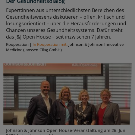
Der Gesundheitsdialog
Expert:innen aus unterschiedlichsten Bereichen des
Gesundheitswesens diskutieren – offen, kritisch und
lösungsorientiert – über die Herausforderungen und
Chancen unseres Gesundheitssystems. Dafür steht
das J&J Open House – seit inzwischen 7 Jahren.
Kooperation
|
In Kooperation mit:
Johnson & Johnson Innovative
Medicine (Janssen-Cilag GmbH)
Johnson & Johnson Open House-Veranstaltung am 26. Juni