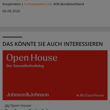
Kooperation
|
In Kooperation mit:
AOK-Bundesverband
06.08.2026
DAS KÖNNTE SIE AUCH INTERESSIEREN
J&J Open House