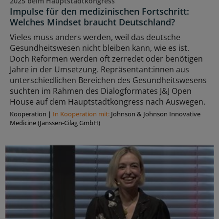
2025 beim Hauptstadtkongress
Impulse für den medizinischen Fortschritt:
Welches Mindset braucht Deutschland?
Vieles muss anders werden, weil das deutsche
Gesundheitswesen nicht bleiben kann, wie es ist.
Doch Reformen werden oft zerredet oder benötigen
Jahre in der Umsetzung. Repräsentant:innen aus
unterschiedlichen Bereichen des Gesundheitswesens
suchten im Rahmen des Dialogformates J&J Open
House auf dem Hauptstadtkongress nach Auswegen.
Kooperation
|
In Kooperation mit:
Johnson & Johnson Innovative
Medicine (Janssen-Cilag GmbH)