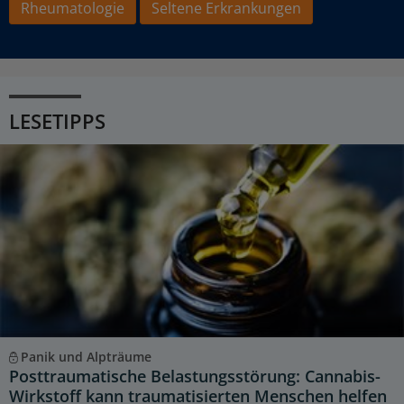
Rheumatologie
Seltene Erkrankungen
LESETIPPS
Panik und Alpträume
Posttraumatische Belastungsstörung: Cannabis-
Wirkstoff kann traumatisierten Menschen helfen