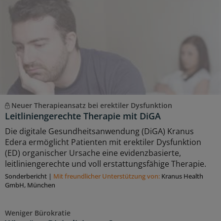
Neuer Therapieansatz bei erektiler Dysfunktion
Leitliniengerechte Therapie mit DiGA
Die digitale Gesundheitsanwendung (DiGA) Kranus
Edera ermöglicht Patienten mit erektiler Dysfunktion
(ED) organischer Ursache eine evidenzbasierte,
leitliniengerechte und voll erstattungsfähige Therapie.
Sonderbericht
|
Mit freundlicher Unterstützung von:
Kranus Health
GmbH, München
Weniger Bürokratie