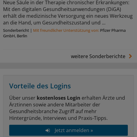
Neue Säule in der Therapie chronischer Erkrankungen:
Mit den digitalen Gesundheitsanwendungen (DiGA)
erhält die medizinische Versorgung ein neues Werkzeug
an die Hand, um Gesundheitszustand und ...
Sonderbericht
|
Mit freundlicher Unterstützung von:
Pfizer Pharma
GmbH, Berlin
weitere Sonderberichte
Vorteile des Logins
Über unser
kostenloses Login
erhalten Ärzte und
Ärztinnen sowie andere Mitarbeiter der
Gesundheitsbranche Zugriff auf mehr
Hintergründe, Interviews und Praxis-Tipps.
Jetzt anmelden »