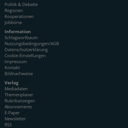
Politik & Debatte
Regionen
Kooperationen
Jobbörse
Information
Schlagwortbaum
Nutzungsbedingungen/AGB
Datenschutzerklärung
Cookie-Einstellungen
Impressum
Kontakt
Bildnachweise
Verlag
Mediadaten
Themenplaner
Rubrikanzeigen
Abonnements
E-Paper
Newsletter
RSS