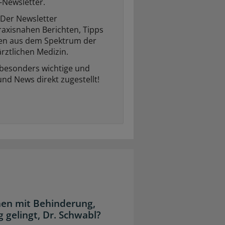
-Newsletter.
Der Newsletter
raxisnahen Berichten, Tipps
ten aus dem Spektrum der
rztlichen Medizin.
 besonders wichtige und
und News direkt zugestellt!
en mit Behinderung,
 gelingt, Dr. Schwabl?