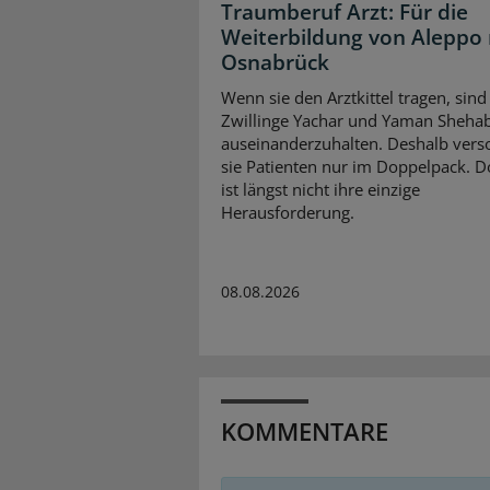
Traumberuf Arzt: Für die
Weiterbildung von Aleppo
Osnabrück
Wenn sie den Arztkittel tragen, sind
Zwillinge Yachar und Yaman Sheha
auseinanderzuhalten. Deshalb vers
sie Patienten nur im Doppelpack. D
ist längst nicht ihre einzige
Herausforderung.
08.08.2026
KOMMENTARE