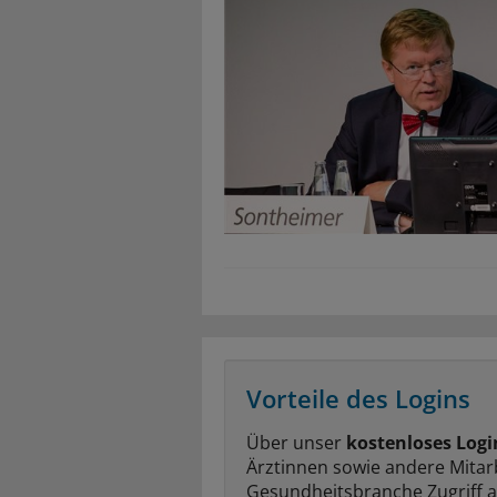
Vorteile des Logins
Über unser
kostenloses Logi
Ärztinnen sowie andere Mitar
Gesundheitsbranche Zugriff 