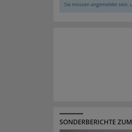
Sie müssen angemeldet sein,
SONDERBERICHTE ZUM