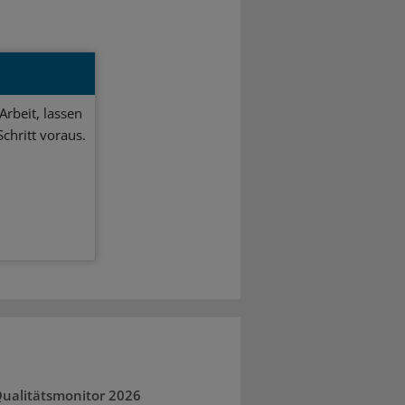
Arbeit, lassen
chritt voraus.
ualitätsmonitor 2026