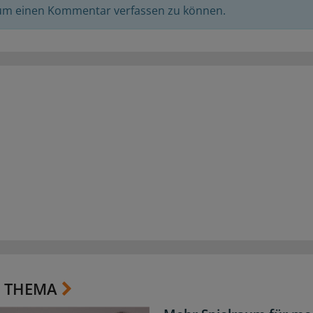
 um einen Kommentar verfassen zu können.
 THEMA