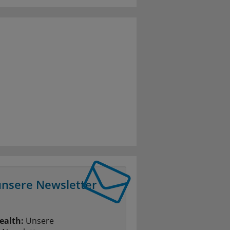
unsere Newsletter
ealth:
Unsere