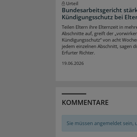
Urteil
Bundesarbeitsgericht stär
Kündigungsschutz bei Elter
Teilen Eltern ihre Elternzeit in mehr
Abschnitte auf, greift der „vorwirke
Kündigungsschutz“ von acht Woche
jedem einzelnen Abschnitt, sagen d
Erfurter Richter.
19.06.2026
KOMMENTARE
Sie müssen angemeldet sein,