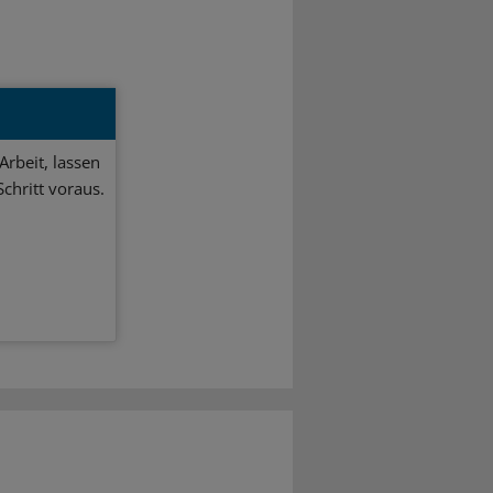
Arbeit, lassen
chritt voraus.