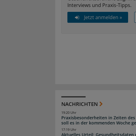
Interviews und Praxis-Tipps.
Jetzt anmelden »
NACHRICHTEN
19:20 Uhr
Praxisbesonderheiten in Zeiten des
soll es in der kommenden Woche g
17:19 Uhr
Aktuelles Urteil: Gesundheitsdaten 