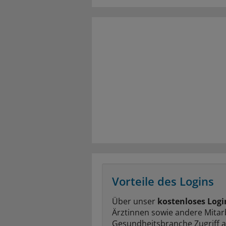
Vorteile des Logins
Über unser
kostenloses Logi
Ärztinnen sowie andere Mitar
Gesundheitsbranche Zugriff 