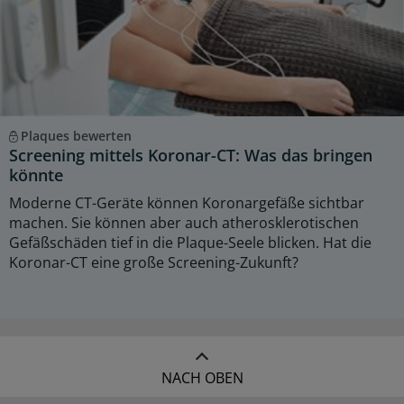
Plaques bewerten
Screening mittels Koronar-CT: Was das bringen
könnte
Moderne CT-Geräte können Koronargefäße sichtbar
machen. Sie können aber auch atherosklerotischen
Gefäßschäden tief in die Plaque-Seele blicken. Hat die
Koronar-CT eine große Screening-Zukunft?
NACH OBEN