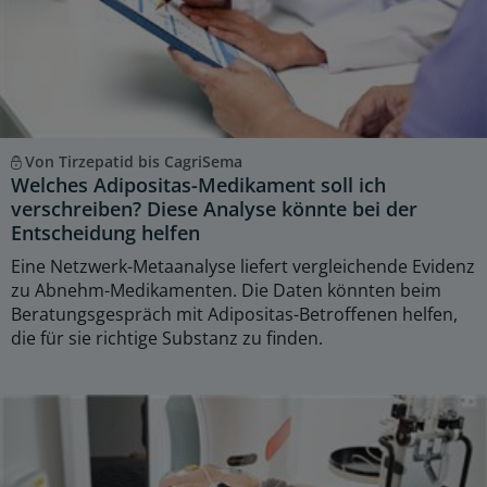
Von Tirzepatid bis CagriSema
Welches Adipositas-Medikament soll ich
verschreiben? Diese Analyse könnte bei der
Entscheidung helfen
Eine Netzwerk-Metaanalyse liefert vergleichende Evidenz
zu Abnehm-Medikamenten. Die Daten könnten beim
Beratungsgespräch mit Adipositas-Betroffenen helfen,
die für sie richtige Substanz zu finden.