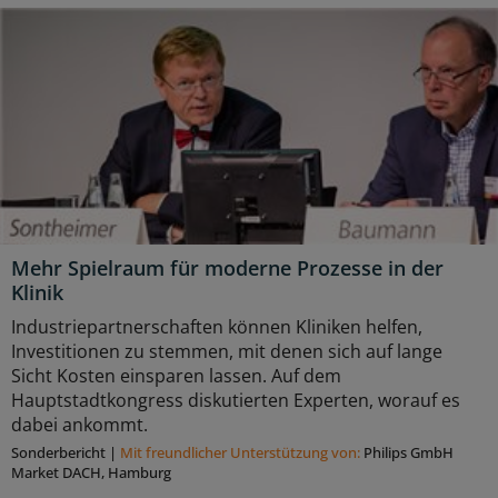
Mehr Spielraum für moderne Prozesse in der
Klinik
Industriepartnerschaften können Kliniken helfen,
Investitionen zu stemmen, mit denen sich auf lange
Sicht Kosten einsparen lassen. Auf dem
Hauptstadtkongress diskutierten Experten, worauf es
dabei ankommt.
Sonderbericht
|
Mit freundlicher Unterstützung von:
Philips GmbH
Market DACH, Hamburg