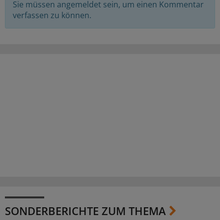
Sie müssen angemeldet sein, um einen Kommentar
verfassen zu können.
SONDERBERICHTE ZUM THEMA