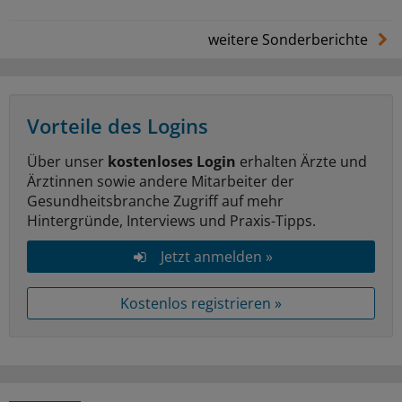
weitere Sonderberichte
Vorteile des Logins
Über unser
kostenloses Login
erhalten Ärzte und
Ärztinnen sowie andere Mitarbeiter der
Gesundheitsbranche Zugriff auf mehr
Hintergründe, Interviews und Praxis-Tipps.
Jetzt anmelden »
Kostenlos registrieren »