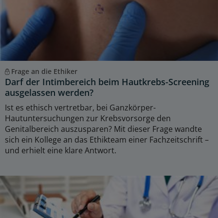
Frage an die Ethiker
Darf der Intimbereich beim Hautkrebs-Screening
ausgelassen werden?
Ist es ethisch vertretbar, bei Ganzkörper-
Hautuntersuchungen zur Krebsvorsorge den
Genitalbereich auszusparen? Mit dieser Frage wandte
sich ein Kollege an das Ethikteam einer Fachzeitschrift –
und erhielt eine klare Antwort.