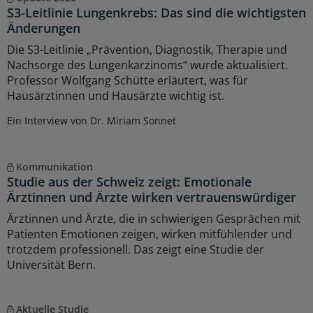
S3-Leitlinie Lungenkrebs: Das sind die wichtigsten
Änderungen
Die S3-Leitlinie „Prävention, Diagnostik, Therapie und
Nachsorge des Lungenkarzinoms“ wurde aktualisiert.
Professor Wolfgang Schütte erläutert, was für
Hausärztinnen und Hausärzte wichtig ist.
Ein Interview von Dr. Miriam Sonnet
Kommunikation
Studie aus der Schweiz zeigt: Emotionale
Ärztinnen und Ärzte wirken vertrauenswürdiger
Ärztinnen und Ärzte, die in schwierigen Gesprächen mit
Patienten Emotionen zeigen, wirken mitfühlender und
trotzdem professionell. Das zeigt eine Studie der
Universität Bern.
Aktuelle Studie