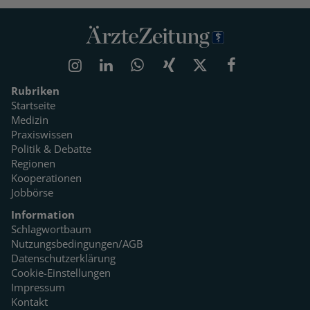
Rubriken
Startseite
Medizin
Praxiswissen
Politik & Debatte
Regionen
Kooperationen
Jobbörse
Information
Schlagwortbaum
Nutzungsbedingungen/AGB
Datenschutzerklärung
Cookie-Einstellungen
Impressum
Kontakt