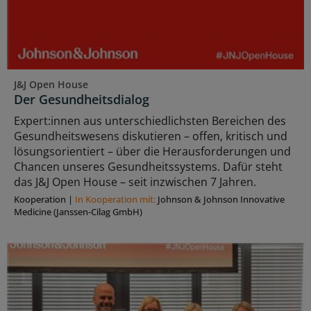
J&J Open House
Der Gesundheitsdialog
Expert:innen aus unterschiedlichsten Bereichen des
Gesundheitswesens diskutieren – offen, kritisch und
lösungsorientiert – über die Herausforderungen und
Chancen unseres Gesundheitssystems. Dafür steht
das J&J Open House – seit inzwischen 7 Jahren.
Kooperation
|
In Kooperation mit:
Johnson & Johnson Innovative
Medicine (Janssen-Cilag GmbH)