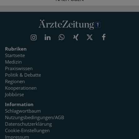
Rubriken
Startseite
Medizin
Praxiswissen
Politik & Debatte
Regionen
Kooperationen
Jobbörse
Information
Schlagwortbaum
Nutzungsbedingungen/AGB
Datenschutzerklärung
Cookie-Einstellungen
Impressum