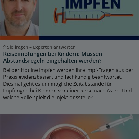
Sie fragen – Experten antworten
Reiseimpfungen bei Kindern: Müssen
Abstandsregeln eingehalten werden?
Bei der Hotline Impfen werden Ihre Impf-Fragen aus der
Praxis evidenzbasiert und fachkundig beantwortet.
Diesmal geht es um mögliche Zeitabstände für
Impfungen bei Kindern vor einer Reise nach Asien. Und
welche Rolle spielt die Injektionsstelle?