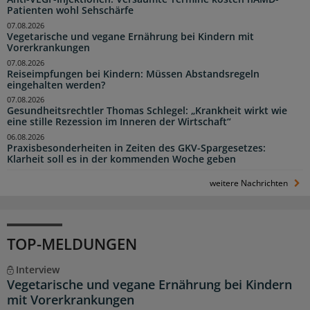
Patienten wohl Sehschärfe
07.08.2026
Vegetarische und vegane Ernährung bei Kindern mit
Vorerkrankungen
07.08.2026
Reiseimpfungen bei Kindern: Müssen Abstandsregeln
eingehalten werden?
07.08.2026
Gesundheitsrechtler Thomas Schlegel: „Krankheit wirkt wie
eine stille Rezession im Inneren der Wirtschaft“
06.08.2026
Praxisbesonderheiten in Zeiten des GKV-Spargesetzes:
Klarheit soll es in der kommenden Woche geben
weitere Nachrichten
TOP-MELDUNGEN
Interview
Vegetarische und vegane Ernährung bei Kindern
mit Vorerkrankungen