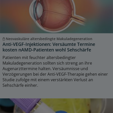
Neovaskuläre altersbedingte Makuladegeneration
Anti-VEGF-Injektionen: Versäumte Termine
kosten nAMD-Patienten wohl Sehschärfe
Patienten mit feuchter altersbedingter
Makuladegeneration sollten sich streng an ihre
Augenarzttermine halten. Versäumnisse und
Verzögerungen bei der Anti-VEGF-Therapie gehen einer
Studie zufolge mit einem verstärkten Verlust an
Sehschärfe einher.