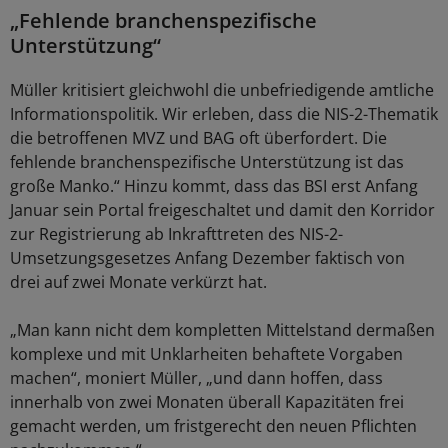
„Fehlende branchenspezifische
Unterstützung“
Müller kritisiert gleichwohl die unbefriedigende amtliche
Informationspolitik. Wir erleben, dass die NIS-2-Thematik
die betroffenen MVZ und BAG oft überfordert. Die
fehlende branchenspezifische Unterstützung ist das
große Manko.“ Hinzu kommt, dass das BSI erst Anfang
Januar sein Portal freigeschaltet und damit den Korridor
zur Registrierung ab Inkrafttreten des NIS-2-
Umsetzungsgesetzes Anfang Dezember faktisch von
drei auf zwei Monate verkürzt hat.
„Man kann nicht dem kompletten Mittelstand dermaßen
komplexe und mit Unklarheiten behaftete Vorgaben
machen“, moniert Müller, „und dann hoffen, dass
innerhalb von zwei Monaten überall Kapazitäten frei
gemacht werden, um fristgerecht den neuen Pflichten