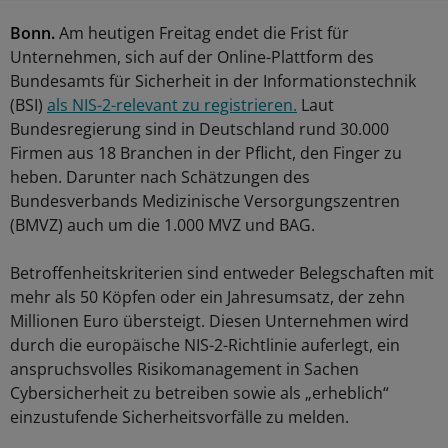
Bonn.
Am heutigen Freitag endet die Frist für
Unternehmen, sich auf der Online-Plattform des
Bundesamts für Sicherheit in der Informationstechnik
(BSI)
als NIS-2-relevant zu registrieren.
Laut
Bundesregierung sind in Deutschland rund 30.000
Firmen aus 18 Branchen in der Pflicht, den Finger zu
heben. Darunter nach Schätzungen des
Bundesverbands Medizinische Versorgungszentren
(BMVZ) auch um die 1.000 MVZ und BAG.
Betroffenheitskriterien sind entweder Belegschaften mit
mehr als 50 Köpfen oder ein Jahresumsatz, der zehn
Millionen Euro übersteigt. Diesen Unternehmen wird
durch die europäische NIS-2-Richtlinie auferlegt, ein
anspruchsvolles Risikomanagement in Sachen
Cybersicherheit zu betreiben sowie als „erheblich“
einzustufende Sicherheitsvorfälle zu melden.