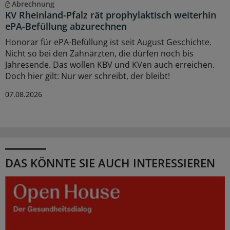
Abrechnung
KV Rheinland-Pfalz rät prophylaktisch weiterhin
ePA-Befüllung abzurechnen
Honorar für ePA-Befüllung ist seit August Geschichte.
Nicht so bei den Zahnärzten, die dürfen noch bis
Jahresende. Das wollen KBV und KVen auch erreichen.
Doch hier gilt: Nur wer schreibt, der bleibt!
07.08.2026
DAS KÖNNTE SIE AUCH INTERESSIEREN