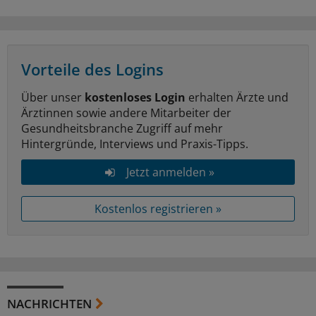
Vorteile des Logins
Über unser
kostenloses Login
erhalten Ärzte und
Ärztinnen sowie andere Mitarbeiter der
Gesundheitsbranche Zugriff auf mehr
Hintergründe, Interviews und Praxis-Tipps.
Jetzt anmelden »
Kostenlos registrieren »
NACHRICHTEN