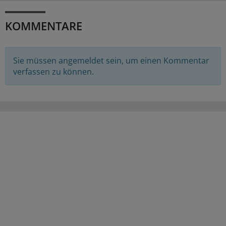
KOMMENTARE
Sie müssen angemeldet sein, um einen Kommentar
verfassen zu können.