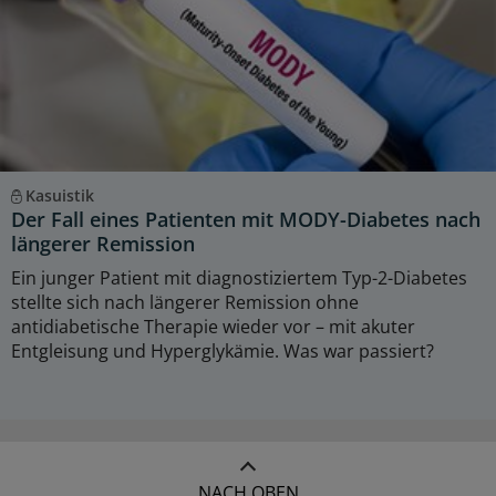
Kasuistik
Der Fall eines Patienten mit MODY-Diabetes nach
längerer Remission
Ein junger Patient mit diagnostiziertem Typ-2-Diabetes
stellte sich nach längerer Remission ohne
antidiabetische Therapie wieder vor – mit akuter
Entgleisung und Hyperglykämie. Was war passiert?
NACH OBEN