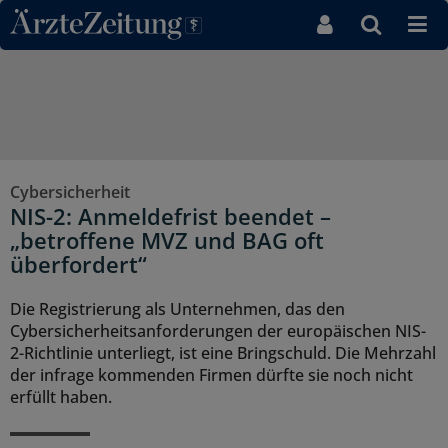
Direkt zum Inhaltsbereich
Cybersicherheit
NIS-2: Anmeldefrist beendet –
„betroffene MVZ und BAG oft
überfordert“
Die Registrierung als Unternehmen, das den
Cybersicherheitsanforderungen der europäischen NIS-
2-Richtlinie unterliegt, ist eine Bringschuld. Die Mehrzahl
der infrage kommenden Firmen dürfte sie noch nicht
erfüllt haben.