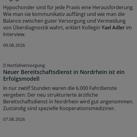
Hypochonder sind für jede Praxis eine Herausforderung.
Wie man sie kommunikativ auffängt und wie man die
Balance zwischen guter Versorgung und Vermeidung
von Überdiagnostik wahrt, erklärt Kollegin
Yael Adler
im
Interview.
09.08.2026
Notfallversorgung
Neuer Bereitschaftsdienst in Nordrhein ist ein
Erfolgsmodell
In nur zwölf Stunden waren die 6.000 Fahrdienste
vergeben: Der neu strukturierte ärztliche
Bereitschaftsdienst in Nordrhein wird gut angenommen.
Zuständig sind spezielle Kooperationsmediziner.
07.08.2026