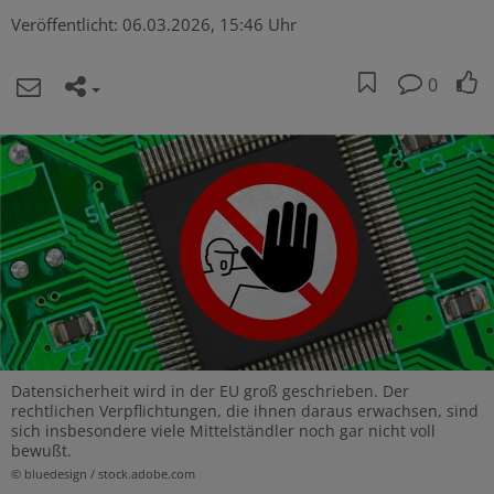
Veröffentlicht:
06.03.2026, 15:46 Uhr
0
Datensicherheit wird in der EU groß geschrieben. Der
rechtlichen Verpflichtungen, die ihnen daraus erwachsen, sind
sich insbesondere viele Mittelständler noch gar nicht voll
bewußt.
© bluedesign / stock.adobe.com