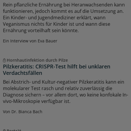
Rein pflanzliche Ernährung bei Heranwachsenden kann
funktionieren, jedoch kommt es auf die Umsetzung an.
Ein Kinder- und Jugendmediziner erklärt, wann
Veganismus nichts für Kinder ist und wann diese
Ernährung vorteilhaft sein könnte.
Ein Interview von Eva Bauer
Hornhautinfektion durch Pilze
Pilzkeratitis: CRISPR-Test hilft bei unklaren
Verdachtsfällen
Bei Abstrich- und Kultur-negativer Pilzkeratitis kann ein
molekularer Test rasch und relativ zuverlässig die
Diagnose sichern – vor allem dort, wo keine konfokale In-
vivo-Mikroskopie verfügbar ist.
Von Dr. Bianca Bach
Porträt