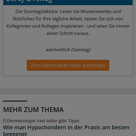
Die Sonntagslektüre: Lesen Sie Wissenswertes und
Nützliches für Ihre tägliche Arbeit, lassen Sie sich von
Kolleginnen und Kollegen inspirieren - und seien Sie immer
einen Schritt voraus.
wöchentlich (Sonntag)
Zum Abonnieren bitte anmelden
MEHR ZUM THEMA
Dermatologin Yael Adler gibt Tipps
Wie man Hypochondern in der Praxis am besten
begegnet