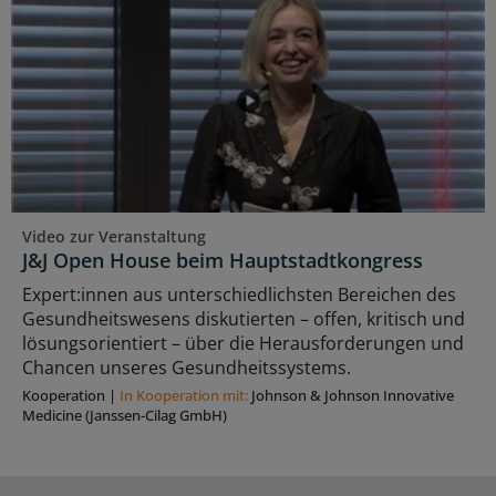
Video zur Veranstaltung
J&J Open House beim Hauptstadtkongress
Expert:innen aus unterschiedlichsten Bereichen des
Gesundheitswesens diskutierten – offen, kritisch und
lösungsorientiert – über die Herausforderungen und
Chancen unseres Gesundheitssystems.
Kooperation
|
In Kooperation mit:
Johnson & Johnson Innovative
Medicine (Janssen-Cilag GmbH)