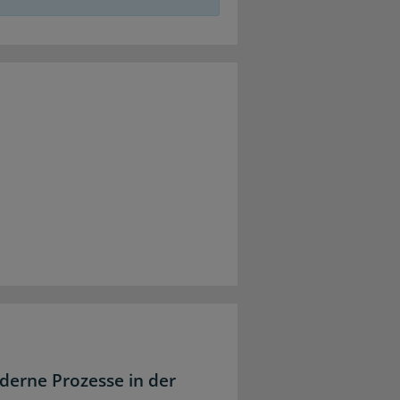
derne Prozesse in der