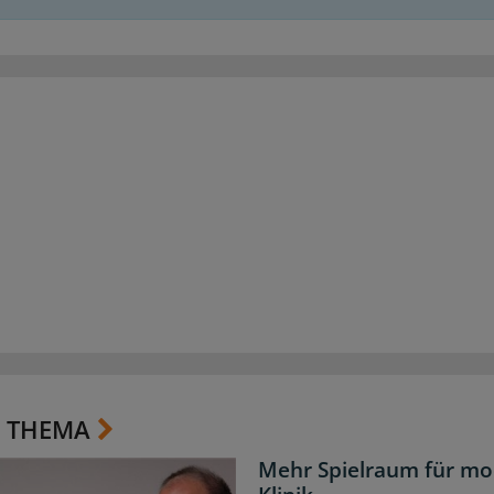
 THEMA
Mehr Spielraum für mo