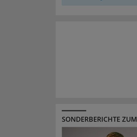
SONDERBERICHTE ZUM