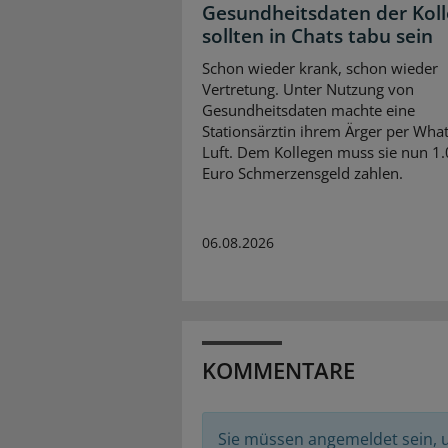
Gesundheitsdaten der Kol
sollten in Chats tabu sein
Schon wieder krank, schon wieder
Vertretung. Unter Nutzung von
Gesundheitsdaten machte eine
Stationsärztin ihrem Ärger per Wha
Luft. Dem Kollegen muss sie nun 1
Euro Schmerzensgeld zahlen.
06.08.2026
KOMMENTARE
Sie müssen angemeldet sein,