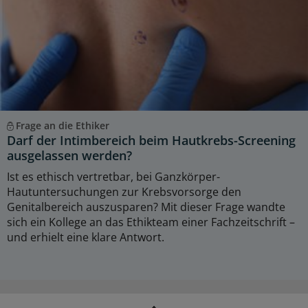
Frage an die Ethiker
Darf der Intimbereich beim Hautkrebs-Screening
ausgelassen werden?
Ist es ethisch vertretbar, bei Ganzkörper-
Hautuntersuchungen zur Krebsvorsorge den
Genitalbereich auszusparen? Mit dieser Frage wandte
sich ein Kollege an das Ethikteam einer Fachzeitschrift –
und erhielt eine klare Antwort.