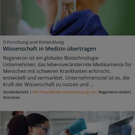
Forschung und Entwicklung
Wissenschaft in Medizin übertragen
Regeneron ist ein globales Biotechnologie-
Unternehmen, das lebensverändernde Medikamente für
Menschen mit schweren Krankheiten erforscht,
entwickelt und vermarktet. Unternehmensziel ist es, die
Kraft der Wissenschaft zu nutzen und ...
Sonderbericht
|
Mit freundlicher Unterstützung von:
Regeneron GmbH,
München