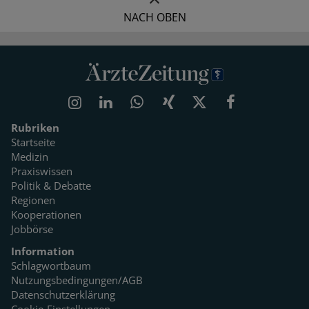
NACH OBEN
Rubriken
Startseite
Medizin
Praxiswissen
Politik & Debatte
Regionen
Kooperationen
Jobbörse
Information
Schlagwortbaum
Nutzungsbedingungen/AGB
Datenschutzerklärung