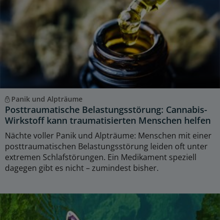
Panik und Alpträume
Posttraumatische Belastungsstörung: Cannabis-
Wirkstoff kann traumatisierten Menschen helfen
Nächte voller Panik und Alpträume: Menschen mit einer
posttraumatischen Belastungsstörung leiden oft unter
extremen Schlafstörungen. Ein Medikament speziell
dagegen gibt es nicht – zumindest bisher.