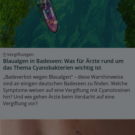
Vergiftungen
Blaualgen in Badeseen: Was für Ärzte rund um
das Thema Cyanobakterien wichtig ist
„Badeverbot wegen Blaualgen“ – diese Warnhinweise
sind an einigen deutschen Badeseen zu finden. Welche
Symptome weisen auf eine Vergiftung mit Cyanotoxinen
hin? Und wie gehen Ärzte beim Verdacht auf eine
Vergiftung vor?