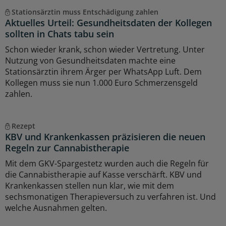
Stationsärztin muss Entschädigung zahlen
Aktuelles Urteil: Gesundheitsdaten der Kollegen
sollten in Chats tabu sein
Schon wieder krank, schon wieder Vertretung. Unter
Nutzung von Gesundheitsdaten machte eine
Stationsärztin ihrem Ärger per WhatsApp Luft. Dem
Kollegen muss sie nun 1.000 Euro Schmerzensgeld
zahlen.
Rezept
KBV und Krankenkassen präzisieren die neuen
Regeln zur Cannabistherapie
Mit dem GKV-Spargestetz wurden auch die Regeln für
die Cannabistherapie auf Kasse verschärft. KBV und
Krankenkassen stellen nun klar, wie mit dem
sechsmonatigen Therapieversuch zu verfahren ist. Und
welche Ausnahmen gelten.