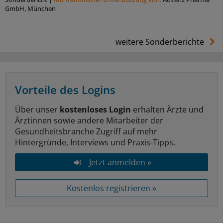
GmbH, München
weitere Sonderberichte
Vorteile des Logins
Über unser
kostenloses Login
erhalten Ärzte und
Ärztinnen sowie andere Mitarbeiter der
Gesundheitsbranche Zugriff auf mehr
Hintergründe, Interviews und Praxis-Tipps.
Jetzt anmelden »
Kostenlos registrieren »