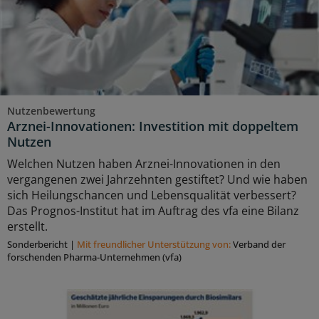
Nutzenbewertung
Arznei-Innovationen: Investition mit doppeltem
Nutzen
Welchen Nutzen haben Arznei-Innovationen in den
vergangenen zwei Jahrzehnten gestiftet? Und wie haben
sich Heilungschancen und Lebensqualität verbessert?
Das Prognos-Institut hat im Auftrag des vfa eine Bilanz
erstellt.
Sonderbericht
|
Mit freundlicher Unterstützung von:
Verband der
forschenden Pharma-Unternehmen (vfa)