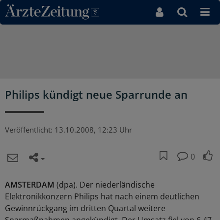
Direkt zum Inhaltsbereich
Philips kündigt neue Sparrunde an
Veröffentlicht:
13.10.2008, 12:23 Uhr
0
AMSTERDAM
(dpa). Der niederländische
Elektronikkonzern Philips hat nach einem deutlichen
Gewinnrückgang im dritten Quartal weitere