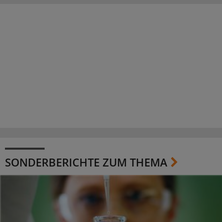
SONDERBERICHTE ZUM THEMA