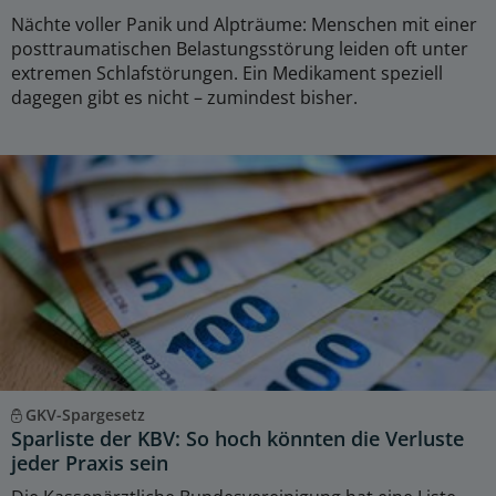
Nächte voller Panik und Alpträume: Menschen mit einer
posttraumatischen Belastungsstörung leiden oft unter
extremen Schlafstörungen. Ein Medikament speziell
dagegen gibt es nicht – zumindest bisher.
GKV-Spargesetz
Sparliste der KBV: So hoch könnten die Verluste
jeder Praxis sein