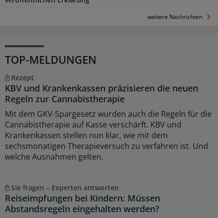
veröffentlichen Erklärung
weitere Nachrichten
TOP-MELDUNGEN
Rezept
KBV und Krankenkassen präzisieren die neuen
Regeln zur Cannabistherapie
Mit dem GKV-Spargesetz wurden auch die Regeln für die
Cannabistherapie auf Kasse verschärft. KBV und
Krankenkassen stellen nun klar, wie mit dem
sechsmonatigen Therapieversuch zu verfahren ist. Und
welche Ausnahmen gelten.
Sie fragen – Experten antworten
Reiseimpfungen bei Kindern: Müssen
Abstandsregeln eingehalten werden?