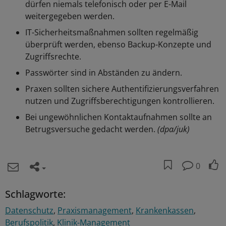
dürfen niemals telefonisch oder per E-Mail
weitergegeben werden.
IT-Sicherheitsmaßnahmen sollten regelmäßig
überprüft werden, ebenso Backup-Konzepte und
Zugriffsrechte.
Passwörter sind in Abständen zu ändern.
Praxen sollten sichere Authentifizierungsverfahren
nutzen und Zugriffsberechtigungen kontrollieren.
Bei ungewöhnlichen Kontaktaufnahmen sollte an
Betrugsversuche gedacht werden.
(dpa/juk)
0
Schlagworte:
Datenschutz
Praxismanagement
Krankenkassen
Berufspolitik
Klinik-Management