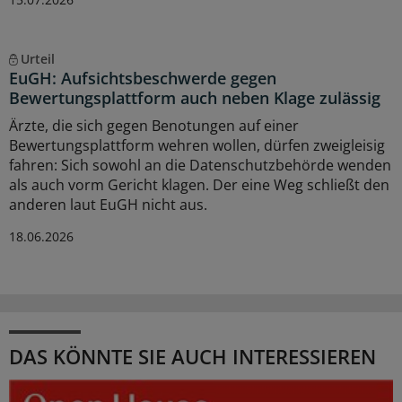
Urteil
EuGH: Aufsichtsbeschwerde gegen
Bewertungsplattform auch neben Klage zulässig
Ärzte, die sich gegen Benotungen auf einer
Bewertungsplattform wehren wollen, dürfen zweigleisig
fahren: Sich sowohl an die Datenschutzbehörde wenden
als auch vorm Gericht klagen. Der eine Weg schließt den
anderen laut EuGH nicht aus.
18.06.2026
DAS KÖNNTE SIE AUCH INTERESSIEREN