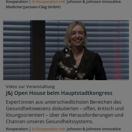
Kooperation
|
In Kooperation mit:
Johnson & Johnson Innovative
Medicine (Janssen-Cilag GmbH)
Video zur Veranstaltung
J&J Open House beim Hauptstadtkongress
Expert:innen aus unterschiedlichsten Bereichen des
Gesundheitswesens diskutierten – offen, kritisch und
lösungsorientiert – über die Herausforderungen und
Chancen unseres Gesundheitssystems.
Kooperation
|
In Kooperation mit:
Johnson & Johnson Innovative