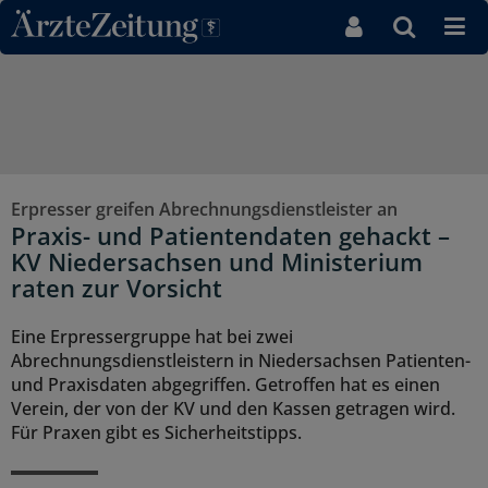
Direkt zum Inhaltsbereich
Erpresser greifen Abrechnungsdienstleister an
Praxis- und Patientendaten gehackt –
KV Niedersachsen und Ministerium
raten zur Vorsicht
Eine Erpressergruppe hat bei zwei
Abrechnungsdienstleistern in Niedersachsen Patienten-
und Praxisdaten abgegriffen. Getroffen hat es einen
Verein, der von der KV und den Kassen getragen wird.
Für Praxen gibt es Sicherheitstipps.