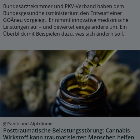
Bundesärztekammer und PKV-Verband haben dem
Bundesgesundheitsministerium den Entwurf einer
GOÄneu vorgelegt. Er nimmt innovative medizinische
Leistungen auf – und bewertet einige andere um. Ein
Überblick mit Beispielen dazu, was sich ändern soll.
Panik und Alpträume
Posttraumatische Belastungsstörung: Cannabis-
Wirkstoff kann traumatisierten Menschen helfen