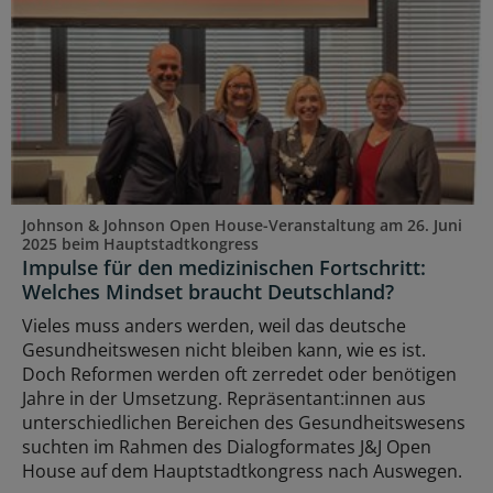
Johnson & Johnson Open House-Veranstaltung am 26. Juni
2025 beim Hauptstadtkongress
Impulse für den medizinischen Fortschritt:
Welches Mindset braucht Deutschland?
Vieles muss anders werden, weil das deutsche
Gesundheitswesen nicht bleiben kann, wie es ist.
Doch Reformen werden oft zerredet oder benötigen
Jahre in der Umsetzung. Repräsentant:innen aus
unterschiedlichen Bereichen des Gesundheitswesens
suchten im Rahmen des Dialogformates J&J Open
House auf dem Hauptstadtkongress nach Auswegen.