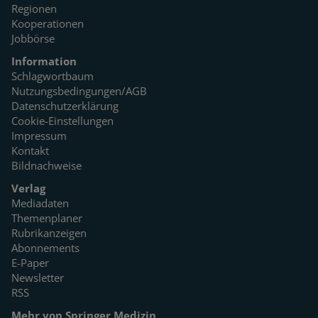
Regionen
Kooperationen
Jobbörse
Information
Schlagwortbaum
Nutzungsbedingungen/AGB
Datenschutzerklärung
Cookie-Einstellungen
Impressum
Kontakt
Bildnachweise
Verlag
Mediadaten
Themenplaner
Rubrikanzeigen
Abonnements
E-Paper
Newsletter
RSS
Mehr von Springer Medizin