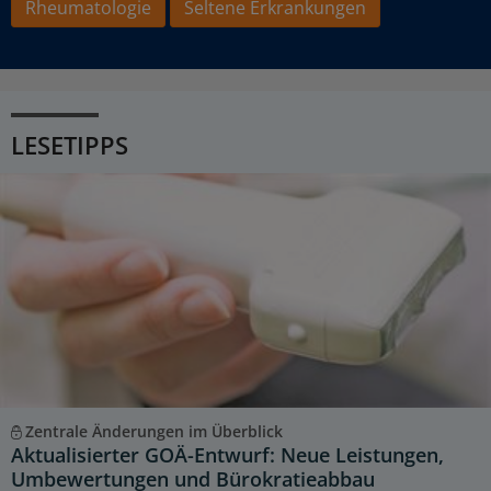
Rheumatologie
Seltene Erkrankungen
LESETIPPS
Zentrale Änderungen im Überblick
Aktualisierter GOÄ-Entwurf: Neue Leistungen,
Umbewertungen und Bürokratieabbau