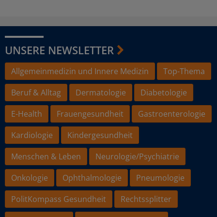
UNSERE NEWSLETTER
Allgemeinmedizin und Innere Medizin
Top-Thema
Beruf & Alltag
Dermatologie
Diabetologie
E-Health
Frauengesundheit
Gastroenterologie
Kardiologie
Kindergesundheit
Menschen & Leben
Neurologie/Psychiatrie
Onkologie
Ophthalmologie
Pneumologie
PolitKompass Gesundheit
Rechtssplitter