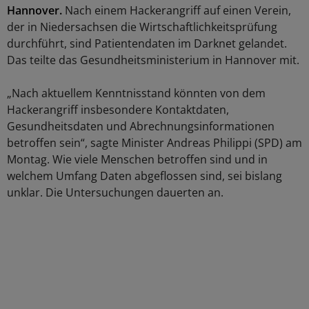
Hannover.
Nach einem Hackerangriff auf einen Verein,
der in Niedersachsen die Wirtschaftlichkeitsprüfung
durchführt, sind Patientendaten im Darknet gelandet.
Das teilte das Gesundheitsministerium in Hannover mit.
„Nach aktuellem Kenntnisstand könnten von dem
Hackerangriff insbesondere Kontaktdaten,
Gesundheitsdaten und Abrechnungsinformationen
betroffen sein“, sagte Minister Andreas Philippi (SPD) am
Montag. Wie viele Menschen betroffen sind und in
welchem Umfang Daten abgeflossen sind, sei bislang
unklar. Die Untersuchungen dauerten an.