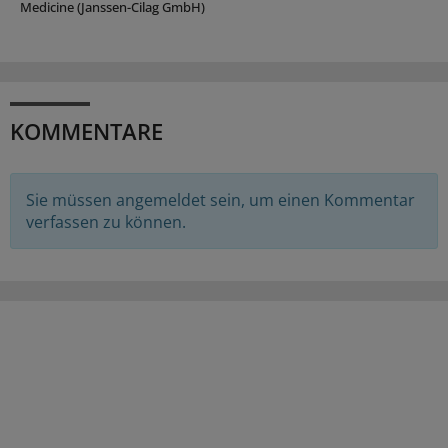
Medicine (Janssen-Cilag GmbH)
KOMMENTARE
Sie müssen angemeldet sein, um einen Kommentar
verfassen zu können.