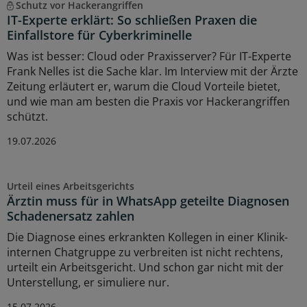
Schutz vor Hackerangriffen
IT-Experte erklärt: So schließen Praxen die
Einfallstore für Cyberkriminelle
Was ist besser: Cloud oder Praxisserver? Für IT-Experte
Frank Nelles ist die Sache klar. Im Interview mit der Ärzte
Zeitung erläutert er, warum die Cloud Vorteile bietet,
und wie man am besten die Praxis vor Hackerangriffen
schützt.
19.07.2026
Urteil eines Arbeitsgerichts
Ärztin muss für in WhatsApp geteilte Diagnosen
Schadenersatz zahlen
Die Diagnose eines erkrankten Kollegen in einer Klinik-
internen Chatgruppe zu verbreiten ist nicht rechtens,
urteilt ein Arbeitsgericht. Und schon gar nicht mit der
Unterstellung, er simuliere nur.
15.07.2026