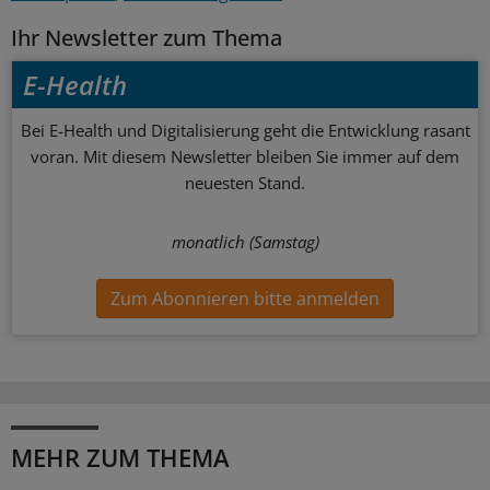
Ihr Newsletter zum Thema
E-Health
Bei E-Health und Digitalisierung geht die Entwicklung rasant
voran. Mit diesem Newsletter bleiben Sie immer auf dem
neuesten Stand.
monatlich (Samstag)
Zum Abonnieren bitte anmelden
MEHR ZUM THEMA