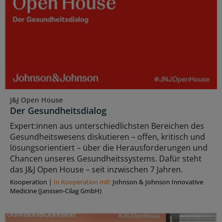
J&J Open House
Der Gesundheitsdialog
Expert:innen aus unterschiedlichsten Bereichen des
Gesundheitswesens diskutieren – offen, kritisch und
lösungsorientiert – über die Herausforderungen und
Chancen unseres Gesundheitssystems. Dafür steht
das J&J Open House – seit inzwischen 7 Jahren.
Kooperation
|
In Kooperation mit:
Johnson & Johnson Innovative
Medicine (Janssen-Cilag GmbH)