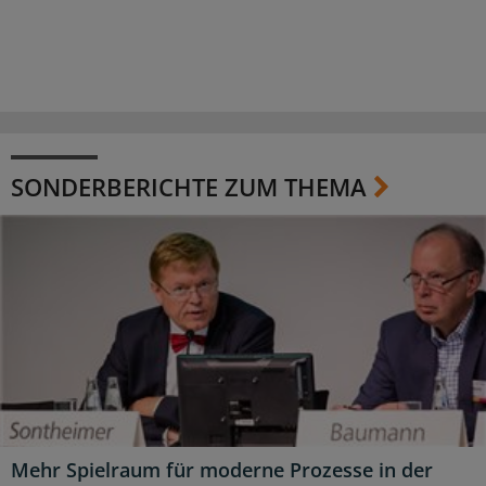
SONDERBERICHTE ZUM THEMA
Mehr Spielraum für moderne Prozesse in der