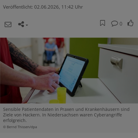
Veröffentlicht:
02.06.2026, 11:42 Uhr
0
Sensible Patientendaten in Praxen und Krankenhäusern sind
Ziele von Hackern. In Niedersachsen waren Cyberangriffe
erfolgreich.
© Bernd Thissen/dpa