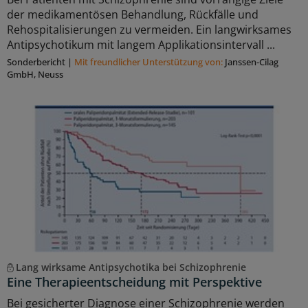
der medikamentösen Behandlung, Rückfälle und
Rehospitalisierungen zu vermeiden. Ein langwirksames
Antipsychotikum mit langem Applikationsintervall ...
Sonderbericht
|
Mit freundlicher Unterstützung von:
Janssen-Cilag
GmbH, Neuss
Lang wirksame Antipsychotika bei Schizophrenie
Eine Therapieentscheidung mit Perspektive
Bei gesicherter Diagnose einer Schizophrenie werden