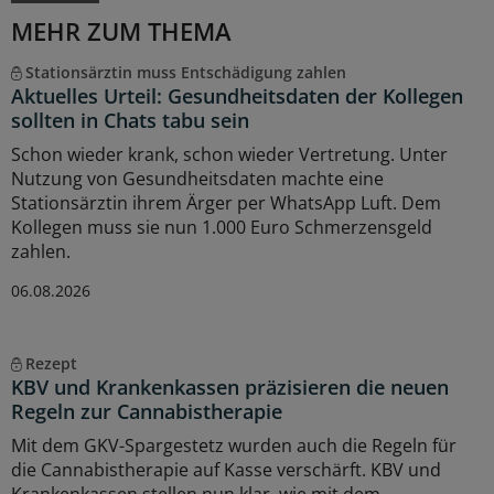
MEHR ZUM THEMA
Stationsärztin muss Entschädigung zahlen
Aktuelles Urteil: Gesundheitsdaten der Kollegen
sollten in Chats tabu sein
Schon wieder krank, schon wieder Vertretung. Unter
Nutzung von Gesundheitsdaten machte eine
Stationsärztin ihrem Ärger per WhatsApp Luft. Dem
Kollegen muss sie nun 1.000 Euro Schmerzensgeld
zahlen.
06.08.2026
Rezept
KBV und Krankenkassen präzisieren die neuen
Regeln zur Cannabistherapie
Mit dem GKV-Spargestetz wurden auch die Regeln für
die Cannabistherapie auf Kasse verschärft. KBV und
Krankenkassen stellen nun klar, wie mit dem