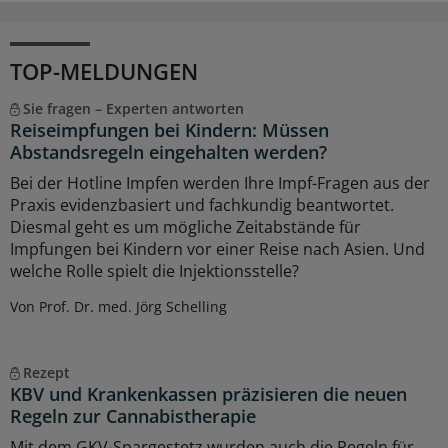
TOP-MELDUNGEN
Sie fragen – Experten antworten
Reiseimpfungen bei Kindern: Müssen
Abstandsregeln eingehalten werden?
Bei der Hotline Impfen werden Ihre Impf-Fragen aus der
Praxis evidenzbasiert und fachkundig beantwortet.
Diesmal geht es um mögliche Zeitabstände für
Impfungen bei Kindern vor einer Reise nach Asien. Und
welche Rolle spielt die Injektionsstelle?
Von Prof. Dr. med. Jörg Schelling
Rezept
KBV und Krankenkassen präzisieren die neuen
Regeln zur Cannabistherapie
Mit dem GKV-Spargestetz wurden auch die Regeln für