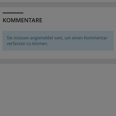
KOMMENTARE
Sie müssen angemeldet sein, um einen Kommentar
verfassen zu können.