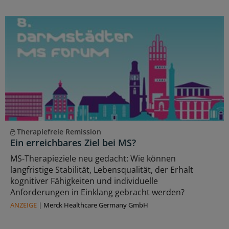
Therapiefreie Remission
Ein erreichbares Ziel bei MS?
MS-Therapieziele neu gedacht: Wie können
langfristige Stabilität, Lebensqualität, der Erhalt
kognitiver Fähigkeiten und individuelle
Anforderungen in Einklang gebracht werden?
ANZEIGE
|
Merck Healthcare Germany GmbH