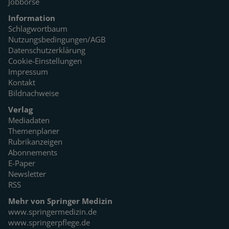
Jobbörse
Information
Schlagwortbaum
Nutzungsbedingungen/AGB
Datenschutzerklärung
Cookie-Einstellungen
Impressum
Kontakt
Bildnachweise
Verlag
Mediadaten
Themenplaner
Rubrikanzeigen
Abonnements
E-Paper
Newsletter
RSS
Mehr von Springer Medizin
www.springermedizin.de
www.springerpflege.de