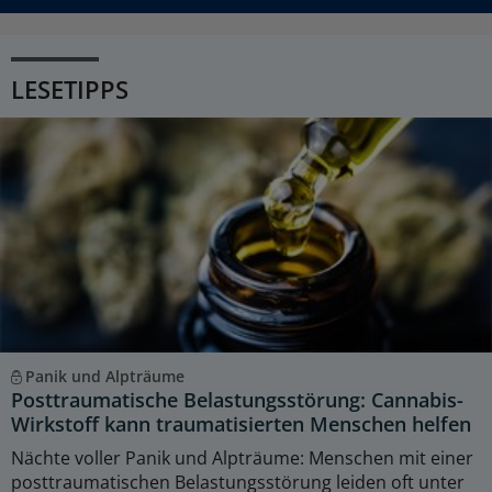
LESETIPPS
Panik und Alpträume
Posttraumatische Belastungsstörung: Cannabis-
Wirkstoff kann traumatisierten Menschen helfen
Nächte voller Panik und Alpträume: Menschen mit einer
posttraumatischen Belastungsstörung leiden oft unter