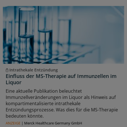
Intrathekale Entzündung
Einfluss der MS-Therapie auf Immunzellen im
Liquor
Eine aktuelle Publikation beleuchtet
Immunzellveränderungen im Liquor als Hinweis auf
kompartimentalisierte intrathekale
Entzündungsprozesse. Was dies für die MS-Therapie
bedeuten könnte.
ANZEIGE
|
Merck Healthcare Germany GmbH