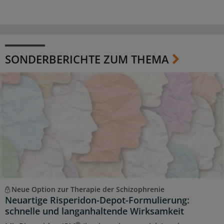
SONDERBERICHTE ZUM THEMA
Neue Option zur Therapie der Schizophrenie
Neuartige Risperidon-Depot-Formulierung:
schnelle und langanhaltende Wirksamkeit