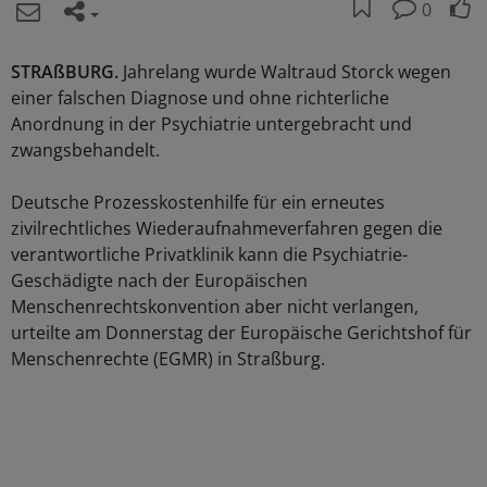
0
STRAßBURG.
Jahrelang wurde Waltraud Storck wegen
einer falschen Diagnose und ohne richterliche
Anordnung in der Psychiatrie untergebracht und
zwangsbehandelt.
Deutsche Prozesskostenhilfe für ein erneutes
zivilrechtliches Wiederaufnahmeverfahren gegen die
verantwortliche Privatklinik kann die Psychiatrie-
Geschädigte nach der Europäischen
Menschenrechtskonvention aber nicht verlangen,
urteilte am Donnerstag der Europäische Gerichtshof für
Menschenrechte (EGMR) in Straßburg.