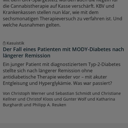
die Cannabistherapie auf Kasse verschärft. KBV und
Krankenkassen stellen nun klar, wie mit dem
sechsmonatigen Therapieversuch zu verfahren ist. Und
welche Ausnahmen gelten.
Kasuistik
Der Fall eines Patienten mit MODY-Diabetes nach
längerer Remission
Ein junger Patient mit diagnostiziertem Typ-2-Diabetes
stellte sich nach längerer Remission ohne
antidiabetische Therapie wieder vor – mit akuter
Entgleisung und Hyperglykämie. Was war passiert?
Von Christoph Werner und Sebastian Schmidt und Christiane
Kellner und Christof Kloos und Gunter Wolf und Katharina
Burghardt und Philipp A. Reuken