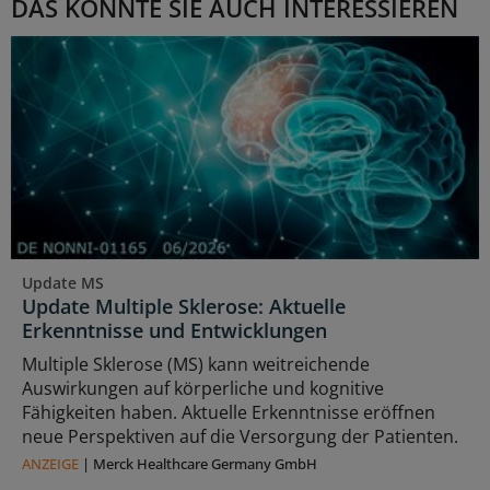
DAS KÖNNTE SIE AUCH INTERESSIEREN
Update MS
Update Multiple Sklerose: Aktuelle
Erkenntnisse und Entwicklungen
Multiple Sklerose (MS) kann weitreichende
Auswirkungen auf körperliche und kognitive
Fähigkeiten haben. Aktuelle Erkenntnisse eröffnen
neue Perspektiven auf die Versorgung der Patienten.
ANZEIGE
|
Merck Healthcare Germany GmbH