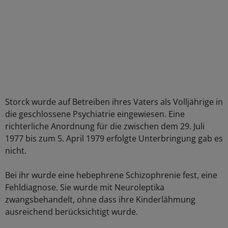
Storck wurde auf Betreiben ihres Vaters als Volljährige in
die geschlossene Psychiatrie eingewiesen. Eine
richterliche Anordnung für die zwischen dem 29. Juli
1977 bis zum 5. April 1979 erfolgte Unterbringung gab es
nicht.
Bei ihr wurde eine hebephrene Schizophrenie fest, eine
Fehldiagnose. Sie wurde mit Neuroleptika
zwangsbehandelt, ohne dass ihre Kinderlähmung
ausreichend berücksichtigt wurde.