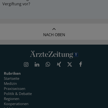
Vergiftung vor?
NACH OBEN
Rubriken
Startseite
Medizin
Praxiswissen
Politik & Debatte
Regionen
Kooperationen