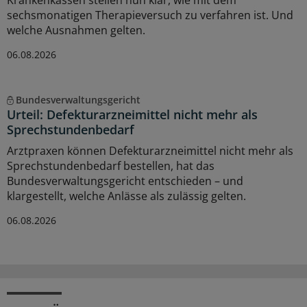
sechsmonatigen Therapieversuch zu verfahren ist. Und
welche Ausnahmen gelten.
06.08.2026
Bundesverwaltungsgericht
Urteil: Defekturarzneimittel nicht mehr als
Sprechstundenbedarf
Arztpraxen können Defekturarzneimittel nicht mehr als
Sprechstundenbedarf bestellen, hat das
Bundesverwaltungsgericht entschieden – und
klargestellt, welche Anlässe als zulässig gelten.
06.08.2026