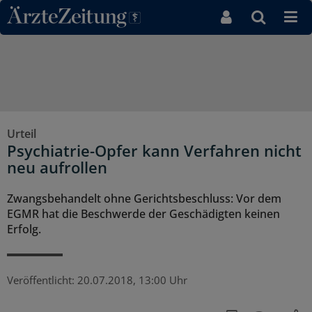
Direkt zum Inhaltsbereich
Urteil
Psychiatrie-Opfer kann Verfahren nicht
neu aufrollen
Zwangsbehandelt ohne Gerichtsbeschluss: Vor dem
EGMR hat die Beschwerde der Geschädigten keinen
Erfolg.
Veröffentlicht:
20.07.2018, 13:00 Uhr