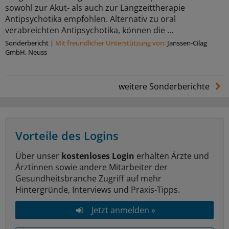
sowohl zur Akut- als auch zur Langzeittherapie
Antipsychotika empfohlen. Alternativ zu oral
verabreichten Antipsychotika, können die ...
Sonderbericht
|
Mit freundlicher Unterstützung von:
Janssen-Cilag
GmbH, Neuss
weitere Sonderberichte
Vorteile des Logins
Über unser
kostenloses Login
erhalten Ärzte und
Ärztinnen sowie andere Mitarbeiter der
Gesundheitsbranche Zugriff auf mehr
Hintergründe, Interviews und Praxis-Tipps.
Jetzt anmelden »