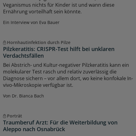
Veganismus nichts für Kinder ist und wann diese
Ernährung vorteilhaft sein könnte.
Ein Interview von Eva Bauer
Hornhautinfektion durch Pilze
Pilzkeratitis: CRISPR-Test hilft bei unklaren
Verdachtsfällen
Bei Abstrich- und Kultur-negativer Pilzkeratitis kann ein
molekularer Test rasch und relativ zuverlässig die
Diagnose sichern – vor allem dort, wo keine konfokale In-
vivo-Mikroskopie verfügbar ist.
Von Dr. Bianca Bach
Porträt
Traumberuf Arzt: Für die Weiterbildung von
Aleppo nach Osnabrück