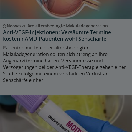
Neovaskuläre altersbedingte Makuladegeneration
Anti-VEGF-Injektionen: Versäumte Termine
kosten nAMD-Patienten wohl Sehschärfe
Patienten mit feuchter altersbedingter
Makuladegeneration sollten sich streng an ihre
Augenarzttermine halten. Versäumnisse und
Verzögerungen bei der Anti-VEGF-Therapie gehen einer
Studie zufolge mit einem verstärkten Verlust an
Sehschärfe einher.