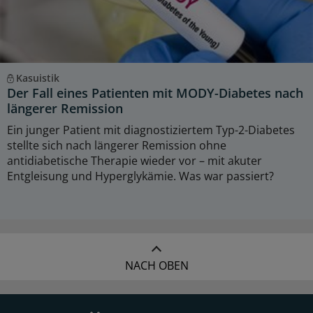
Kasuistik
Der Fall eines Patienten mit MODY-Diabetes nach
längerer Remission
Ein junger Patient mit diagnostiziertem Typ-2-Diabetes
stellte sich nach längerer Remission ohne
antidiabetische Therapie wieder vor – mit akuter
Entgleisung und Hyperglykämie. Was war passiert?
NACH OBEN