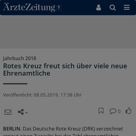
Direkt zum Inhaltsbereich
Jahrbuch 2018
Rotes Kreuz freut sich über viele neue
Ehrenamtliche
Veröffentlicht:
08.05.2019, 17:38 Uhr
0
BERLIN.
Das Deutsche Rote Kreuz (DRK) verzeichnet