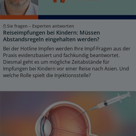
Sie fragen – Experten antworten
Reiseimpfungen bei Kindern: Müssen
Abstandsregeln eingehalten werden?
Bei der Hotline Impfen werden Ihre Impf-Fragen aus der
Praxis evidenzbasiert und fachkundig beantwortet.
Diesmal geht es um mögliche Zeitabstände für
Impfungen bei Kindern vor einer Reise nach Asien. Und
welche Rolle spielt die Injektionsstelle?