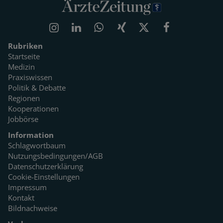
Rubriken
Startseite
Medizin
Praxiswissen
Politik & Debatte
Regionen
Kooperationen
Jobbörse
Information
Schlagwortbaum
Nutzungsbedingungen/AGB
Datenschutzerklärung
Cookie-Einstellungen
Impressum
Kontakt
Bildnachweise