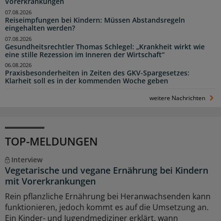
Vorerkrankungen
07.08.2026
Reiseimpfungen bei Kindern: Müssen Abstandsregeln
eingehalten werden?
07.08.2026
Gesundheitsrechtler Thomas Schlegel: „Krankheit wirkt wie
eine stille Rezession im Inneren der Wirtschaft“
06.08.2026
Praxisbesonderheiten in Zeiten des GKV-Spargesetzes:
Klarheit soll es in der kommenden Woche geben
weitere Nachrichten
TOP-MELDUNGEN
Interview
Vegetarische und vegane Ernährung bei Kindern
mit Vorerkrankungen
Rein pflanzliche Ernährung bei Heranwachsenden kann
funktionieren, jedoch kommt es auf die Umsetzung an.
Ein Kinder- und Jugendmediziner erklärt, wann