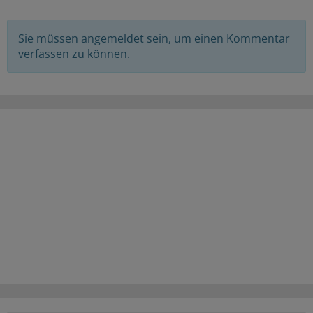
Sie müssen angemeldet sein, um einen Kommentar
verfassen zu können.