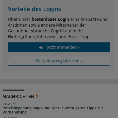
Vorteile des Logins
Über unser
kostenloses Login
erhalten Ärzte und
Ärztinnen sowie andere Mitarbeiter der
Gesundheitsbranche Zugriff auf mehr
Hintergründe, Interviews und Praxis-Tipps.
Jetzt anmelden »
Kostenlos registrieren »
NACHRICHTEN
04:22 Uhr
Praxisbegehung angekündigt? Die wichtigsten Tipps zur
Vorbereitung
08.08.2026