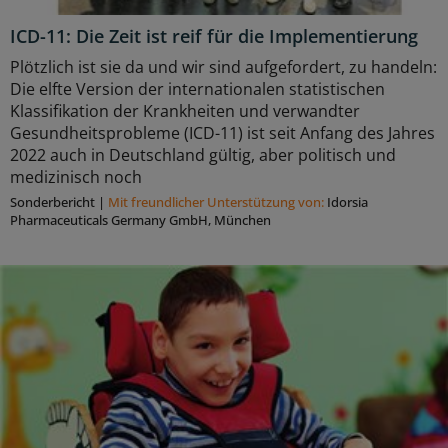
ICD-11: Die Zeit ist reif für die Implementierung
Plötzlich ist sie da und wir sind aufgefordert, zu handeln:
Die elfte Version der internationalen statistischen
Klassifikation der Krankheiten und verwandter
Gesundheitsprobleme (ICD-11) ist seit Anfang des Jahres
2022 auch in Deutschland gültig, aber politisch und
medizinisch noch
Sonderbericht
|
Mit freundlicher Unterstützung von:
Idorsia
Pharmaceuticals Germany GmbH, München