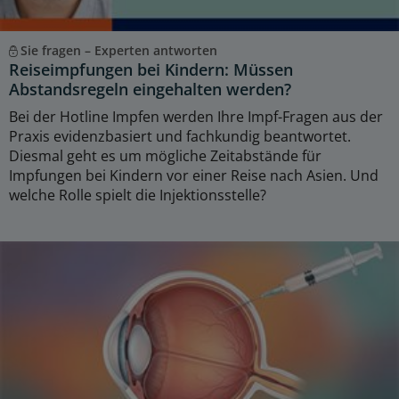
Sie fragen – Experten antworten
Reiseimpfungen bei Kindern: Müssen
Abstandsregeln eingehalten werden?
Bei der Hotline Impfen werden Ihre Impf-Fragen aus der
Praxis evidenzbasiert und fachkundig beantwortet.
Diesmal geht es um mögliche Zeitabstände für
Impfungen bei Kindern vor einer Reise nach Asien. Und
welche Rolle spielt die Injektionsstelle?