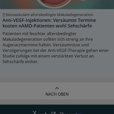
Neovaskuläre altersbedingte Makuladegeneration
Anti-VEGF-Injektionen: Versäumte Termine
kosten nAMD-Patienten wohl Sehschärfe
Patienten mit feuchter altersbedingter
Makuladegeneration sollten sich streng an ihre
Augenarzttermine halten. Versäumnisse und
Verzögerungen bei der Anti-VEGF-Therapie gehen einer
Studie zufolge mit einem verstärkten Verlust an
Sehschärfe einher.
NACH OBEN