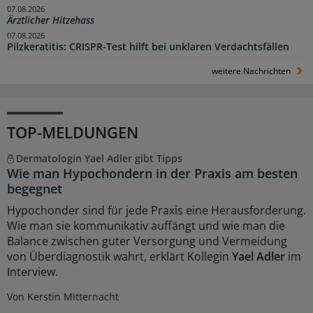
07.08.2026
Ärztlicher Hitzehass
07.08.2026
Pilzkeratitis: CRISPR-Test hilft bei unklaren Verdachtsfällen
weitere Nachrichten
TOP-MELDUNGEN
Dermatologin Yael Adler gibt Tipps
Wie man Hypochondern in der Praxis am besten
begegnet
Hypochonder sind für jede Praxis eine Herausforderung.
Wie man sie kommunikativ auffängt und wie man die
Balance zwischen guter Versorgung und Vermeidung
von Überdiagnostik wahrt, erklärt Kollegin
Yael Adler
im
Interview.
Von Kerstin Mitternacht