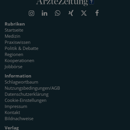
Rubriken
Startseite
Medizin
Praxiswissen
Politik & Debatte
Regionen
Kooperationen
Jobbörse
Information
Schlagwortbaum
Nutzungsbedingungen/AGB
Datenschutzerklärung
Cookie-Einstellungen
Impressum
Kontakt
Bildnachweise
Verlag