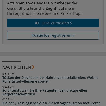
Ärztinnen sowie andere Mitarbeiter der
Gesundheitsbranche Zugriff auf mehr
Hintergründe, Interviews und Praxis-Tipps.
Jetzt anmelden »
Kostenlos registrieren »
NACHRICHTEN
04:33 Uhr
Tücken der Diagnostik bei Nahrungsmittelallergien: Welche
Rolle Einzel-Allergene spielen
04:22 Uhr
So unterstützen Sie Ihre Patienten bei funktionellen
Körperbeschwerden
04:05 Uhr
Kleiner „Trainingssnack“ für die Mittagspause: So motivieren