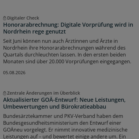
Digitaler Check
Honorarabrechnung: Digitale Vorprüfung wird in
Nordrhein rege genutzt
Seit Juni können nun auch Ärztinnen und Ärzte in
Nordrhein ihre Honorarabrechnungen während des
Quartals durchleuchten lassen. In den ersten beiden
Monaten sind über 20.000 Vorprüfungen eingegangen.
05.08.2026
Zentrale Änderungen im Überblick
Aktualisierter GOÄ-Entwurf: Neue Leistungen,
Umbewertungen und Bürokratieabbau
Bundesärztekammer und PKV-Verband haben dem
Bundesgesundheitsministerium den Entwurf einer
GOÄneu vorgelegt. Er nimmt innovative medizinische
Leistungen auf – und bewertet einige andere um. Ein