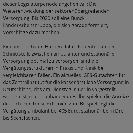
dieser Legislaturperiode angehen will: Die
Weiterentwicklung der sektorenübergreifenden
Versorgung. Bis 2020 soll eine Bund-
LänderArbeitsgruppe, die sich gerade formiert,
Vorschläge dazu machen.
Eine der höchsten Hürden dafür, Patienten an der
Schnittstelle zwischen ambulanter und stationärer
Versorgung optimal zu versorgen, sind die
Vergütungsstrukturen in Praxis und Klinik bei
vergleichbaren Fällen. Ein aktuelles IGES-Gutachten für
das Zentralinstitut für die kassenärztliche Versorgung in
Deutschland, das am Dienstag in Berlin vorgestellt
worden ist, macht anhand von Fallbeispielen die Anreize
deutlich: Für Tonsillektomien zum Beispiel liegt die
Vergütung ambulant bei 405 Euro, stationär beim Drei-
bis Sechsfachen.