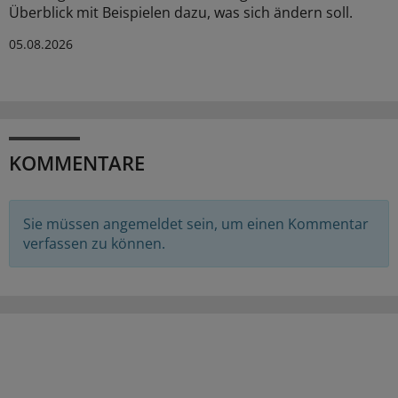
Überblick mit Beispielen dazu, was sich ändern soll.
05.08.2026
KOMMENTARE
Sie müssen angemeldet sein, um einen Kommentar
verfassen zu können.