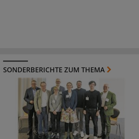
SONDERBERICHTE ZUM THEMA