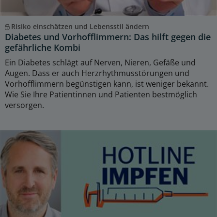
Risiko einschätzen und Lebensstil ändern
Diabetes und Vorhofflimmern: Das hilft gegen die
gefährliche Kombi
Ein Diabetes schlägt auf Nerven, Nieren, Gefäße und
Augen. Dass er auch Herzrhythmusstörungen und
Vorhofflimmern begünstigen kann, ist weniger bekannt.
Wie Sie Ihre Patientinnen und Patienten bestmöglich
versorgen.