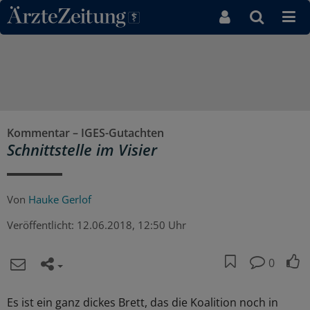
Direkt zum Inhaltsbereich
Kommentar – IGES-Gutachten
Schnittstelle im Visier
Von
Hauke Gerlof
Veröffentlicht:
12.06.2018, 12:50 Uhr
0
Es ist ein ganz dickes Brett, das die Koalition noch in