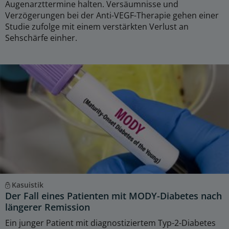
Augenarzttermine halten. Versäumnisse und
Verzögerungen bei der Anti-VEGF-Therapie gehen einer
Studie zufolge mit einem verstärkten Verlust an
Sehschärfe einher.
Kasuistik
Der Fall eines Patienten mit MODY-Diabetes nach
längerer Remission
Ein junger Patient mit diagnostiziertem Typ-2-Diabetes