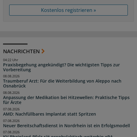
Kostenlos registrieren »
NACHRICHTEN
04:22 Uhr
Praxisbegehung angekündigt? Die wichtigsten Tipps zur
Vorbereitung
08.08.2026
Traumberuf Arzt: Für die Weiterbildung von Aleppo nach
Osnabrück
08.08.2026
Anpassung der Medikation bei Hitzewellen: Praktische Tipps
für Ärzte
07.08.2026
AMD: Nachfüllbares Implantat statt Spritzen
07.08.2026
Neuer Bereitschaftsdienst in Nordrhein ist ein Erfolgsmodell
07.08.2026