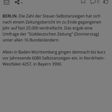
0
BERLIN.
Die Zahl der Steuer-Selbstanzeigen hat sich
nach einem Zeitungsbericht im zu Ende gegangenen
Jahr auf fast 25.000 verdreifacht. Das ergab eine
Umfrage der "Süddeutschen Zeitung" (Donnerstag)
unter allen 16 Bundesländern.
Allein in Baden-Württemberg gingen demnach bis kurz
vor Jahresende 6080 Selbstanzeigen ein, in Nordrhein-
Westfalen 4257, in Bayern 3900.