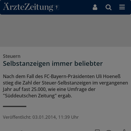
Direkt zum Inhaltsbereich
Steuern
Selbstanzeigen immer beliebter
Nach dem Fall des FC-Bayern-Präsidenten Uli Hoeneß
stieg die Zahl der Steuer-Selbstanzeigen im vergangenen
Jahr auf fast 25.000, wie eine Umfrage der
"Süddeutschen Zeitung" ergab.
Veröffentlicht:
03.01.2014, 11:39 Uhr