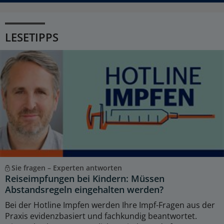
LESETIPPS
Sie fragen – Experten antworten
Reiseimpfungen bei Kindern: Müssen
Abstandsregeln eingehalten werden?
Bei der Hotline Impfen werden Ihre Impf-Fragen aus der
Praxis evidenzbasiert und fachkundig beantwortet.