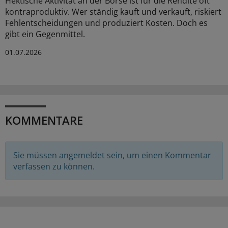
Hektische Aktivität an der Börse ist für die Rendite oft
kontraproduktiv. Wer ständig kauft und verkauft, riskiert
Fehlentscheidungen und produziert Kosten. Doch es
gibt ein Gegenmittel.
01.07.2026
KOMMENTARE
Sie müssen angemeldet sein, um einen Kommentar
verfassen zu können.