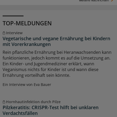
weitere Nachrichten
TOP-MELDUNGEN
Interview
Vegetarische und vegane Ernährung bei Kindern
mit Vorerkrankungen
Rein pflanzliche Ernährung bei Heranwachsenden kann
funktionieren, jedoch kommt es auf die Umsetzung an.
Ein Kinder- und Jugendmediziner erklärt, wann
Veganismus nichts für Kinder ist und wann diese
Ernährung vorteilhaft sein könnte.
Ein Interview von Eva Bauer
Hornhautinfektion durch Pilze
Pilzkeratitis: CRISPR-Test hilft bei unklaren
Verdachtsfällen