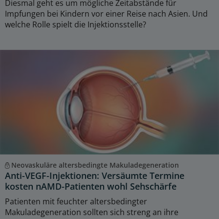
Diesmal geht es um mögliche Zeitabstände für
Impfungen bei Kindern vor einer Reise nach Asien. Und
welche Rolle spielt die Injektionsstelle?
Neovaskuläre altersbedingte Makuladegeneration
Anti-VEGF-Injektionen: Versäumte Termine
kosten nAMD-Patienten wohl Sehschärfe
Patienten mit feuchter altersbedingter
Makuladegeneration sollten sich streng an ihre