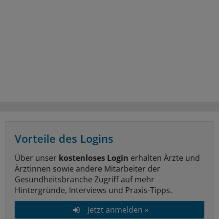
Vorteile des Logins
Über unser
kostenloses Login
erhalten Ärzte und
Ärztinnen sowie andere Mitarbeiter der
Gesundheitsbranche Zugriff auf mehr
Hintergründe, Interviews und Praxis-Tipps.
Jetzt anmelden »