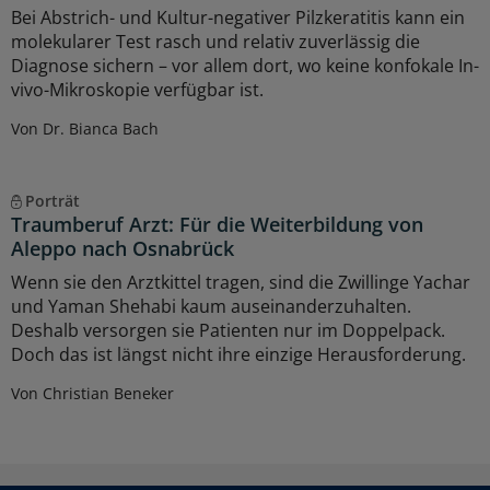
Bei Abstrich- und Kultur-negativer Pilzkeratitis kann ein
molekularer Test rasch und relativ zuverlässig die
Diagnose sichern – vor allem dort, wo keine konfokale In-
vivo-Mikroskopie verfügbar ist.
Von Dr. Bianca Bach
Porträt
Traumberuf Arzt: Für die Weiterbildung von
Aleppo nach Osnabrück
Wenn sie den Arztkittel tragen, sind die Zwillinge Yachar
und Yaman Shehabi kaum auseinanderzuhalten.
Deshalb versorgen sie Patienten nur im Doppelpack.
Doch das ist längst nicht ihre einzige Herausforderung.
Von Christian Beneker