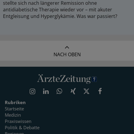
stellte sich nach längerer Remission ohne
antidiabetische Therapie wieder vor – mit akuter
Entgleisung und Hyperglykämie. Was war passiert?
NACH OBEN
Rubriken
Startseite
Medizin
Praxiswissen
Politik & Debatte
Regionen