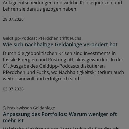
Anlageentscheidungen und welche Konsequenzen und
Lehren sie daraus gezogen haben.
28.07.2026
Geldtipp-Podcast Pferdchen trifft Fuchs
Wie sich nachhaltige Geldanlage verändert hat
Durch die geopolitischen Krisen sind Investments in
fossile Energien und Rüstung attraktiv geworden. In der
61. Ausgabe des Geldtipp-Podcasts diskutieren
Pferdchen und Fuchs, wo Nachhaltigkeitskriterium auch
weiter sinnvoll und erfolgreich sind.
03.07.2026
Praxiswissen Geldanlage
Anpassung des Portfolios: Warum weniger oft
mehr ist