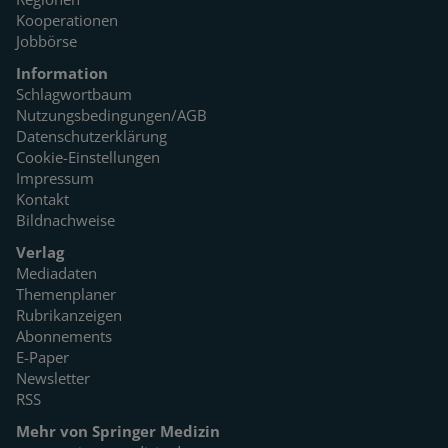
Kooperationen
Jobbörse
Information
Schlagwortbaum
Nutzungsbedingungen/AGB
Datenschutzerklärung
Cookie-Einstellungen
Impressum
Kontakt
Bildnachweise
Verlag
Mediadaten
Themenplaner
Rubrikanzeigen
Abonnements
E-Paper
Newsletter
RSS
Mehr von Springer Medizin