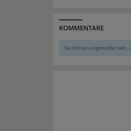
KOMMENTARE
Sie müssen angemeldet sein,