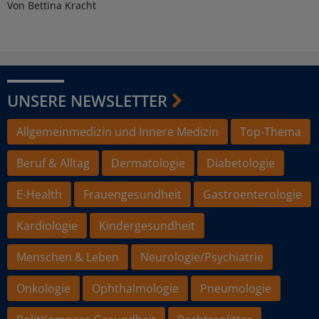
Von Bettina Kracht
UNSERE NEWSLETTER
Allgemeinmedizin und Innere Medizin
Top-Thema
Beruf & Alltag
Dermatologie
Diabetologie
E-Health
Frauengesundheit
Gastroenterologie
Kardiologie
Kindergesundheit
Menschen & Leben
Neurologie/Psychiatrie
Onkologie
Ophthalmologie
Pneumologie