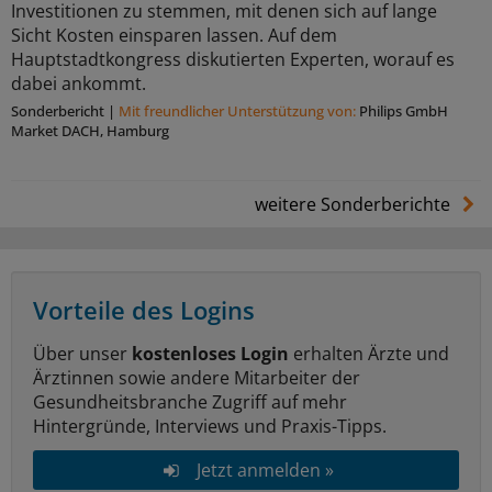
Investitionen zu stemmen, mit denen sich auf lange
Sicht Kosten einsparen lassen. Auf dem
Hauptstadtkongress diskutierten Experten, worauf es
dabei ankommt.
Sonderbericht
|
Mit freundlicher Unterstützung von:
Philips GmbH
Market DACH, Hamburg
weitere Sonderberichte
Vorteile des Logins
Über unser
kostenloses Login
erhalten Ärzte und
Ärztinnen sowie andere Mitarbeiter der
Gesundheitsbranche Zugriff auf mehr
Hintergründe, Interviews und Praxis-Tipps.
Jetzt anmelden »