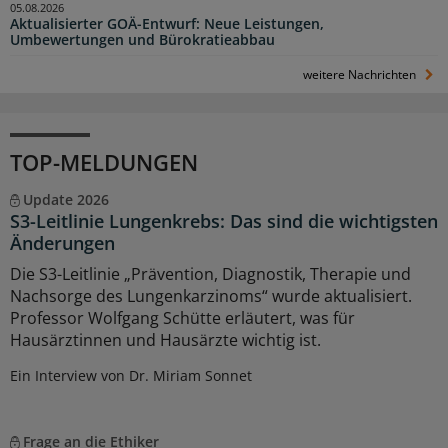
05.08.2026
Aktualisierter GOÄ-Entwurf: Neue Leistungen,
Umbewertungen und Bürokratieabbau
weitere Nachrichten
TOP-MELDUNGEN
Update 2026
S3-Leitlinie Lungenkrebs: Das sind die wichtigsten
Änderungen
Die S3-Leitlinie „Prävention, Diagnostik, Therapie und
Nachsorge des Lungenkarzinoms“ wurde aktualisiert.
Professor Wolfgang Schütte erläutert, was für
Hausärztinnen und Hausärzte wichtig ist.
Ein Interview von Dr. Miriam Sonnet
Frage an die Ethiker