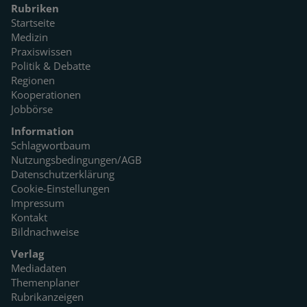
Rubriken
Startseite
Medizin
Praxiswissen
Politik & Debatte
Regionen
Kooperationen
Jobbörse
Information
Schlagwortbaum
Nutzungsbedingungen/AGB
Datenschutzerklärung
Cookie-Einstellungen
Impressum
Kontakt
Bildnachweise
Verlag
Mediadaten
Themenplaner
Rubrikanzeigen