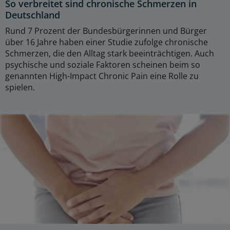
So verbreitet sind chronische Schmerzen in
Deutschland
Rund 7 Prozent der Bundesbürgerinnen und Bürger
über 16 Jahre haben einer Studie zufolge chronische
Schmerzen, die den Alltag stark beeinträchtigen. Auch
psychische und soziale Faktoren scheinen beim so
genannten High-Impact Chronic Pain eine Rolle zu
spielen.