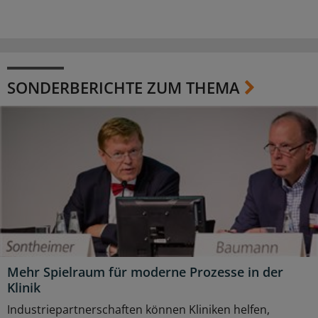
SONDERBERICHTE ZUM THEMA
Mehr Spielraum für moderne Prozesse in der
Klinik
Industriepartnerschaften können Kliniken helfen,