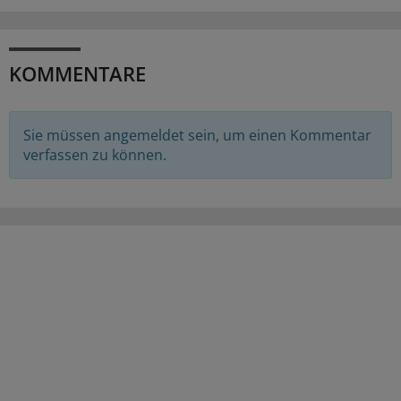
KOMMENTARE
Sie müssen angemeldet sein, um einen Kommentar
verfassen zu können.