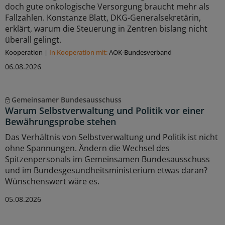
doch gute onkologische Versorgung braucht mehr als
Fallzahlen. Konstanze Blatt, DKG-Generalsekretärin,
erklärt, warum die Steuerung in Zentren bislang nicht
überall gelingt.
Kooperation
|
In Kooperation mit:
AOK-Bundesverband
06.08.2026
Gemeinsamer Bundesausschuss
Warum Selbstverwaltung und Politik vor einer
Bewährungsprobe stehen
Das Verhältnis von Selbstverwaltung und Politik ist nicht
ohne Spannungen. Ändern die Wechsel des
Spitzenpersonals im Gemeinsamen Bundesausschuss
und im Bundesgesundheitsministerium etwas daran?
Wünschenswert wäre es.
05.08.2026