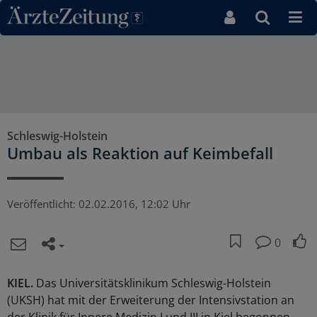
Direkt zum Inhaltsbereich
Schleswig-Holstein
Umbau als Reaktion auf Keimbefall
Veröffentlicht:
02.02.2016, 12:02 Uhr
0
KIEL.
Das Universitätsklinikum Schleswig-Holstein
(UKSH) hat mit der Erweiterung der Intensivstation an