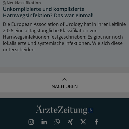
Neuklassifikation
Unkomplizierte und komplizierte
Harnwegsinfektion? Das war einmal!
Die European Association of Urology hat in ihrer Leitlinie
2026 eine alltagstaugliche Klassifikation von
Harnwegsinfektionen festgeschrieben: Es gibt nur noch
lokalisierte und systemische Infektionen. Wie sich diese
unterscheiden.
NACH OBEN