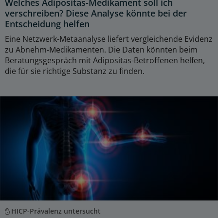
Welches Adipositas-Medikament soll ich
verschreiben? Diese Analyse könnte bei der
Entscheidung helfen
Eine Netzwerk-Metaanalyse liefert vergleichende Evidenz
zu Abnehm-Medikamenten. Die Daten könnten beim
Beratungsgespräch mit Adipositas-Betroffenen helfen,
die für sie richtige Substanz zu finden.
HICP-Prävalenz untersucht