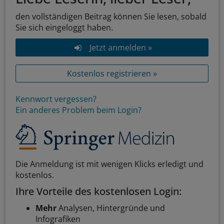
den vollständigen Beitrag können Sie lesen, sobald
Sie sich eingeloggt haben.
Jetzt anmelden »
Kostenlos registrieren »
Kennwort vergessen?
Ein anderes Problem beim Login?
Die Anmeldung ist mit wenigen Klicks erledigt und
kostenlos.
Ihre Vorteile des kostenlosen Login:
Mehr
Analysen, Hintergründe und
Infografiken