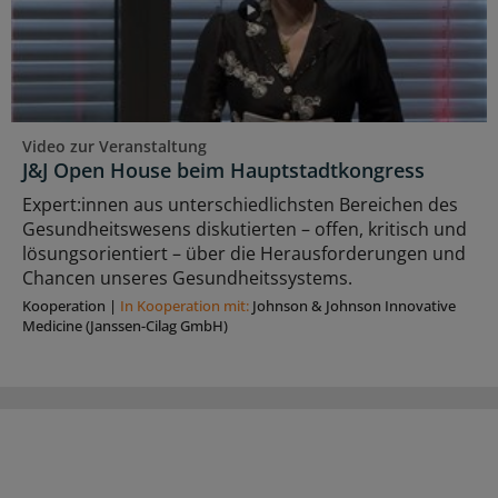
Video zur Veranstaltung
J&J Open House beim Hauptstadtkongress
Expert:innen aus unterschiedlichsten Bereichen des
Gesundheitswesens diskutierten – offen, kritisch und
lösungsorientiert – über die Herausforderungen und
Chancen unseres Gesundheitssystems.
Kooperation
|
In Kooperation mit:
Johnson & Johnson Innovative
Medicine (Janssen-Cilag GmbH)