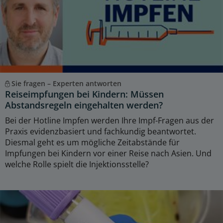
Sie fragen – Experten antworten
Reiseimpfungen bei Kindern: Müssen
Abstandsregeln eingehalten werden?
Bei der Hotline Impfen werden Ihre Impf-Fragen aus der
Praxis evidenzbasiert und fachkundig beantwortet.
Diesmal geht es um mögliche Zeitabstände für
Impfungen bei Kindern vor einer Reise nach Asien. Und
welche Rolle spielt die Injektionsstelle?