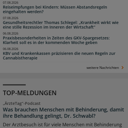
07.08.2026
Reiseimpfungen bei Kindern: Müssen Abstandsregeln
eingehalten werden?
07.08.2026
Gesundheitsrechtler Thomas Schlegel: „Krankheit wirkt wie
eine stille Rezession im Inneren der Wirtschaft“
06.08.2026
Praxisbesonderheiten in Zeiten des GKV-Spargesetzes:
Klarheit soll es in der kommenden Woche geben
06.08.2026
KBV und Krankenkassen präzisieren die neuen Regeln zur
Cannabistherapie
weitere Nachrichten
TOP-MELDUNGEN
„ÄrzteTag“-Podcast
Was brauchen Menschen mit Behinderung, damit
ihre Behandlung gelingt, Dr. Schwabl?
Der Arztbesuch ist für viele Menschen mit Behinderung