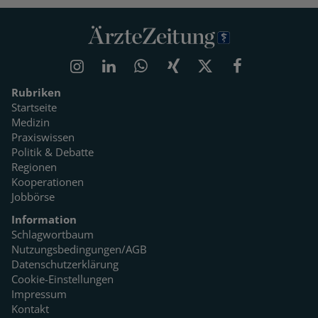
Rubriken
Startseite
Medizin
Praxiswissen
Politik & Debatte
Regionen
Kooperationen
Jobbörse
Information
Schlagwortbaum
Nutzungsbedingungen/AGB
Datenschutzerklärung
Cookie-Einstellungen
Impressum
Kontakt