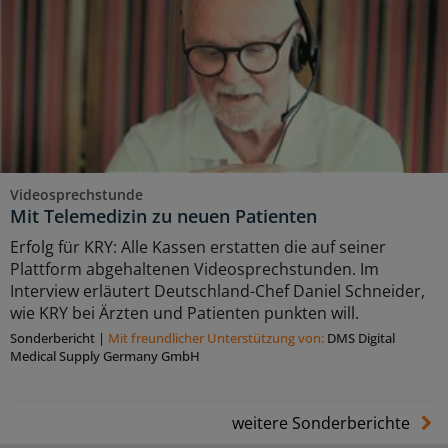
Videosprechstunde
Mit Telemedizin zu neuen Patienten
Erfolg für KRY: Alle Kassen erstatten die auf seiner
Plattform abgehaltenen Videosprechstunden. Im
Interview erläutert Deutschland-Chef Daniel Schneider,
wie KRY bei Ärzten und Patienten punkten will.
Sonderbericht
|
Mit freundlicher Unterstützung von:
DMS Digital
Medical Supply Germany GmbH
weitere Sonderberichte