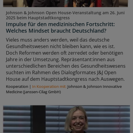
Johnson & Johnson Open House-Veranstaltung am 26. Juni
2025 beim Hauptstadtkongress
Impulse für den medizinischen Fortschritt:
Welches Mindset braucht Deutschland?
Vieles muss anders werden, weil das deutsche
Gesundheitswesen nicht bleiben kann, wie es ist.
Doch Reformen werden oft zerredet oder benötigen
Jahre in der Umsetzung. Repräsentant:innen aus
unterschiedlichen Bereichen des Gesundheitswesens
suchten im Rahmen des Dialogformates J&J Open
House auf dem Hauptstadtkongress nach Auswegen.
Kooperation
|
In Kooperation mit:
Johnson & Johnson Innovative
Medicine (Janssen-Cilag GmbH)