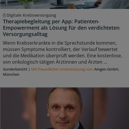
Digitale Krebsversorgung
Therapiebegleitung per App: Patienten-
Empowerment als Lösung für den verdichteten
Versorgungsalltag
Wenn Krebserkrankte in die Sprechstunde kommen,
müssen Symptome kontrolliert, der Verlauf bewertet
und die Medikation überprüft werden. Eine kostenlose,
von onkologisch tätigen Ärztinnen und Ärzten ...
Sonderbericht
|
Mit freundlicher Unterstützung von:
Amgen GmbH,
München