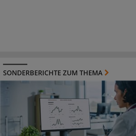
SONDERBERICHTE ZUM THEMA