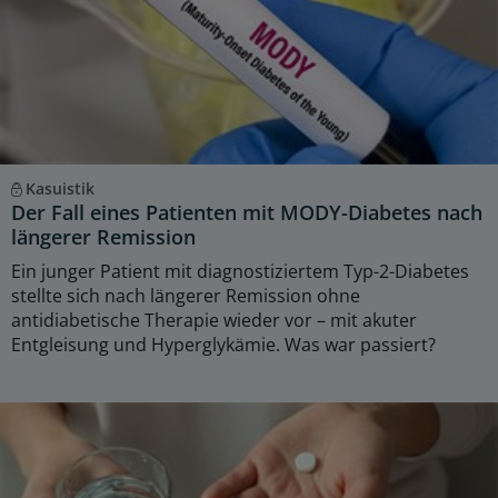
Kasuistik
Der Fall eines Patienten mit MODY-Diabetes nach
längerer Remission
Ein junger Patient mit diagnostiziertem Typ-2-Diabetes
stellte sich nach längerer Remission ohne
antidiabetische Therapie wieder vor – mit akuter
Entgleisung und Hyperglykämie. Was war passiert?