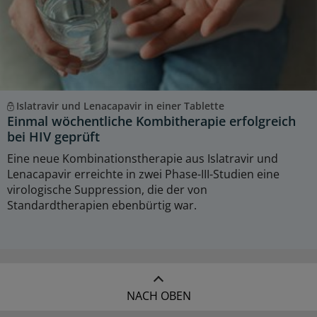
Islatravir und Lenacapavir in einer Tablette
Einmal wöchentliche Kombitherapie erfolgreich
bei HIV geprüft
Eine neue Kombinationstherapie aus Islatravir und
Lenacapavir erreichte in zwei Phase-III-Studien eine
virologische Suppression, die der von
Standardtherapien ebenbürtig war.
NACH OBEN