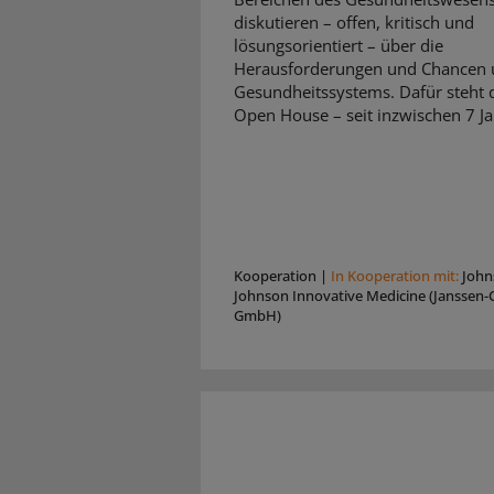
diskutieren – offen, kritisch und
lösungsorientiert – über die
Herausforderungen und Chancen 
Gesundheitssystems. Dafür steht d
Open House – seit inzwischen 7 Ja
Kooperation
|
In Kooperation mit:
John
Johnson Innovative Medicine (Janssen-C
GmbH)