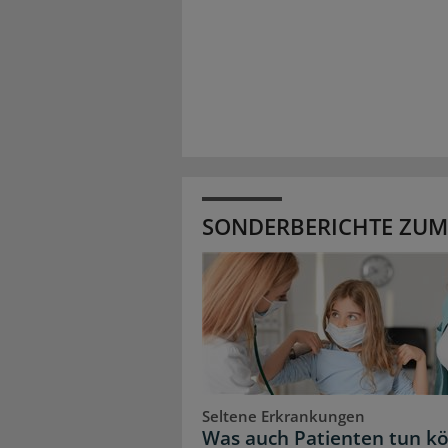
SONDERBERICHTE ZUM
Seltene Erkrankungen
Was auch Patienten tun k