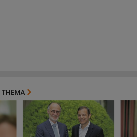
 THEMA