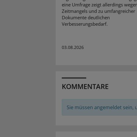
eine Umfrage zeigt allerdings wege
Zeitmangels und zu umfangreicher
Dokumente deutlichen
Verbesserungsbedarf.
03.08.2026
KOMMENTARE
Sie müssen angemeldet sein,