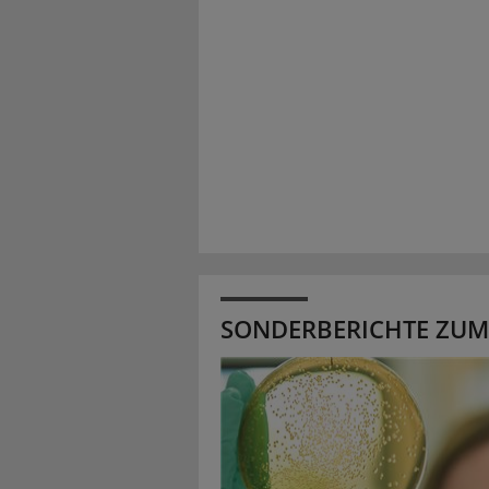
SONDERBERICHTE ZUM