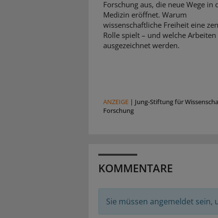
Forschung aus, die neue Wege in 
Medizin eröffnet. Warum
wissenschaftliche Freiheit eine zen
Rolle spielt – und welche Arbeiten
ausgezeichnet werden.
ANZEIGE
|
Jung-Stiftung für Wissensch
Forschung
KOMMENTARE
Sie müssen angemeldet sein,