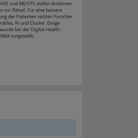
VID und ME/CFS stellen Ärztinnen
e vor Rätsel. Für eine bessere
ng der Patienten setzten Forscher
ables, KI und Cluster. Einige
wurde bei der Digital-Health-
MEA vorgestellt.