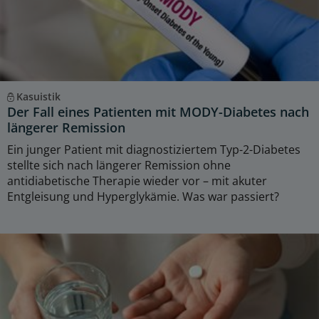
Kasuistik
Der Fall eines Patienten mit MODY-Diabetes nach
längerer Remission
Ein junger Patient mit diagnostiziertem Typ-2-Diabetes
stellte sich nach längerer Remission ohne
antidiabetische Therapie wieder vor – mit akuter
Entgleisung und Hyperglykämie. Was war passiert?