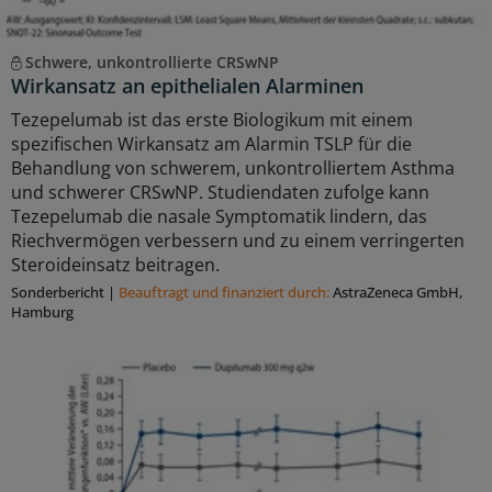
Schwere, unkontrollierte CRSwNP
Wirkansatz an epithelialen Alarminen
Tezepelumab ist das erste Biologikum mit einem
spezifischen Wirkansatz am Alarmin TSLP für die
Behandlung von schwerem, unkontrolliertem Asthma
und schwerer CRSwNP. Studiendaten zufolge kann
Tezepelumab die nasale Symptomatik lindern, das
Riechvermögen verbessern und zu einem verringerten
Steroideinsatz beitragen.
Sonderbericht
|
Beauftragt und ﬁnanziert durch:
AstraZeneca GmbH,
Hamburg