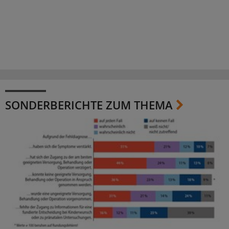
SONDERBERICHTE ZUM THEMA