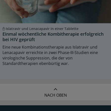
Islatravir und Lenacapavir in einer Tablette
Einmal wöchentliche Kombitherapie erfolgreich
bei HIV geprüft
Eine neue Kombinationstherapie aus Islatravir und
Lenacapavir erreichte in zwei Phase-III-Studien eine
virologische Suppression, die der von
Standardtherapien ebenbürtig war.
NACH OBEN