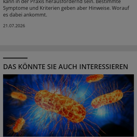
kann in der Praxis herausfordernd sein. Bestimmte
Symptome und Kriterien geben aber Hinweise. Worauf
es dabei ankommt.
21.07.2026
DAS KÖNNTE SIE AUCH INTERESSIEREN