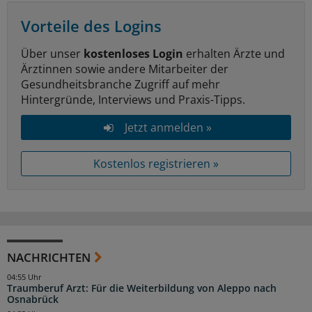
Vorteile des Logins
Über unser
kostenloses Login
erhalten Ärzte und
Ärztinnen sowie andere Mitarbeiter der
Gesundheitsbranche Zugriff auf mehr
Hintergründe, Interviews und Praxis-Tipps.
Jetzt anmelden »
Kostenlos registrieren »
NACHRICHTEN
04:55 Uhr
Traumberuf Arzt: Für die Weiterbildung von Aleppo nach
Osnabrück