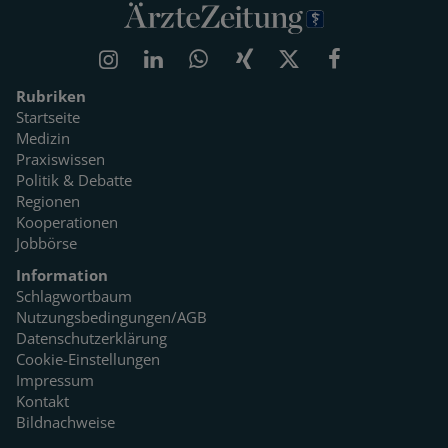
Rubriken
Startseite
Medizin
Praxiswissen
Politik & Debatte
Regionen
Kooperationen
Jobbörse
Information
Schlagwortbaum
Nutzungsbedingungen/AGB
Datenschutzerklärung
Cookie-Einstellungen
Impressum
Kontakt
Bildnachweise