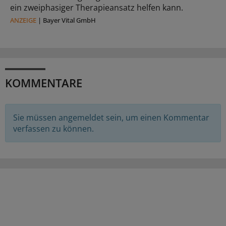
ein zweiphasiger Therapieansatz helfen kann.
ANZEIGE
|
Bayer Vital GmbH
KOMMENTARE
Sie müssen angemeldet sein, um einen Kommentar
verfassen zu können.