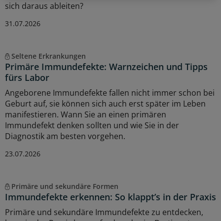
sich daraus ableiten?
31.07.2026
Seltene Erkrankungen
Primäre Immundefekte: Warnzeichen und Tipps
fürs Labor
Angeborene Immundefekte fallen nicht immer schon bei
Geburt auf, sie können sich auch erst später im Leben
manifestieren. Wann Sie an einen primären
Immundefekt denken sollten und wie Sie in der
Diagnostik am besten vorgehen.
23.07.2026
Primäre und sekundäre Formen
Immundefekte erkennen: So klappt’s in der Praxis
Primäre und sekundäre Immundefekte zu entdecken,