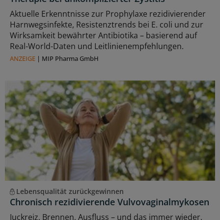
Aktuelle Erkenntnisse zur Prophylaxe rezidivierender
Harnwegsinfekte, Resistenztrends bei E. coli und zur
Wirksamkeit bewährter Antibiotika – basierend auf
Real-World-Daten und Leitlinienempfehlungen.
ANZEIGE
|
MIP Pharma GmbH
Lebensqualität zurückgewinnen
Chronisch rezidivierende Vulvovaginalmykosen
Juckreiz, Brennen, Ausfluss – und das immer wieder.