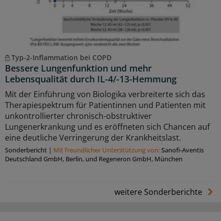
Typ-2-Inflammation bei COPD
Bessere Lungenfunktion und mehr
Lebensqualität durch IL-4/-13-Hemmung
Mit der Einführung von Biologika verbreiterte sich das
Therapiespektrum für Patientinnen und Patienten mit
unkontrollierter chronisch-obstruktiver
Lungenerkrankung und es eröffneten sich Chancen auf
eine deutliche Verringerung der Krankheitslast.
Sonderbericht
|
Mit freundlicher Unterstützung von:
Sanoﬁ-Aventis
Deutschland GmbH, Berlin, und Regeneron GmbH, München
weitere Sonderberichte