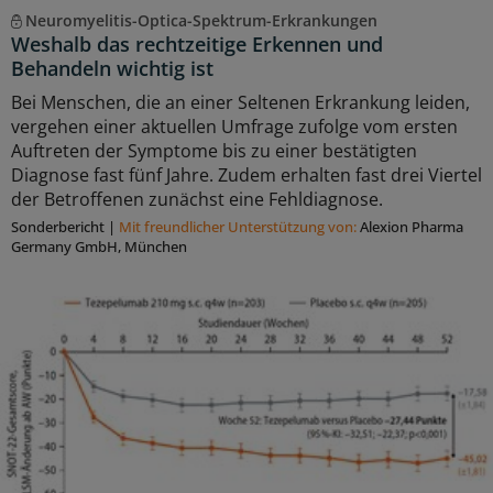
Neuromyelitis-Optica-Spektrum-Erkrankungen
Weshalb das rechtzeitige Erkennen und
Behandeln wichtig ist
Bei Menschen, die an einer Seltenen Erkrankung leiden,
vergehen einer aktuellen Umfrage zufolge vom ersten
Auftreten der Symptome bis zu einer bestätigten
Diagnose fast fünf Jahre. Zudem erhalten fast drei Viertel
der Betroffenen zunächst eine Fehldiagnose.
Sonderbericht
|
Mit freundlicher Unterstützung von:
Alexion Pharma
Germany GmbH, München