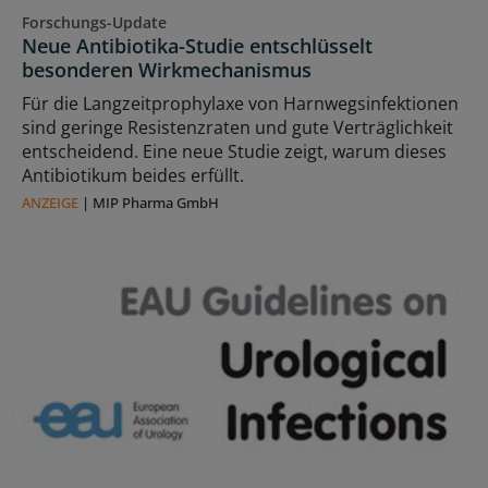
Forschungs-Update
Neue Antibiotika-Studie entschlüsselt
besonderen Wirkmechanismus
Für die Langzeitprophylaxe von Harnwegsinfektionen
sind geringe Resistenzraten und gute Verträglichkeit
entscheidend. Eine neue Studie zeigt, warum dieses
Antibiotikum beides erfüllt.
ANZEIGE
|
MIP Pharma GmbH