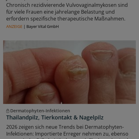
Chronisch rezidivierende Vulvovaginalmykosen sind
für viele Frauen eine jahrelange Belastung und
erfordern spezifische therapeutische Maßnahmen.
ANZEIGE
|
Bayer Vital GmbH
Dermatophyten-Infektionen
Thailandpilz, Tierkontakt & Nagelpilz
2026 zeigen sich neue Trends bei Dermatophyten-
Infektionen: Importierte Erreger nehmen zu, ebenso