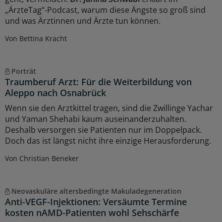
„ÄrzteTag“-Podcast, warum diese Ängste so groß sind
und was Ärztinnen und Ärzte tun können.
Von Bettina Kracht
Porträt
Traumberuf Arzt: Für die Weiterbildung von
Aleppo nach Osnabrück
Wenn sie den Arztkittel tragen, sind die Zwillinge Yachar
und Yaman Shehabi kaum auseinanderzuhalten.
Deshalb versorgen sie Patienten nur im Doppelpack.
Doch das ist längst nicht ihre einzige Herausforderung.
Von Christian Beneker
Neovaskuläre altersbedingte Makuladegeneration
Anti-VEGF-Injektionen: Versäumte Termine
kosten nAMD-Patienten wohl Sehschärfe