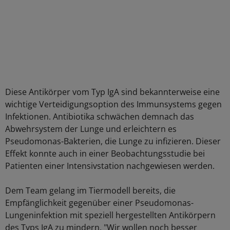
Diese Antikörper vom Typ IgA sind bekannterweise eine
wichtige Verteidigungsoption des Immunsystems gegen
Infektionen. Antibiotika schwächen demnach das
Abwehrsystem der Lunge und erleichtern es
Pseudomonas-Bakterien, die Lunge zu infizieren. Dieser
Effekt konnte auch in einer Beobachtungsstudie bei
Patienten einer Intensivstation nachgewiesen werden.
Dem Team gelang im Tiermodell bereits, die
Empfänglichkeit gegenüber einer Pseudomonas-
Lungeninfektion mit speziell hergestellten Antikörpern
des Typs IgA zu mindern. "Wir wollen noch besser