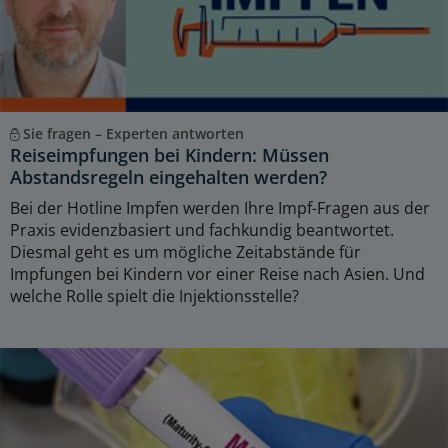
Sie fragen – Experten antworten
Reiseimpfungen bei Kindern: Müssen
Abstandsregeln eingehalten werden?
Bei der Hotline Impfen werden Ihre Impf-Fragen aus der
Praxis evidenzbasiert und fachkundig beantwortet.
Diesmal geht es um mögliche Zeitabstände für
Impfungen bei Kindern vor einer Reise nach Asien. Und
welche Rolle spielt die Injektionsstelle?