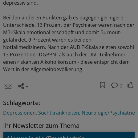
depressiv sind.
Bei den anderen Punkten gab es dagegen geringere
Unterschiede. 13 Prozent der Psychiater waren nach der
MBI-Skala emotional erschöpft und damit Burnout-
gefährdet, 9 Prozent waren es bei den
Notfallmedizinern. Nach der AUDIT-Skala zeigten sowohl
13 Prozent der DGPPN- als auch der DIVI-Teilnehmer
einen riskanten Alkoholkonsum - diese entspricht dem
Wert in der Allgemeinbevölkerung.
0
Schlagworte:
Depressionen
Suchtkrankheiten
Neurologie/Psychiatrie
Ihr Newsletter zum Thema