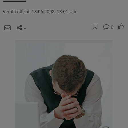
Veröffentlicht:
18.06.2008, 13:01 Uhr
0