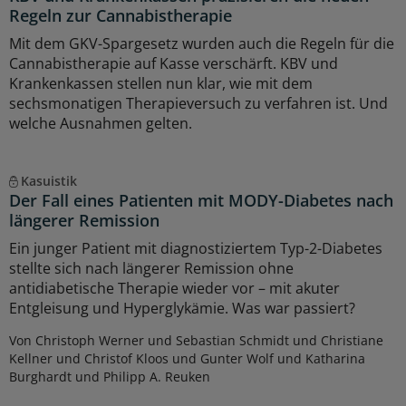
Regeln zur Cannabistherapie
Mit dem GKV-Spargesetz wurden auch die Regeln für die
Cannabistherapie auf Kasse verschärft. KBV und
Krankenkassen stellen nun klar, wie mit dem
sechsmonatigen Therapieversuch zu verfahren ist. Und
welche Ausnahmen gelten.
Kasuistik
Der Fall eines Patienten mit MODY-Diabetes nach
längerer Remission
Ein junger Patient mit diagnostiziertem Typ-2-Diabetes
stellte sich nach längerer Remission ohne
antidiabetische Therapie wieder vor – mit akuter
Entgleisung und Hyperglykämie. Was war passiert?
Von Christoph Werner und Sebastian Schmidt und Christiane
Kellner und Christof Kloos und Gunter Wolf und Katharina
Burghardt und Philipp A. Reuken