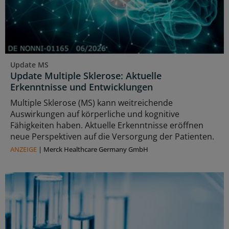
Update MS
Update Multiple Sklerose: Aktuelle
Erkenntnisse und Entwicklungen
Multiple Sklerose (MS) kann weitreichende
Auswirkungen auf körperliche und kognitive
Fähigkeiten haben. Aktuelle Erkenntnisse eröffnen
neue Perspektiven auf die Versorgung der Patienten.
ANZEIGE
|
Merck Healthcare Germany GmbH