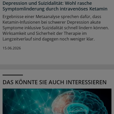
Depression und Suizidalität: Wohl rasche
Symptomlinderung durch intravenöses Ketamin
Ergebnisse einer Metaanalyse sprechen dafür, dass
Ketamin-Infusionen bei schwerer Depression akute
Symptome inklusive Suizidalität schnell lindern können.
Wirksamkeit und Sicherheit der Therapie im
Langzeitverlauf sind dagegen noch weniger klar.
15.06.2026
DAS KÖNNTE SIE AUCH INTERESSIEREN