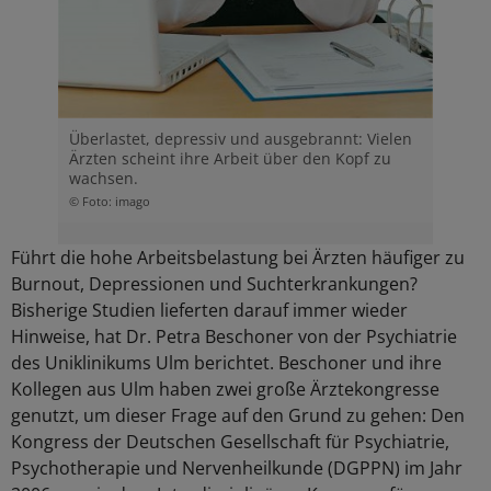
Überlastet, depressiv und ausgebrannt: Vielen
Ärzten scheint ihre Arbeit über den Kopf zu
wachsen.
© Foto: imago
Führt die hohe Arbeitsbelastung bei Ärzten häufiger zu
Burnout, Depressionen und Suchterkrankungen?
Bisherige Studien lieferten darauf immer wieder
Hinweise, hat Dr. Petra Beschoner von der Psychiatrie
des Uniklinikums Ulm berichtet. Beschoner und ihre
Kollegen aus Ulm haben zwei große Ärztekongresse
genutzt, um dieser Frage auf den Grund zu gehen: Den
Kongress der Deutschen Gesellschaft für Psychiatrie,
Psychotherapie und Nervenheilkunde (DGPPN) im Jahr