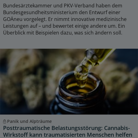
Bundesärztekammer und PKV-Verband haben dem
Bundesgesundheitsministerium den Entwurf einer
GOÄneu vorgelegt. Er nimmt innovative medizinische
Leistungen auf – und bewertet einige andere um. Ein
Überblick mit Beispielen dazu, was sich ändern soll.
Panik und Alpträume
Posttraumatische Belastungsstörung: Cannabis-
Wirkstoff kann traumatisierten Menschen helfen