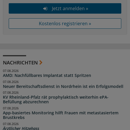
Jetzt anmelden »
Kostenlos registrieren »
NACHRICHTEN
07.08.2026
AMD: Nachfüllbares Implantat statt Spritzen
07.08.2026
Neuer Bereitschaftsdienst in Nordrhein ist ein Erfolgsmodell
07.08.2026
KV Rheinland-Pfalz rät prophylaktisch weiterhin ePA-
Befüllung abzurechnen
07.08.2026
App-basiertes Monitoring hilft Frauen mit metastasiertem
Brustkrebs
07.08.2026
Ärztlicher Hitzehass