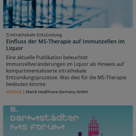
Intrathekale Entzündung
Einfluss der MS-Therapie auf Immunzellen im
Liquor
Eine aktuelle Publikation beleuchtet
Immunzellveränderungen im Liquor als Hinweis auf
kompartimentalisierte intrathekale
Entzündungsprozesse. Was dies für die MS-Therapie
bedeuten könnte.
ANZEIGE
|
Merck Healthcare Germany GmbH