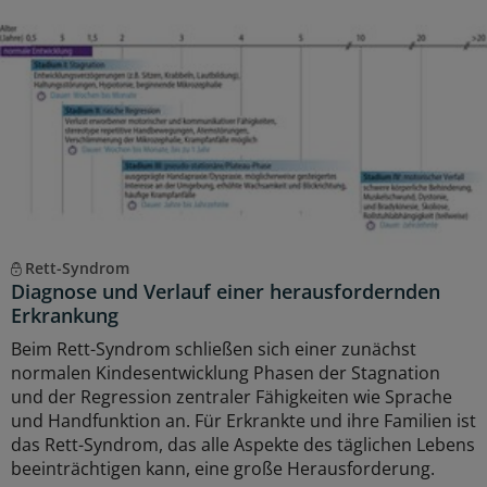
Rett-Syndrom
Diagnose und Verlauf einer herausfordernden
Erkrankung
Beim Rett-Syndrom schließen sich einer zunächst
normalen Kindesentwicklung Phasen der Stagnation
und der Regression zentraler Fähigkeiten wie Sprache
und Handfunktion an. Für Erkrankte und ihre Familien ist
das Rett-Syndrom, das alle Aspekte des täglichen Lebens
beeinträchtigen kann, eine große Herausforderung.