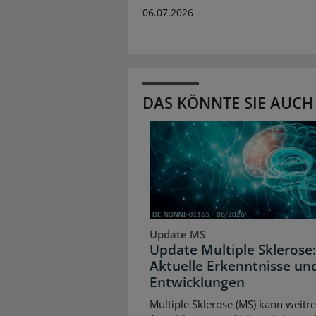
06.07.2026
DAS KÖNNTE SIE AUCH
Update MS
Update Multiple Sklerose:
Aktuelle Erkenntnisse un
Entwicklungen
Multiple Sklerose (MS) kann weitr