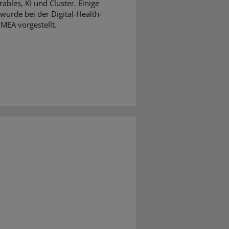
ables, KI und Cluster. Einige
wurde bei der Digital-Health-
MEA vorgestellt.