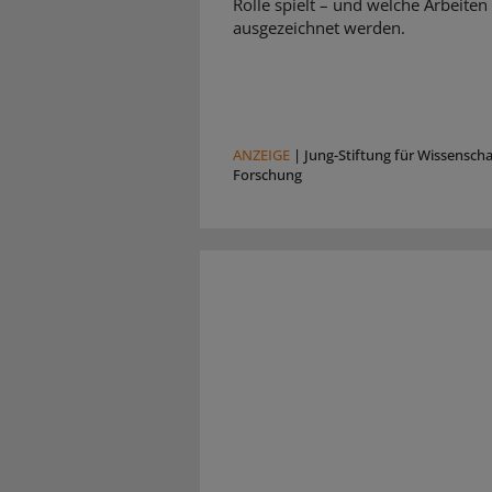
Rolle spielt – und welche Arbeiten
ausgezeichnet werden.
ANZEIGE
|
Jung-Stiftung für Wissensch
Forschung