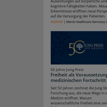
Auswirkungen auf körperliche un
kognitive Fähigkeiten haben. Aktue
Erkenntnisse eröffnen neue Persp
auf die Versorgung der Patienten.
ANZEIGE
|
Merck Healthcare Germany
50 Jahre Jung-Preis
Freiheit als Voraussetzun
medizinischen Fortschritt
Seit 50 Jahren zeichnet die Jung-St
Forschung aus, die neue Wege in 
Medizin eröffnet. Warum
wissenschaftliche Freiheit eine zen