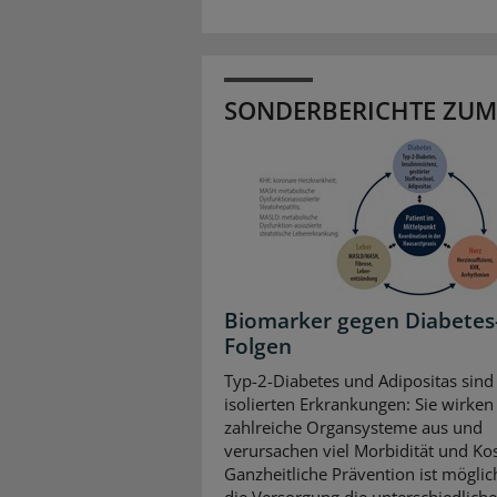
SONDERBERICHTE ZUM
Biomarker gegen Diabetes
Folgen
Typ-2-Diabetes und Adipositas sind
isolierten Erkrankungen: Sie wirken 
zahlreiche Organsysteme aus und
verursachen viel Morbidität und Ko
Ganzheitliche Prävention ist mögli