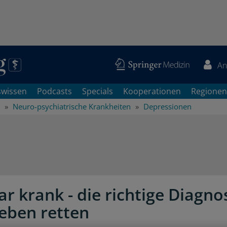
An
swissen
Podcasts
Specials
Kooperationen
Regionen
Neuro-psychiatrische Krankheiten
Depressionen
ar krank - die richtige Diagno
eben retten