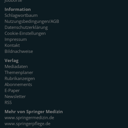
Information
Schlagwortbaum
Nutzungsbedingungen/AGB
Datenschutzerklärung
Cookie-Einstellungen
Impressum
Kontakt
Bildnachweise
Verlag
Mediadaten
Themenplaner
Rubrikanzeigen
Abonnements
E-Paper
Newsletter
RSS
Mehr von Springer Medizin
www.springermedizin.de
www.springerpflege.de