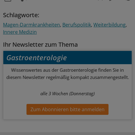
Schlagworte:
Magen-Darmkrankheiten
Berufspolitik
Weiterbildung
Innere Medizin
Ihr Newsletter zum Thema
Gastroenterologie
Wissenswertes aus der Gastroenterologie finden Sie in
diesem Newsletter regelmäßig kompakt zusammengestellt.
alle 3 Wochen (Donnerstag)
Zum Abonnieren bitte anmelden