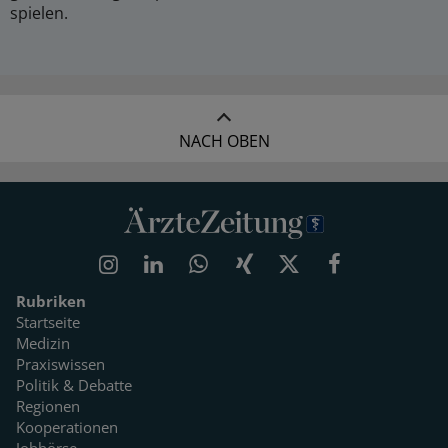
spielen.
NACH OBEN
Rubriken
Startseite
Medizin
Praxiswissen
Politik & Debatte
Regionen
Kooperationen
Jobbörse