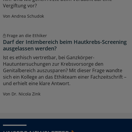
Vergiftung vor?
Von Andrea Schudok
Frage an die Ethiker
Darf der Intimbereich beim Hautkrebs-Screening
ausgelassen werden?
Ist es ethisch vertretbar, bei Ganzkörper-
Hautuntersuchungen zur Krebsvorsorge den
Genitalbereich auszusparen? Mit dieser Frage wandte
sich ein Kollege an das Ethikteam einer Fachzeitschrift –
und erhielt eine klare Antwort.
Von Dr. Nicola Zink