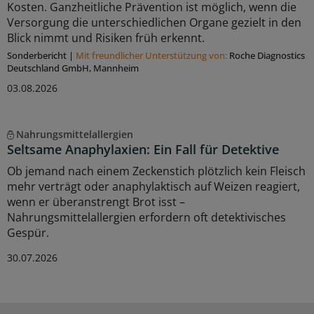
Kosten. Ganzheitliche Prävention ist möglich, wenn die
Versorgung die unterschiedlichen Organe gezielt in den
Blick nimmt und Risiken früh erkennt.
Sonderbericht
|
Mit freundlicher Unterstützung von:
Roche Diagnostics
Deutschland GmbH, Mannheim
03.08.2026
Nahrungsmittelallergien
Seltsame Anaphylaxien: Ein Fall für Detektive
Ob jemand nach einem Zeckenstich plötzlich kein Fleisch
mehr verträgt oder anaphylaktisch auf Weizen reagiert,
wenn er überanstrengt Brot isst –
Nahrungsmittelallergien erfordern oft detektivisches
Gespür.
30.07.2026