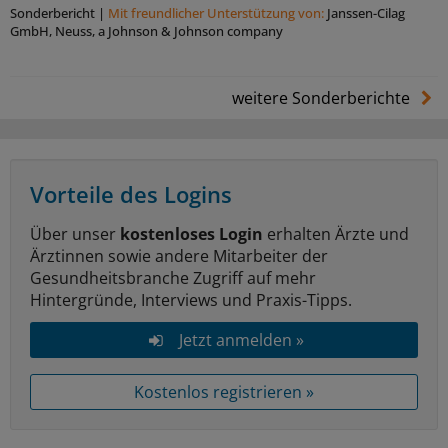
Sonderbericht
|
Mit freundlicher Unterstützung von:
Janssen-Cilag
GmbH, Neuss, a Johnson & Johnson company
weitere Sonderberichte
Vorteile des Logins
Über unser
kostenloses Login
erhalten Ärzte und
Ärztinnen sowie andere Mitarbeiter der
Gesundheitsbranche Zugriff auf mehr
Hintergründe, Interviews und Praxis-Tipps.
Jetzt anmelden »
Kostenlos registrieren »