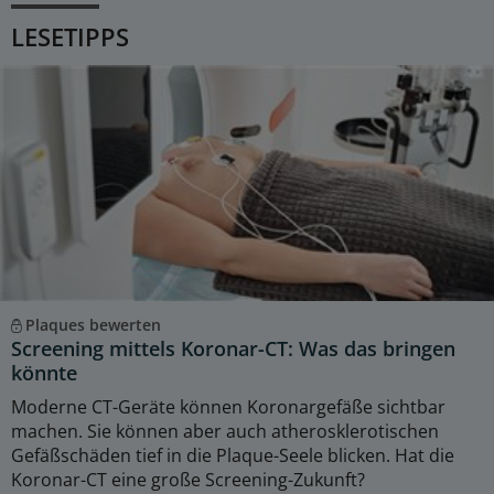
LESETIPPS
Plaques bewerten
Screening mittels Koronar-CT: Was das bringen
könnte
Moderne CT-Geräte können Koronargefäße sichtbar
machen. Sie können aber auch atherosklerotischen
Gefäßschäden tief in die Plaque-Seele blicken. Hat die
Koronar-CT eine große Screening-Zukunft?