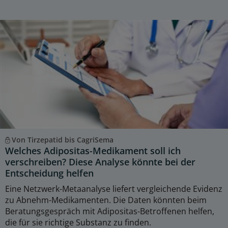
Von Tirzepatid bis CagriSema
Welches Adipositas-Medikament soll ich
verschreiben? Diese Analyse könnte bei der
Entscheidung helfen
Eine Netzwerk-Metaanalyse liefert vergleichende Evidenz
zu Abnehm-Medikamenten. Die Daten könnten beim
Beratungsgespräch mit Adipositas-Betroffenen helfen,
die für sie richtige Substanz zu finden.