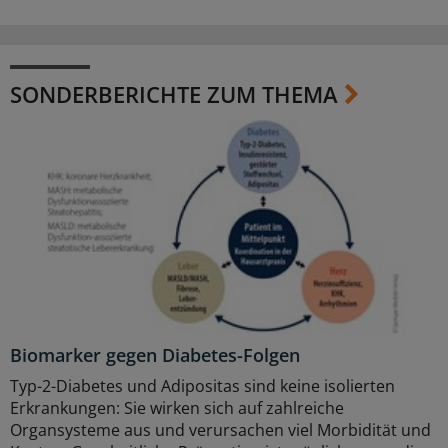
SONDERBERICHTE ZUM THEMA
Biomarker gegen Diabetes-Folgen
Typ-2-Diabetes und Adipositas sind keine isolierten
Erkrankungen: Sie wirken sich auf zahlreiche
Organsysteme aus und verursachen viel Morbidität und