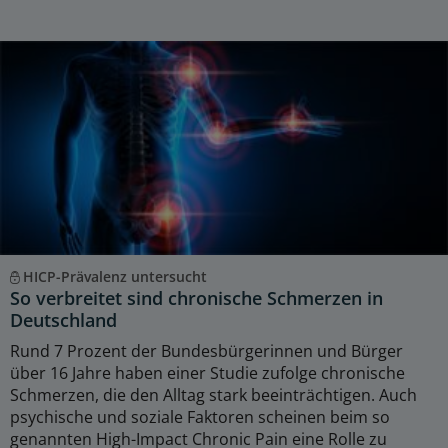
HICP-Prävalenz untersucht
So verbreitet sind chronische Schmerzen in
Deutschland
Rund 7 Prozent der Bundesbürgerinnen und Bürger
über 16 Jahre haben einer Studie zufolge chronische
Schmerzen, die den Alltag stark beeinträchtigen. Auch
psychische und soziale Faktoren scheinen beim so
genannten High-Impact Chronic Pain eine Rolle zu