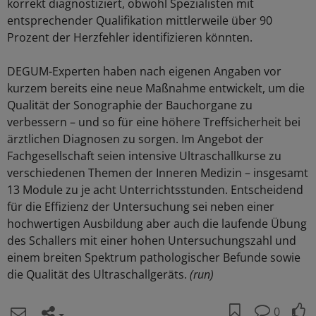
korrekt diagnostiziert, obwohl Spezialisten mit
entsprechender Qualifikation mittlerweile über 90
Prozent der Herzfehler identifizieren könnten.
DEGUM-Experten haben nach eigenen Angaben vor
kurzem bereits eine neue Maßnahme entwickelt, um die
Qualität der Sonographie der Bauchorgane zu
verbessern – und so für eine höhere Treffsicherheit bei
ärztlichen Diagnosen zu sorgen. Im Angebot der
Fachgesellschaft seien intensive Ultraschallkurse zu
verschiedenen Themen der Inneren Medizin – insgesamt
13 Module zu je acht Unterrichtsstunden. Entscheidend
für die Effizienz der Untersuchung sei neben einer
hochwertigen Ausbildung aber auch die laufende Übung
des Schallers mit einer hohen Untersuchungszahl und
einem breiten Spektrum pathologischer Befunde sowie
die Qualität des Ultraschallgeräts.
(run)
0