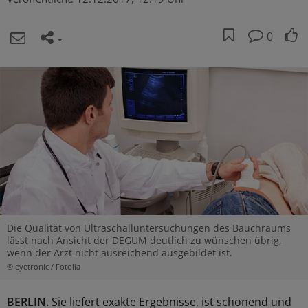
0
Die Qualität von Ultraschalluntersuchungen des Bauchraums
lässt nach Ansicht der DEGUM deutlich zu wünschen übrig,
wenn der Arzt nicht ausreichend ausgebildet ist.
© eyetronic / Fotolia
BERLIN.
Sie liefert exakte Ergebnisse, ist schonend und