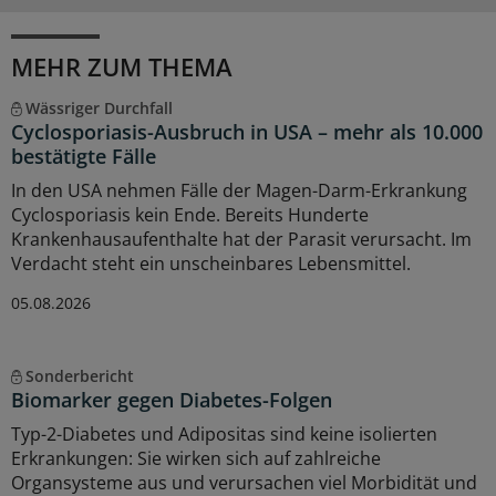
MEHR ZUM THEMA
Wässriger Durchfall
Cyclosporiasis-Ausbruch in USA – mehr als 10.000
bestätigte Fälle
In den USA nehmen Fälle der Magen-Darm-Erkrankung
Cyclosporiasis kein Ende. Bereits Hunderte
Krankenhausaufenthalte hat der Parasit verursacht. Im
Verdacht steht ein unscheinbares Lebensmittel.
05.08.2026
Sonderbericht
Biomarker gegen Diabetes-Folgen
Typ-2-Diabetes und Adipositas sind keine isolierten
Erkrankungen: Sie wirken sich auf zahlreiche
Organsysteme aus und verursachen viel Morbidität und