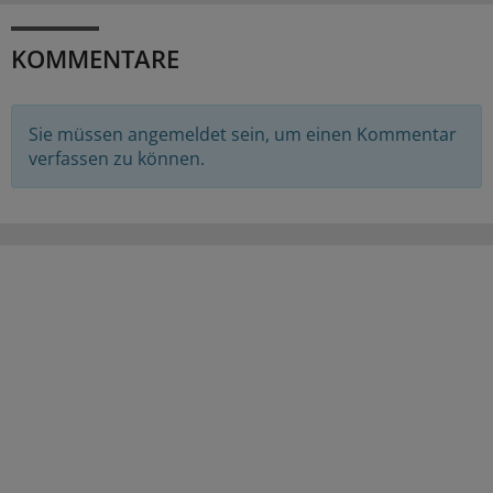
KOMMENTARE
Sie müssen angemeldet sein, um einen Kommentar
verfassen zu können.