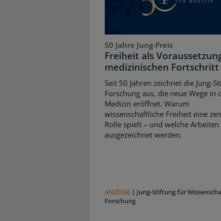
50 Jahre Jung-Preis
Freiheit als Voraussetzun
medizinischen Fortschritt
Seit 50 Jahren zeichnet die Jung-St
Forschung aus, die neue Wege in 
Medizin eröffnet. Warum
wissenschaftliche Freiheit eine zen
Rolle spielt – und welche Arbeiten
ausgezeichnet werden.
ANZEIGE
|
Jung-Stiftung für Wissensch
Forschung