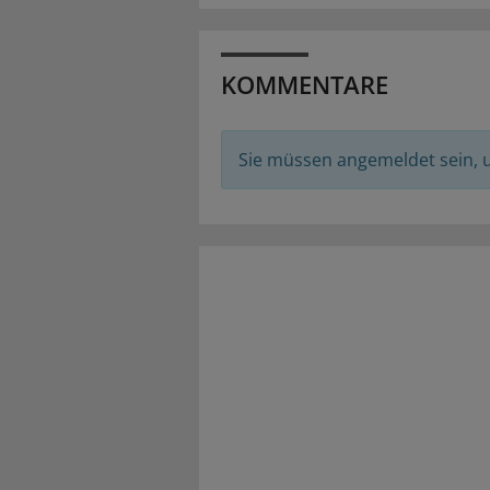
KOMMENTARE
Sie müssen angemeldet sein,