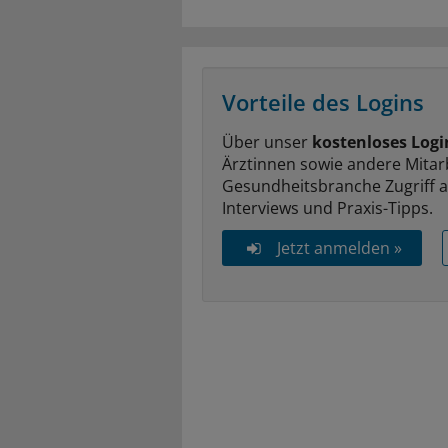
Vorteile des Logins
Über unser
kostenloses Logi
Ärztinnen sowie andere Mitar
Gesundheitsbranche Zugriff 
Interviews und Praxis-Tipps.
Jetzt anmelden »