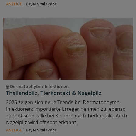
ANZEIGE
|
Bayer Vital GmbH
Dermatophyten-Infektionen
Thailandpilz, Tierkontakt & Nagelpilz
2026 zeigen sich neue Trends bei Dermatophyten-
Infektionen: Importierte Erreger nehmen zu, ebenso
zoonotische Fälle bei Kindern nach Tierkontakt. Auch
Nagelpilz wird oft spät erkannt.
ANZEIGE
|
Bayer Vital GmbH