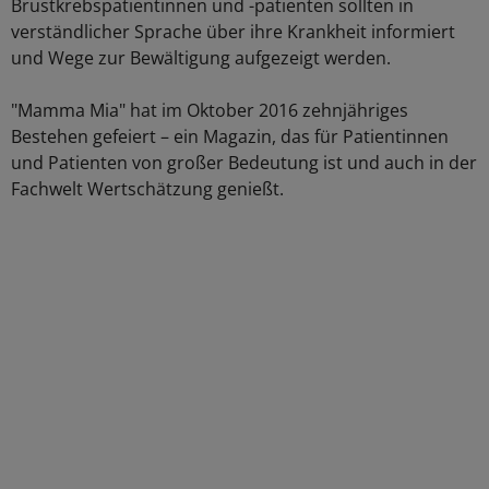
Brustkrebspatientinnen und -patienten sollten in
verständlicher Sprache über ihre Krankheit informiert
und Wege zur Bewältigung aufgezeigt werden.
"Mamma Mia" hat im Oktober 2016 zehnjähriges
Bestehen gefeiert – ein Magazin, das für Patientinnen
und Patienten von großer Bedeutung ist und auch in der
Fachwelt Wertschätzung genießt.