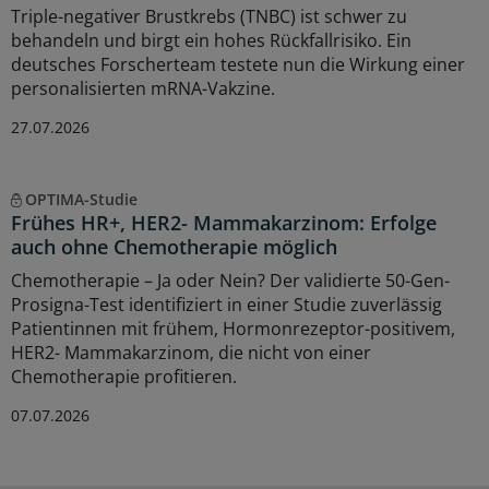
Triple-negativer Brustkrebs (TNBC) ist schwer zu
behandeln und birgt ein hohes Rückfallrisiko. Ein
deutsches Forscherteam testete nun die Wirkung einer
personalisierten mRNA-Vakzine.
27.07.2026
OPTIMA-Studie
Frühes HR+, HER2- Mammakarzinom: Erfolge
auch ohne Chemotherapie möglich
Chemotherapie – Ja oder Nein? Der validierte 50-Gen-
Prosigna-Test identifiziert in einer Studie zuverlässig
Patientinnen mit frühem, Hormonrezeptor-positivem,
HER2- Mammakarzinom, die nicht von einer
Chemotherapie profitieren.
07.07.2026