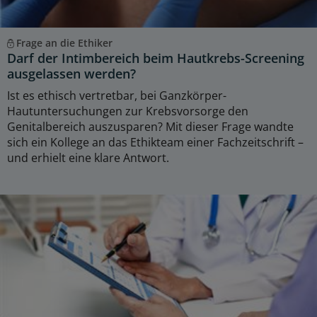
Frage an die Ethiker
Darf der Intimbereich beim Hautkrebs-Screening
ausgelassen werden?
Ist es ethisch vertretbar, bei Ganzkörper-
Hautuntersuchungen zur Krebsvorsorge den
Genitalbereich auszusparen? Mit dieser Frage wandte
sich ein Kollege an das Ethikteam einer Fachzeitschrift –
und erhielt eine klare Antwort.