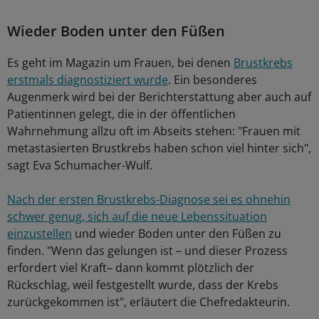
Wieder Boden unter den Füßen
Es geht im Magazin um Frauen, bei denen
Brustkrebs
erstmals diagnostiziert wurde
. Ein besonderes
Augenmerk wird bei der Berichterstattung aber auch auf
Patientinnen gelegt, die in der öffentlichen
Wahrnehmung allzu oft im Abseits stehen: "Frauen mit
metastasierten Brustkrebs haben schon viel hinter sich",
sagt Eva Schumacher-Wulf.
Nach der ersten Brustkrebs-Diagnose sei es ohnehin
schwer genug, sich auf die neue Lebenssituation
einzustellen
und wieder Boden unter den Füßen zu
finden. "Wenn das gelungen ist – und dieser Prozess
erfordert viel Kraft– dann kommt plötzlich der
Rückschlag, weil festgestellt wurde, dass der Krebs
zurückgekommen ist", erläutert die Chefredakteurin.