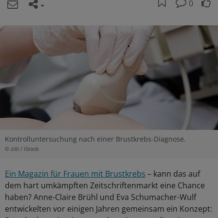
0
Kontrolluntersuchung nach einer Brustkrebs-Diagnose.
© zilli / iStock
Ein Magazin für Frauen mit Brustkrebs
– kann das auf
dem hart umkämpften Zeitschriftenmarkt eine Chance
haben? Anne-Claire Brühl und Eva Schumacher-Wulf
entwickelten vor einigen Jahren gemeinsam ein Konzept: