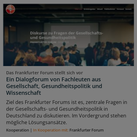
Das Frankfurter Forum stellt sich vor
Ein Dialogforum von Fachleuten aus
Gesellschaft, Gesundheitspolitik und
Wissenschaft
Ziel des Frankfurter Forums ist es, zentrale Fragen in
der Gesellschafts- und Gesundheitspolitik in
Deutschland zu diskutieren. Im Vordergrund stehen
mögliche Lösungsansätze.
Kooperation
|
In Kooperation mit:
Frankfurter Forum