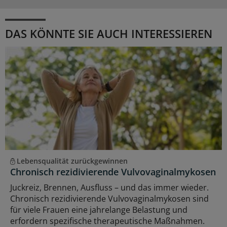
DAS KÖNNTE SIE AUCH INTERESSIEREN
Lebensqualität zurückgewinnen
Chronisch rezidivierende Vulvovaginalmykosen
Juckreiz, Brennen, Ausfluss – und das immer wieder.
Chronisch rezidivierende Vulvovaginalmykosen sind
für viele Frauen eine jahrelange Belastung und
erfordern spezifische therapeutische Maßnahmen.