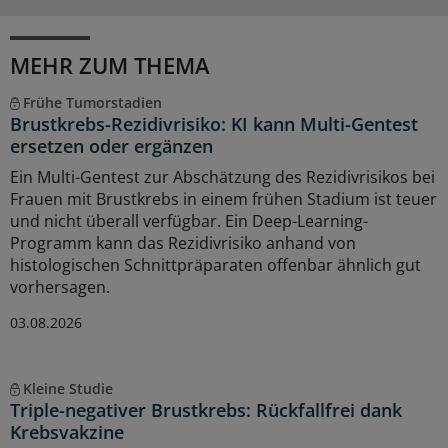
MEHR ZUM THEMA
Frühe Tumorstadien
Brustkrebs-Rezidivrisiko: KI kann Multi-Gentest
ersetzen oder ergänzen
Ein Multi-Gentest zur Abschätzung des Rezidivrisikos bei
Frauen mit Brustkrebs in einem frühen Stadium ist teuer
und nicht überall verfügbar. Ein Deep-Learning-
Programm kann das Rezidivrisiko anhand von
histologischen Schnittpräparaten offenbar ähnlich gut
vorhersagen.
03.08.2026
Kleine Studie
Triple-negativer Brustkrebs: Rückfallfrei dank
Krebsvakzine