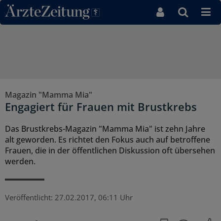
Direkt zum Inhaltsbereich
Magazin "Mamma Mia"
Engagiert für Frauen mit Brustkrebs
Das Brustkrebs-Magazin "Mamma Mia" ist zehn Jahre
alt geworden. Es richtet den Fokus auch auf betroffene
Frauen, die in der öffentlichen Diskussion oft übersehen
werden.
Veröffentlicht:
27.02.2017, 06:11 Uhr