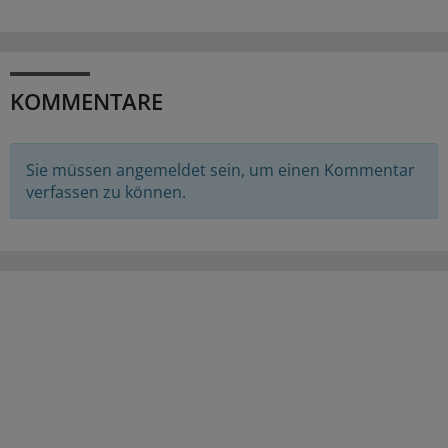
KOMMENTARE
Sie müssen angemeldet sein, um einen Kommentar
verfassen zu können.