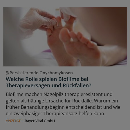
Persistierende Onychomykosen
Welche Rolle spielen Biofilme bei
Therapieversagen und Rückfällen?
Biofilme machen Nagelpilz therapieresistent und
gelten als häufige Ursache für Rückfälle. Warum ein
früher Behandlungsbeginn entscheidend ist und wie
ein zweiphasiger Therapieansatz helfen kann.
ANZEIGE
|
Bayer Vital GmbH