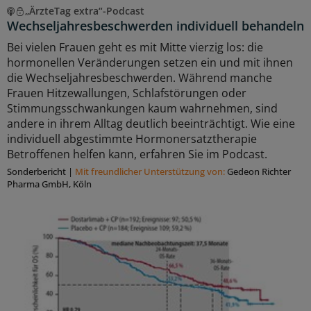
„ÄrzteTag extra“-Podcast
Wechseljahresbeschwerden individuell behandeln
Bei vielen Frauen geht es mit Mitte vierzig los: die
hormonellen Veränderungen setzen ein und mit ihnen
die Wechseljahresbeschwerden. Während manche
Frauen Hitzewallungen, Schlafstörungen oder
Stimmungsschwankungen kaum wahrnehmen, sind
andere in ihrem Alltag deutlich beeinträchtigt. Wie eine
individuell abgestimmte Hormonersatztherapie
Betroffenen helfen kann, erfahren Sie im Podcast.
Sonderbericht
|
Mit freundlicher Unterstützung von:
Gedeon Richter
Pharma GmbH, Köln