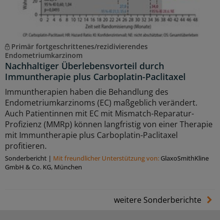
Primär fortgeschrittenes/rezidivierendes
Endometriumkarzinom
Nachhaltiger Überlebensvorteil durch
Immuntherapie plus Carboplatin-Paclitaxel
Immuntherapien haben die Behandlung des
Endometriumkarzinoms (EC) maßgeblich verändert.
Auch Patientinnen mit EC mit Mismatch-Reparatur-
Profizienz (MMRp) können langfristig von einer Therapie
mit Immuntherapie plus Carboplatin-Paclitaxel
profitieren.
Sonderbericht
|
Mit freundlicher Unterstützung von:
GlaxoSmithKline
GmbH & Co. KG, München
weitere Sonderberichte