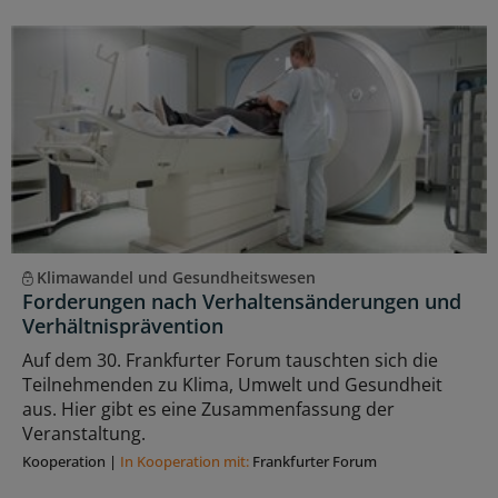
Klimawandel und Gesundheitswesen
Forderungen nach Verhaltensänderungen und
Verhältnisprävention
Auf dem 30. Frankfurter Forum tauschten sich die
Teilnehmenden zu Klima, Umwelt und Gesundheit
aus. Hier gibt es eine Zusammenfassung der
Veranstaltung.
Kooperation
|
In Kooperation mit:
Frankfurter Forum