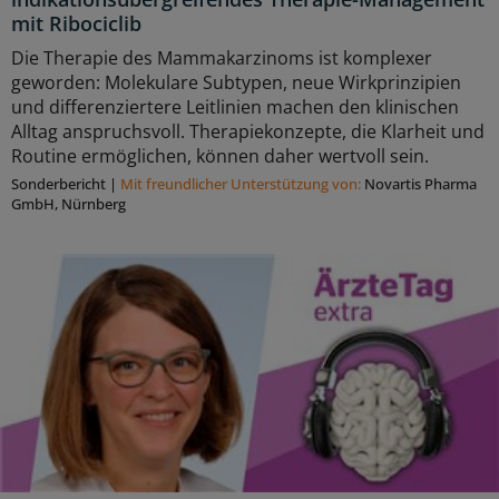
mit Ribociclib
Die Therapie des Mammakarzinoms ist komplexer
geworden: Molekulare Subtypen, neue Wirkprinzipien
und differenziertere Leitlinien machen den klinischen
Alltag anspruchsvoll. Therapiekonzepte, die Klarheit und
Routine ermöglichen, können daher wertvoll sein.
Sonderbericht
|
Mit freundlicher Unterstützung von:
Novartis Pharma
GmbH, Nürnberg