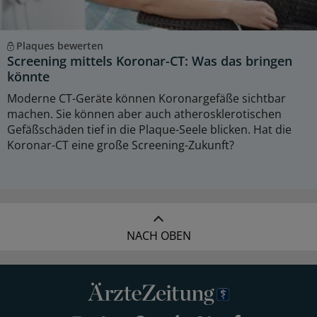
Plaques bewerten
Screening mittels Koronar-CT: Was das bringen
könnte
Moderne CT-Geräte können Koronargefäße sichtbar
machen. Sie können aber auch atherosklerotischen
Gefäßschäden tief in die Plaque-Seele blicken. Hat die
Koronar-CT eine große Screening-Zukunft?
NACH OBEN