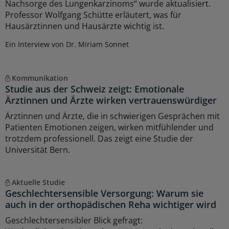
Nachsorge des Lungenkarzinoms“ wurde aktualisiert.
Professor Wolfgang Schütte erläutert, was für
Hausärztinnen und Hausärzte wichtig ist.
Ein Interview von Dr. Miriam Sonnet
Kommunikation
Studie aus der Schweiz zeigt: Emotionale
Ärztinnen und Ärzte wirken vertrauenswürdiger
Ärztinnen und Ärzte, die in schwierigen Gesprächen mit
Patienten Emotionen zeigen, wirken mitfühlender und
trotzdem professionell. Das zeigt eine Studie der
Universität Bern.
Aktuelle Studie
Geschlechtersensible Versorgung: Warum sie
auch in der orthopädischen Reha wichtiger wird
Geschlechtersensibler Blick gefragt: