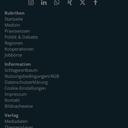
Rubriken
Startseite
Medizin
Praxiswissen
Politik & Debatte
Regionen
Kooperationen
Jobbörse
Information
Schlagwortbaum
Nutzungsbedingungen/AGB
Datenschutzerklärung
Cookie-Einstellungen
Impressum
Kontakt
Bildnachweise
Verlag
Mediadaten
Themenplaner