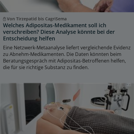
Von Tirzepatid bis CagriSema
Welches Adipositas-Medikament soll ich
verschreiben? Diese Analyse könnte bei der
Entscheidung helfen
Eine Netzwerk-Metaanalyse liefert vergleichende Evidenz
zu Abnehm-Medikamenten. Die Daten könnten beim
Beratungsgespräch mit Adipositas-Betroffenen helfen,
die für sie richtige Substanz zu finden.