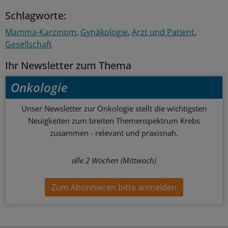
Schlagworte:
Mamma-Karzinom
Gynäkologie
Arzt und Patient
Gesellschaft
Ihr Newsletter zum Thema
Onkologie
Unser Newsletter zur Onkologie stellt die wichtigsten
Neuigkeiten zum breiten Themenspektrum Krebs
zusammen - relevant und praxisnah.
alle 2 Wochen (Mittwoch)
Zum Abonnieren bitte anmelden