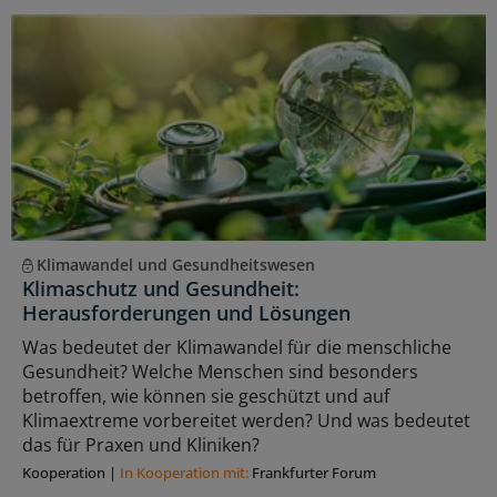
Klimawandel und Gesundheitswesen
Klimaschutz und Gesundheit:
Herausforderungen und Lösungen
Was bedeutet der Klimawandel für die menschliche
Gesundheit? Welche Menschen sind besonders
betroffen, wie können sie geschützt und auf
Klimaextreme vorbereitet werden? Und was bedeutet
das für Praxen und Kliniken?
Kooperation
|
In Kooperation mit:
Frankfurter Forum