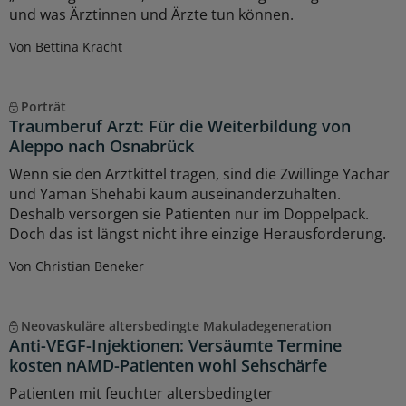
und was Ärztinnen und Ärzte tun können.
Von Bettina Kracht
Porträt
Traumberuf Arzt: Für die Weiterbildung von
Aleppo nach Osnabrück
Wenn sie den Arztkittel tragen, sind die Zwillinge Yachar
und Yaman Shehabi kaum auseinanderzuhalten.
Deshalb versorgen sie Patienten nur im Doppelpack.
Doch das ist längst nicht ihre einzige Herausforderung.
Von Christian Beneker
Neovaskuläre altersbedingte Makuladegeneration
Anti-VEGF-Injektionen: Versäumte Termine
kosten nAMD-Patienten wohl Sehschärfe
Patienten mit feuchter altersbedingter