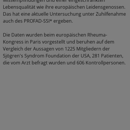
Missempfindungen und einer eingeschränkten
Lebensqualität wie ihre europäischen Leidensgenossen.
Das hat eine aktuelle Untersuchung unter Zuhilfenahme
auch des PROFAD-SSI* ergeben.
Die Daten wurden beim europäischen Rheuma-
Kongress in Paris vorgestellt und beruhen auf dem
Vergleich der Aussagen von 1225 Mitgliedern der
Sjögren's Syndrom Foundation der USA, 281 Patienten,
die vom Arzt befragt wurden und 606 Kontrollpersonen.