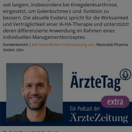
seit langem, insbesondere bei Kniegelenksarthrose,
eingesetzt, um Gelenkschmerz und -funktion zu
bessern. Die aktuelle Evidenz spricht für die Wirksamkeit
und Verträglichkeit einer IA-HA-Therapie und unterstützt
deren differenzierte Anwendung im Rahmen eines
individuellen Managementkonzeptes.
Sonderbericht
|
Mit freundlicher Unterstützung von:
Recordati Pharma
GmbH, Ulm