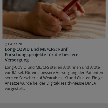
E-Health
Long-COVID und ME/CFS: Fünf
Forschungsprojekte für die bessere
Versorgung
Long-COVID und ME/CFS stellen Ärztinnen und Ärzte
vor Rätsel. Für eine bessere Versorgung der Patienten
setzten Forscher auf Wearables, KI und Cluster. Einige
Ansätze wurde bei der Digital-Health-Messe DMEA
vorgestellt.