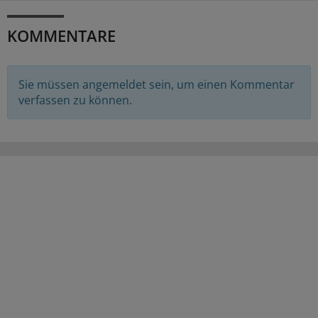
KOMMENTARE
Sie müssen angemeldet sein, um einen Kommentar
verfassen zu können.