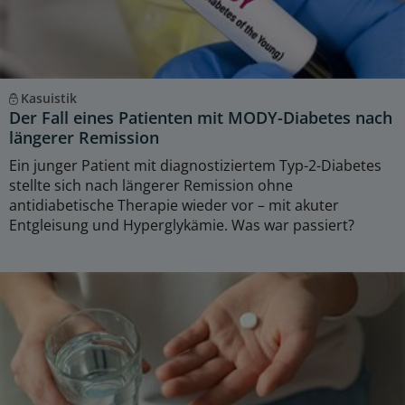
Kasuistik
Der Fall eines Patienten mit MODY-Diabetes nach
längerer Remission
Ein junger Patient mit diagnostiziertem Typ-2-Diabetes
stellte sich nach längerer Remission ohne
antidiabetische Therapie wieder vor – mit akuter
Entgleisung und Hyperglykämie. Was war passiert?