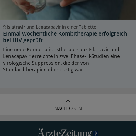
Islatravir und Lenacapavir in einer Tablette
Einmal wöchentliche Kombitherapie erfolgreich
bei HIV geprüft
Eine neue Kombinationstherapie aus Islatravir und
Lenacapavir erreichte in zwei Phase-III-Studien eine
virologische Suppression, die der von
Standardtherapien ebenbürtig war.
NACH OBEN