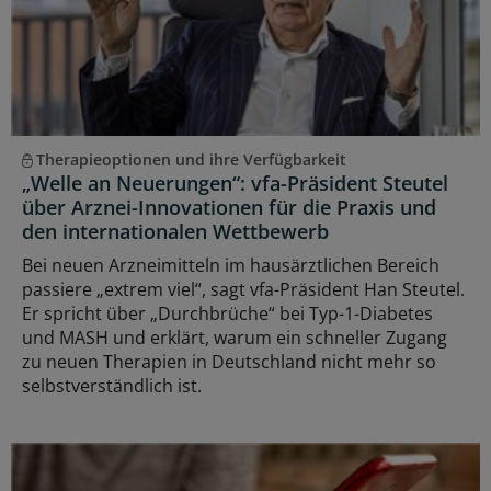
Therapieoptionen und ihre Verfügbarkeit
„Welle an Neuerungen“: vfa-Präsident Steutel
über Arznei-Innovationen für die Praxis und
den internationalen Wettbewerb
Bei neuen Arzneimitteln im hausärztlichen Bereich
passiere „extrem viel“, sagt vfa-Präsident Han Steutel.
Er spricht über „Durchbrüche“ bei Typ-1-Diabetes
und MASH und erklärt, warum ein schneller Zugang
zu neuen Therapien in Deutschland nicht mehr so
selbstverständlich ist.