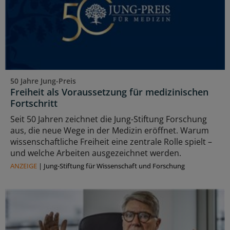
50 Jahre Jung-Preis
Freiheit als Voraussetzung für medizinischen
Fortschritt
Seit 50 Jahren zeichnet die Jung-Stiftung Forschung
aus, die neue Wege in der Medizin eröffnet. Warum
wissenschaftliche Freiheit eine zentrale Rolle spielt –
und welche Arbeiten ausgezeichnet werden.
ANZEIGE
|
Jung-Stiftung für Wissenschaft und Forschung