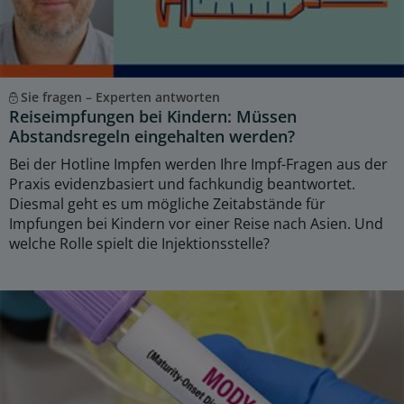
Sie fragen – Experten antworten
Reiseimpfungen bei Kindern: Müssen
Abstandsregeln eingehalten werden?
Bei der Hotline Impfen werden Ihre Impf-Fragen aus der
Praxis evidenzbasiert und fachkundig beantwortet.
Diesmal geht es um mögliche Zeitabstände für
Impfungen bei Kindern vor einer Reise nach Asien. Und
welche Rolle spielt die Injektionsstelle?