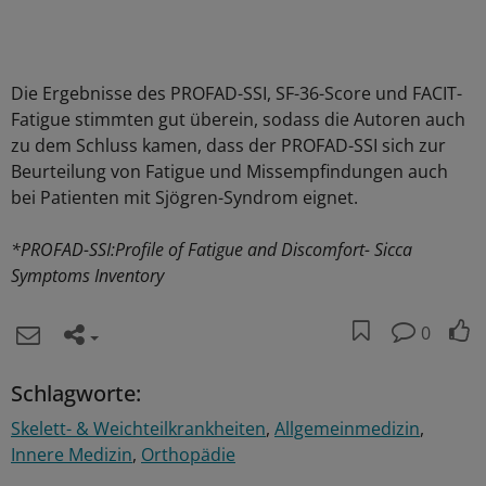
Die Ergebnisse des PROFAD-SSI, SF-36-Score und FACIT-
Fatigue stimmten gut überein, sodass die Autoren auch
zu dem Schluss kamen, dass der PROFAD-SSI sich zur
Beurteilung von Fatigue und Missempfindungen auch
bei Patienten mit Sjögren-Syndrom eignet.
*PROFAD-SSI:Profile of Fatigue and Discomfort- Sicca
Symptoms Inventory
0
Schlagworte:
Skelett- & Weichteilkrankheiten
Allgemeinmedizin
Innere Medizin
Orthopädie