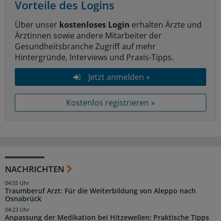
Vorteile des Logins
Über unser
kostenloses Login
erhalten Ärzte und
Ärztinnen sowie andere Mitarbeiter der
Gesundheitsbranche Zugriff auf mehr
Hintergründe, Interviews und Praxis-Tipps.
Jetzt anmelden »
Kostenlos registrieren »
NACHRICHTEN
04:55 Uhr
Traumberuf Arzt: Für die Weiterbildung von Aleppo nach
Osnabrück
04:23 Uhr
Anpassung der Medikation bei Hitzewellen: Praktische Tipps