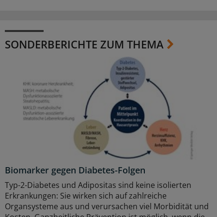
SONDERBERICHTE ZUM THEMA
Biomarker gegen Diabetes-Folgen
Typ-2-Diabetes und Adipositas sind keine isolierten
Erkrankungen: Sie wirken sich auf zahlreiche
Organsysteme aus und verursachen viel Morbidität und