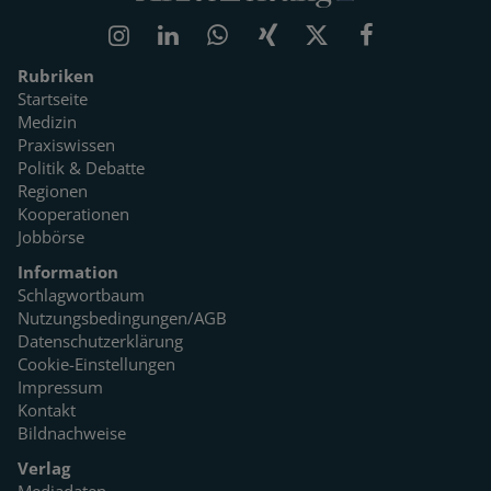
Rubriken
Startseite
Medizin
Praxiswissen
Politik & Debatte
Regionen
Kooperationen
Jobbörse
Information
Schlagwortbaum
Nutzungsbedingungen/AGB
Datenschutzerklärung
Cookie-Einstellungen
Impressum
Kontakt
Bildnachweise
Verlag