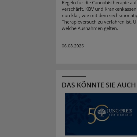
Regeln für die Cannabistherapie auf
verschärft. KBV und Krankenkassen 
nun klar, wie mit dem sechsmonati
Therapieversuch zu verfahren ist. 
welche Ausnahmen gelten.
06.08.2026
DAS KÖNNTE SIE AUCH