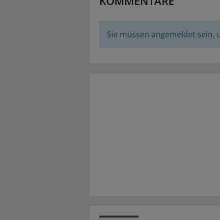
KOMMENTARE
Sie müssen angemeldet sein,