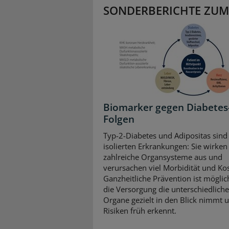
SONDERBERICHTE ZUM
Biomarker gegen Diabetes
Folgen
Typ-2-Diabetes und Adipositas sind
isolierten Erkrankungen: Sie wirken 
zahlreiche Organsysteme aus und
verursachen viel Morbidität und Ko
Ganzheitliche Prävention ist mögli
die Versorgung die unterschiedlich
Organe gezielt in den Blick nimmt 
Risiken früh erkennt.