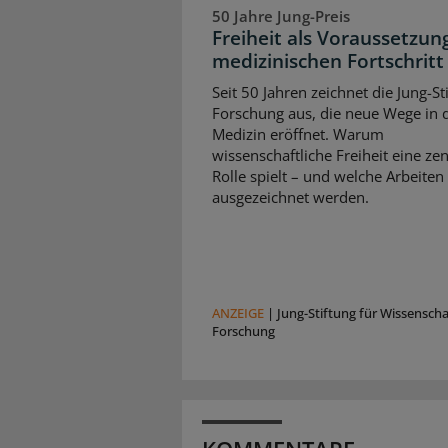
50 Jahre Jung-Preis
Freiheit als Voraussetzun
medizinischen Fortschritt
Seit 50 Jahren zeichnet die Jung-St
Forschung aus, die neue Wege in 
Medizin eröffnet. Warum
wissenschaftliche Freiheit eine zen
Rolle spielt – und welche Arbeiten
ausgezeichnet werden.
ANZEIGE
|
Jung-Stiftung für Wissensch
Forschung