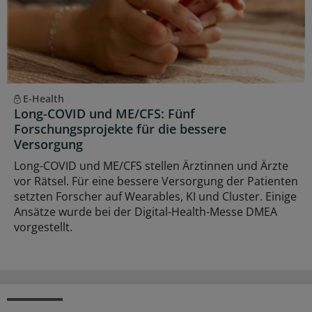
E-Health
Long-COVID und ME/CFS: Fünf
Forschungsprojekte für die bessere
Versorgung
Long-COVID und ME/CFS stellen Ärztinnen und Ärzte
vor Rätsel. Für eine bessere Versorgung der Patienten
setzten Forscher auf Wearables, KI und Cluster. Einige
Ansätze wurde bei der Digital-Health-Messe DMEA
vorgestellt.