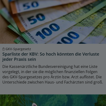
GKV-Spargesetz
Sparliste der KBV: So hoch könnten die Verluste
jeder Praxis sein
Die Kassenärztliche Bundesvereinigung hat eine Liste
vorgelegt, in der sie die möglichen finanziellen Folgen
des GKV-Spargesetzes pro Ärztin bzw. Arzt auflistet. Die
Unterschiede zwischen Haus- und Fachärzten sind groß.