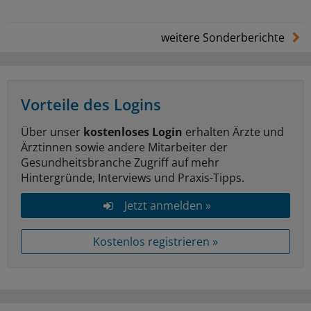
weitere Sonderberichte
Vorteile des Logins
Über unser
kostenloses Login
erhalten Ärzte und
Ärztinnen sowie andere Mitarbeiter der
Gesundheitsbranche Zugriff auf mehr
Hintergründe, Interviews und Praxis-Tipps.
Jetzt anmelden »
Kostenlos registrieren »