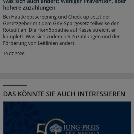
Was sich auch ändert: Weniger Prävention, aber
höhere Zuzahlungen
Bei Hautkrebsscreening und Check-up setzt der
Gesetzgeber mit dem GKV-Spargesetz teilweise den
Rotstift an. Die Homöopathie auf Kasse streicht er
komplett. Was sich zudem bei Zuzahlungen und der
Förderung von Leitlinien ändert.
10.07.2026
DAS KÖNNTE SIE AUCH INTERESSIEREN