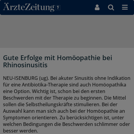
Direkt zum Inhaltsbereich
Gute Erfolge mit Homöopathie bei
Rhinosinusitis
NEU-ISENBURG (ug). Bei akuter Sinusitis ohne Indikation
für eine Antibiotika-Therapie sind auch Homöopathika
eine Option. Wichtig ist, schon bei den ersten
Beschwerden mit der Therapie zu beginnen. Die Mittel
sollen die Selbstheilungskräfte stimulieren. Bei der
Auswahl kann man sich auch bei der Homöopathie an
Symptomen orientieren. Zu berücksichtigen ist, unter
welchen Bedingungen die Beschwerden schlimmer oder
besser werden.