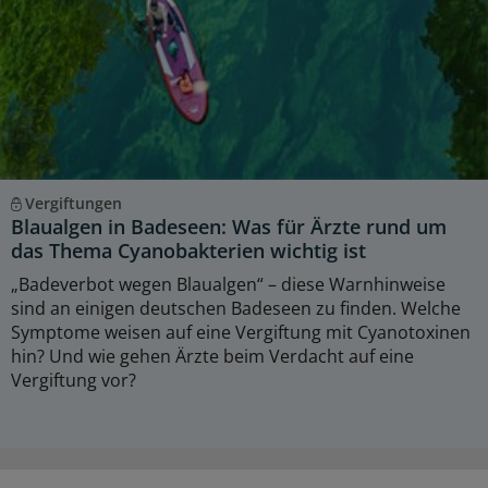
Vergiftungen
Blaualgen in Badeseen: Was für Ärzte rund um
das Thema Cyanobakterien wichtig ist
„Badeverbot wegen Blaualgen“ – diese Warnhinweise
sind an einigen deutschen Badeseen zu finden. Welche
Symptome weisen auf eine Vergiftung mit Cyanotoxinen
hin? Und wie gehen Ärzte beim Verdacht auf eine
Vergiftung vor?