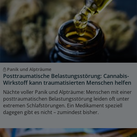
Panik und Alpträume
Posttraumatische Belastungsstörung: Cannabis-
Wirkstoff kann traumatisierten Menschen helfen
Nächte voller Panik und Alpträume: Menschen mit einer
posttraumatischen Belastungsstörung leiden oft unter
extremen Schlafstörungen. Ein Medikament speziell
dagegen gibt es nicht – zumindest bisher.