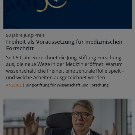
50 Jahre Jung-Preis
Freiheit als Voraussetzung für medizinischen
Fortschritt
Seit 50 Jahren zeichnet die Jung-Stiftung Forschung
aus, die neue Wege in der Medizin eröffnet. Warum
wissenschaftliche Freiheit eine zentrale Rolle spielt –
und welche Arbeiten ausgezeichnet werden.
ANZEIGE
|
Jung-Stiftung für Wissenschaft und Forschung