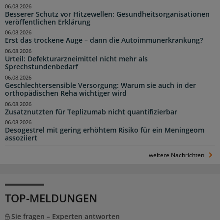
06.08.2026
Besserer Schutz vor Hitzewellen: Gesundheitsorganisationen
veröffentlichen Erklärung
06.08.2026
Erst das trockene Auge – dann die Autoimmunerkrankung?
06.08.2026
Urteil: Defekturarzneimittel nicht mehr als
Sprechstundenbedarf
06.08.2026
Geschlechtersensible Versorgung: Warum sie auch in der
orthopädischen Reha wichtiger wird
06.08.2026
Zusatznutzten für Teplizumab nicht quantifizierbar
06.08.2026
Desogestrel mit gering erhöhtem Risiko für ein Meningeom
assoziiert
weitere Nachrichten
TOP-MELDUNGEN
Sie fragen – Experten antworten