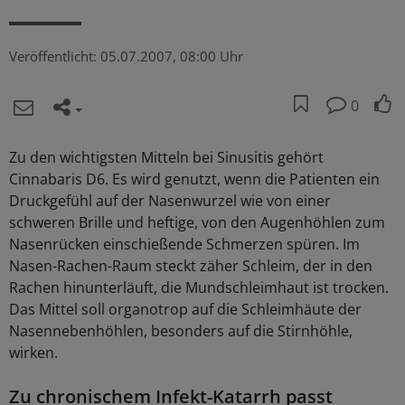
Veröffentlicht:
05.07.2007, 08:00 Uhr
0
Zu den wichtigsten Mitteln bei Sinusitis gehört
Cinnabaris D6. Es wird genutzt, wenn die Patienten ein
Druckgefühl auf der Nasenwurzel wie von einer
schweren Brille und heftige, von den Augenhöhlen zum
Nasenrücken einschießende Schmerzen spüren. Im
Nasen-Rachen-Raum steckt zäher Schleim, der in den
Rachen hinunterläuft, die Mundschleimhaut ist trocken.
Das Mittel soll organotrop auf die Schleimhäute der
Nasennebenhöhlen, besonders auf die Stirnhöhle,
wirken.
Zu chronischem Infekt-Katarrh passt