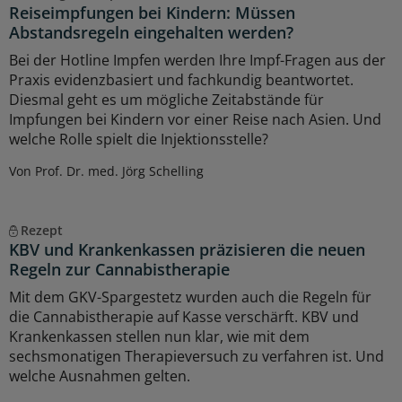
Reiseimpfungen bei Kindern: Müssen
Abstandsregeln eingehalten werden?
Bei der Hotline Impfen werden Ihre Impf-Fragen aus der
Praxis evidenzbasiert und fachkundig beantwortet.
Diesmal geht es um mögliche Zeitabstände für
Impfungen bei Kindern vor einer Reise nach Asien. Und
welche Rolle spielt die Injektionsstelle?
Von Prof. Dr. med. Jörg Schelling
Rezept
KBV und Krankenkassen präzisieren die neuen
Regeln zur Cannabistherapie
Mit dem GKV-Spargestetz wurden auch die Regeln für
die Cannabistherapie auf Kasse verschärft. KBV und
Krankenkassen stellen nun klar, wie mit dem
sechsmonatigen Therapieversuch zu verfahren ist. Und
welche Ausnahmen gelten.