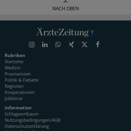
NACH OBEN
Rubriken
Startseite
Medizin
Praxiswissen
Politik & Debatte
Regionen
Kooperationen
Jobbörse
Information
Schlagwortbaum
Nutzungsbedingungen/AGB
Datenschutzerklärung