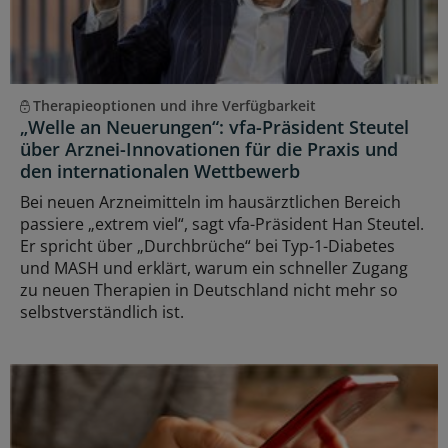
Therapieoptionen und ihre Verfügbarkeit
„Welle an Neuerungen“: vfa-Präsident Steutel
über Arznei-Innovationen für die Praxis und
den internationalen Wettbewerb
Bei neuen Arzneimitteln im hausärztlichen Bereich
passiere „extrem viel“, sagt vfa-Präsident Han Steutel.
Er spricht über „Durchbrüche“ bei Typ-1-Diabetes
und MASH und erklärt, warum ein schneller Zugang
zu neuen Therapien in Deutschland nicht mehr so
selbstverständlich ist.