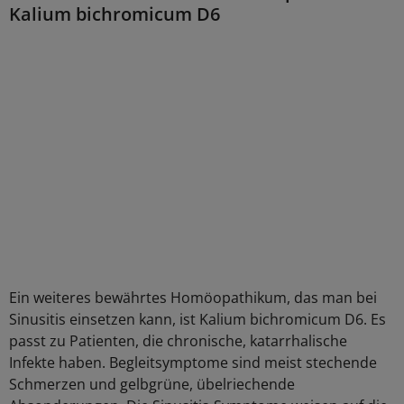
Kalium bichromicum D6
Ein weiteres bewährtes Homöopathikum, das man bei
Sinusitis einsetzen kann, ist Kalium bichromicum D6. Es
passt zu Patienten, die chronische, katarrhalische
Infekte haben. Begleitsymptome sind meist stechende
Schmerzen und gelbgrüne, übelriechende