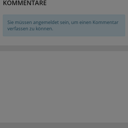
KOMMENTARE
Sie müssen angemeldet sein, um einen Kommentar
verfassen zu können.