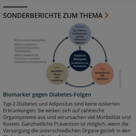
SONDERBERICHTE ZUM THEMA
Biomarker gegen Diabetes-Folgen
Typ-2-Diabetes und Adipositas sind keine isolierten
Erkrankungen: Sie wirken sich auf zahlreiche
Organsysteme aus und verursachen viel Morbidität und
Kosten. Ganzheitliche Prävention ist möglich, wenn die
Versorgung die unterschiedlichen Organe gezielt in den