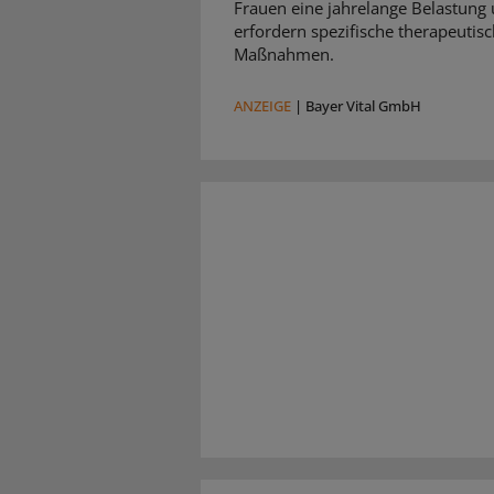
Frauen eine jahrelange Belastung
erfordern spezifische therapeutis
Maßnahmen.
ANZEIGE
|
Bayer Vital GmbH