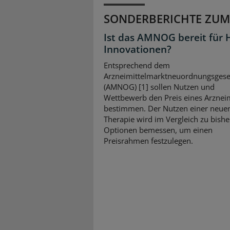
SONDERBERICHTE ZUM
Ist das AMNOG bereit für 
Innovationen?
Entsprechend dem
Arzneimittelmarktneuordnungsgese
(AMNOG) [1] sollen Nutzen und
Wettbewerb den Preis eines Arzneim
bestimmen. Der Nutzen einer neue
Therapie wird im Vergleich zu bishe
Optionen bemessen, um einen
Preisrahmen festzulegen.