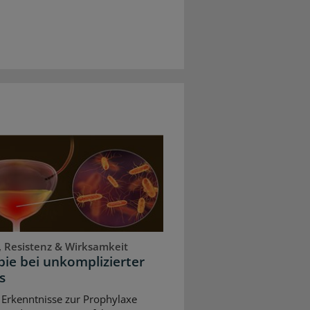
, Resistenz & Wirksamkeit
ie bei unkomplizierter
s
 Erkenntnisse zur Prophylaxe