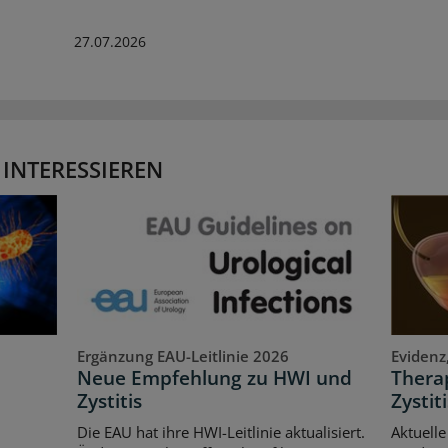
27.07.2026
 INTERESSIEREN
Ergänzung EAU-Leitlinie 2026
Evidenz
Neue Empfehlung zu HWI und
Therap
Zystitis
Zystiti
Die EAU hat ihre HWI-Leitlinie aktualisiert.
Aktuelle