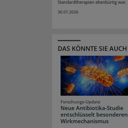
Standardtherapien ebenbürtig war.
30.07.2026
DAS KÖNNTE SIE AUCH
Forschungs-Update
Neue Antibiotika-Studie
entschlüsselt besonderen
Wirkmechanismus