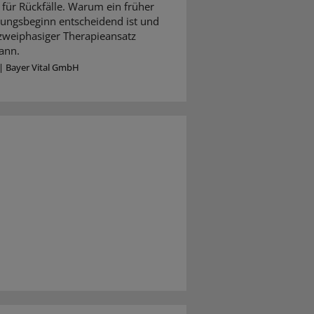
für Rückfälle. Warum ein früher
ungsbeginn entscheidend ist und
 zweiphasiger Therapieansatz
ann.
|
Bayer Vital GmbH