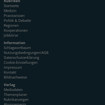
Rubriken
Startseite
Medizin
Praxiswissen
Politik & Debatte
Regionen
Kooperationen
Jobbörse
Information
Schlagwortbaum
Nutzungsbedingungen/AGB
Datenschutzerklärung
Cookie-Einstellungen
Impressum
Kontakt
Bildnachweise
Verlag
Mediadaten
Themenplaner
Rubrikanzeigen
Abonnements