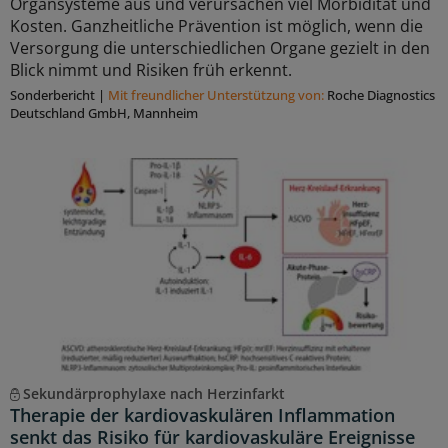
Organsysteme aus und verursachen viel Morbidität und
Kosten. Ganzheitliche Prävention ist möglich, wenn die
Versorgung die unterschiedlichen Organe gezielt in den
Blick nimmt und Risiken früh erkennt.
Sonderbericht
|
Mit freundlicher Unterstützung von:
Roche Diagnostics
Deutschland GmbH, Mannheim
Sekundärprophylaxe nach Herzinfarkt
Therapie der kardiovaskulären Inflammation
senkt das Risiko für kardiovaskuläre Ereignisse