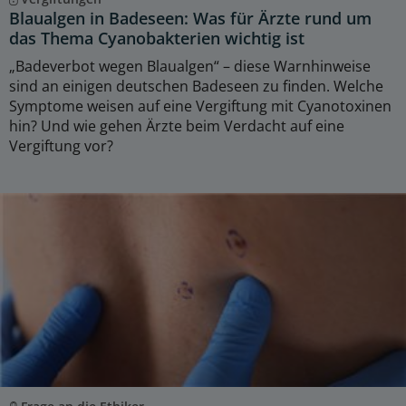
Blaualgen in Badeseen: Was für Ärzte rund um
das Thema Cyanobakterien wichtig ist
„Badeverbot wegen Blaualgen“ – diese Warnhinweise
sind an einigen deutschen Badeseen zu finden. Welche
Symptome weisen auf eine Vergiftung mit Cyanotoxinen
hin? Und wie gehen Ärzte beim Verdacht auf eine
Vergiftung vor?