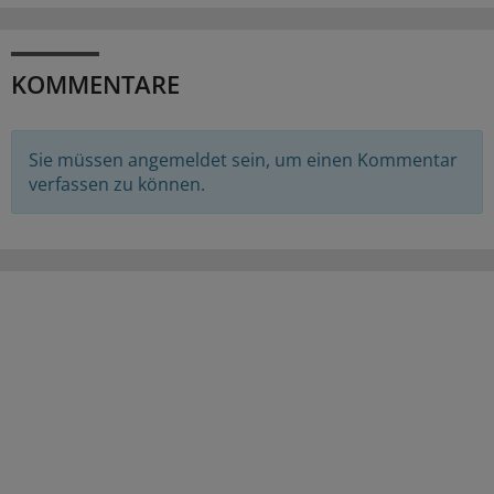
KOMMENTARE
Sie müssen angemeldet sein, um einen Kommentar
verfassen zu können.