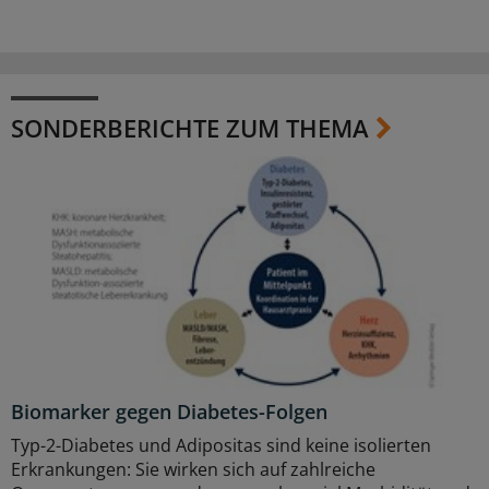
SONDERBERICHTE ZUM THEMA
Biomarker gegen Diabetes-Folgen
Typ-2-Diabetes und Adipositas sind keine isolierten
Erkrankungen: Sie wirken sich auf zahlreiche