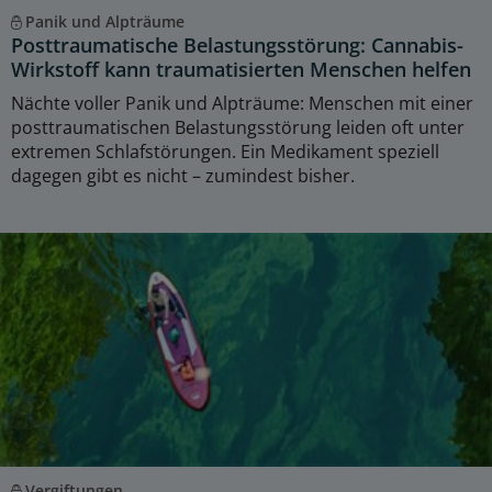
Panik und Alpträume
Posttraumatische Belastungsstörung: Cannabis-
Wirkstoff kann traumatisierten Menschen helfen
Nächte voller Panik und Alpträume: Menschen mit einer
posttraumatischen Belastungsstörung leiden oft unter
extremen Schlafstörungen. Ein Medikament speziell
dagegen gibt es nicht – zumindest bisher.
Vergiftungen