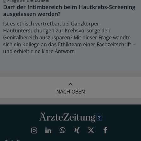
Frage an die Ethiker
Darf der Intimbereich beim Hautkrebs-Screening
ausgelassen werden?
Ist es ethisch vertretbar, bei Ganzkörper-
Hautuntersuchungen zur Krebsvorsorge den
Genitalbereich auszusparen? Mit dieser Frage wandte
sich ein Kollege an das Ethikteam einer Fachzeitschrift –
und erhielt eine klare Antwort.
NACH OBEN