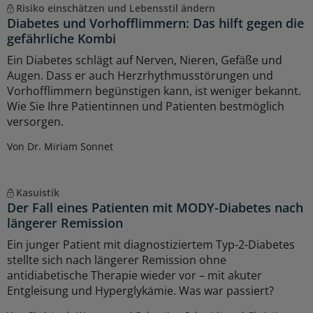
Risiko einschätzen und Lebensstil ändern
Diabetes und Vorhofflimmern: Das hilft gegen die
gefährliche Kombi
Ein Diabetes schlägt auf Nerven, Nieren, Gefäße und
Augen. Dass er auch Herzrhythmusstörungen und
Vorhofflimmern begünstigen kann, ist weniger bekannt.
Wie Sie Ihre Patientinnen und Patienten bestmöglich
versorgen.
Von Dr. Miriam Sonnet
Kasuistik
Der Fall eines Patienten mit MODY-Diabetes nach
längerer Remission
Ein junger Patient mit diagnostiziertem Typ-2-Diabetes
stellte sich nach längerer Remission ohne
antidiabetische Therapie wieder vor – mit akuter
Entgleisung und Hyperglykämie. Was war passiert?