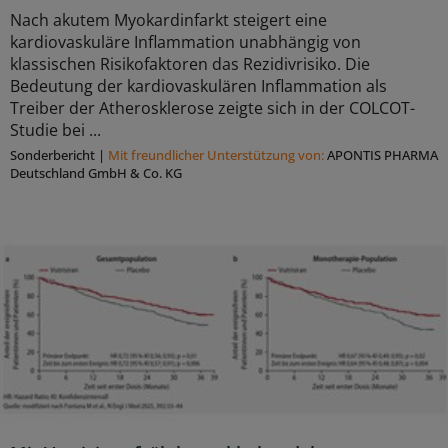
Nach akutem Myokardinfarkt steigert eine
kardiovaskuläre Inflammation unabhängig von
klassischen Risikofaktoren das Rezidivrisiko. Die
Bedeutung der kardiovaskulären Inflammation als
Treiber der Atherosklerose zeigte sich in der COLCOT-
Studie bei ...
Sonderbericht
|
Mit freundlicher Unterstützung von:
APONTIS PHARMA
Deutschland GmbH & Co. KG