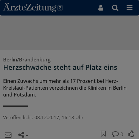
Direkt zum Inhaltsbereich
Berlin/Brandenburg
Herzschwäche steht auf Platz eins
Einen Zuwachs um mehr als 17 Prozent bei Herz-
Kreislauf-Patienten verzeichnen die Kliniken in Berlin
und Potsdam.
Veröffentlicht:
08.12.2017, 16:18 Uhr
0