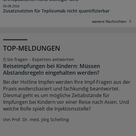
06.08.2026
Zusatznutzten für Teplizumab nicht quantifizierbar
weitere Nachrichten
TOP-MELDUNGEN
Sie fragen – Experten antworten
Reiseimpfungen bei Kindern: Müssen
Abstandsregeln eingehalten werden?
Bei der Hotline Impfen werden Ihre Impf-Fragen aus der
Praxis evidenzbasiert und fachkundig beantwortet.
Diesmal geht es um mögliche Zeitabstände für
Impfungen bei Kindern vor einer Reise nach Asien. Und
welche Rolle spielt die Injektionsstelle?
Von Prof. Dr. med. Jörg Schelling