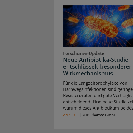
Forschungs-Update
Neue Antibiotika-Studie
entschlüsselt besonderen
Wirkmechanismus
Für die Langzeitprophylaxe von
Harnwegsinfektionen sind geringe
Resistenzraten und gute Verträglic
entscheidend. Eine neue Studie zei
warum dieses Antibiotikum beides 
ANZEIGE
|
MIP Pharma GmbH