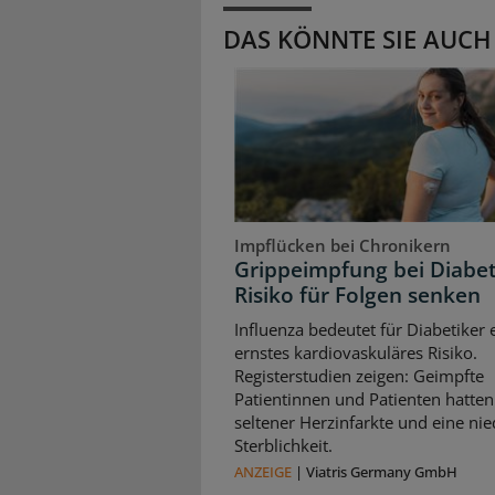
DAS KÖNNTE SIE AUCH
Impflücken bei Chronikern
Grippeimpfung bei Diabet
Risiko für Folgen senken
Influenza bedeutet für Diabetiker 
ernstes kardiovaskuläres Risiko.
Registerstudien zeigen: Geimpfte
Patientinnen und Patienten hatten
seltener Herzinfarkte und eine nie
Sterblichkeit.
ANZEIGE
|
Viatris Germany GmbH