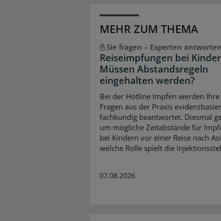
MEHR ZUM THEMA
Sie fragen – Experten antworte
Reiseimpfungen bei Kinder
Müssen Abstandsregeln
eingehalten werden?
Bei der Hotline Impfen werden Ihre
Fragen aus der Praxis evidenzbasie
fachkundig beantwortet. Diesmal ge
um mögliche Zeitabstände für Imp
bei Kindern vor einer Reise nach As
welche Rolle spielt die Injektionsstel
07.08.2026