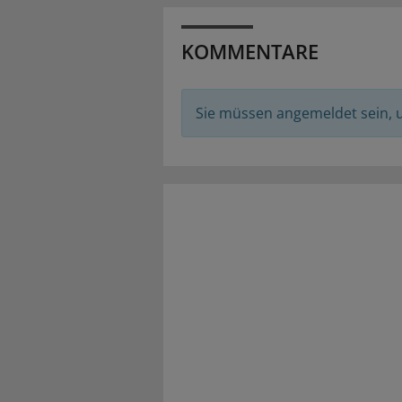
KOMMENTARE
Sie müssen angemeldet sein,