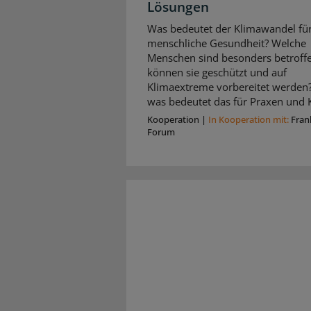
Lösungen
Was bedeutet der Klimawandel für
menschliche Gesundheit? Welche
Menschen sind besonders betroffe
können sie geschützt und auf
Klimaextreme vorbereitet werden
was bedeutet das für Praxen und K
Kooperation
|
In Kooperation mit:
Fran
Forum