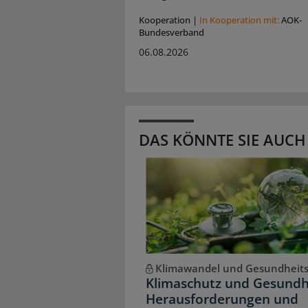
Kooperation
|
In Kooperation mit:
AOK-
Bundesverband
06.08.2026
DAS KÖNNTE SIE AUCH
Klimawandel und Gesundheit
Klimaschutz und Gesundh
Herausforderungen und