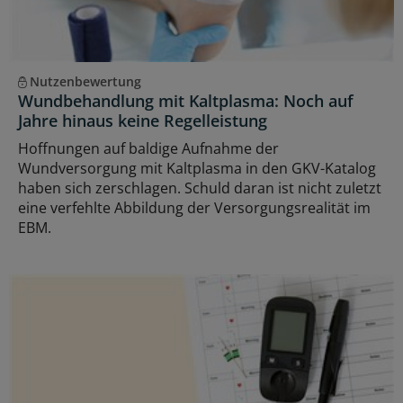
Nutzenbewertung
Wundbehandlung mit Kaltplasma: Noch auf
Jahre hinaus keine Regelleistung
Hoffnungen auf baldige Aufnahme der
Wundversorgung mit Kaltplasma in den GKV-Katalog
haben sich zerschlagen. Schuld daran ist nicht zuletzt
eine verfehlte Abbildung der Versorgungsrealität im
EBM.