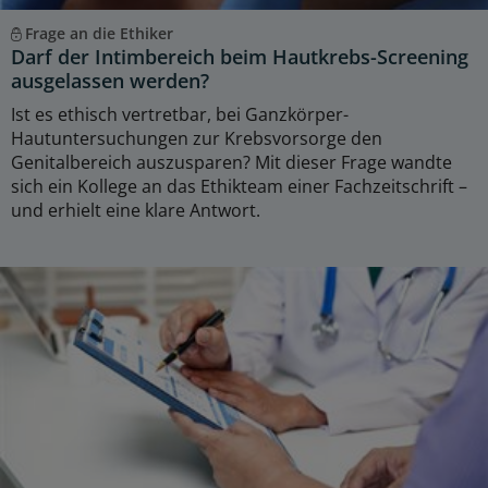
Frage an die Ethiker
Darf der Intimbereich beim Hautkrebs-Screening
ausgelassen werden?
Ist es ethisch vertretbar, bei Ganzkörper-
Hautuntersuchungen zur Krebsvorsorge den
Genitalbereich auszusparen? Mit dieser Frage wandte
sich ein Kollege an das Ethikteam einer Fachzeitschrift –
und erhielt eine klare Antwort.