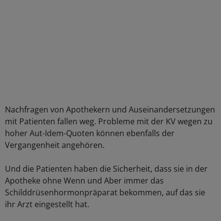
Nachfragen von Apothekern und Auseinandersetzungen
mit Patienten fallen weg. Probleme mit der KV wegen zu
hoher Aut-Idem-Quoten können ebenfalls der
Vergangenheit angehören.
Und die Patienten haben die Sicherheit, dass sie in der
Apotheke ohne Wenn und Aber immer das
Schilddrüsenhormonpräparat bekommen, auf das sie
ihr Arzt eingestellt hat.