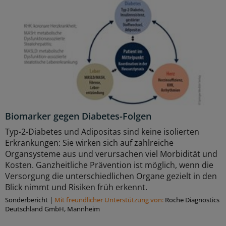
Biomarker gegen Diabetes-Folgen
Typ-2-Diabetes und Adipositas sind keine isolierten
Erkrankungen: Sie wirken sich auf zahlreiche
Organsysteme aus und verursachen viel Morbidität und
Kosten. Ganzheitliche Prävention ist möglich, wenn die
Versorgung die unterschiedlichen Organe gezielt in den
Blick nimmt und Risiken früh erkennt.
Sonderbericht
|
Mit freundlicher Unterstützung von:
Roche Diagnostics
Deutschland GmbH, Mannheim