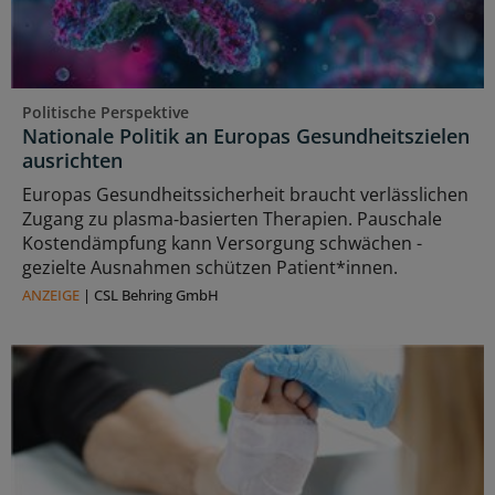
Politische Perspektive
Nationale Politik an Europas Gesundheitszielen
ausrichten
Europas Gesundheitssicherheit braucht verlässlichen
Zugang zu plasma‑basierten Therapien. Pauschale
Kostendämpfung kann Versorgung schwächen -
gezielte Ausnahmen schützen Patient*innen.
ANZEIGE
|
CSL Behring GmbH