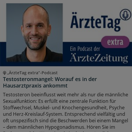
„ÄrzteTag extra“-Podcast
Testosteronmangel: Worauf es in der
Hausarztpraxis ankommt
Testosteron beeinflusst weit mehr als nur die männliche
Sexualfunktion: Es erfüllt eine zentrale Funktion für
Stoffwechsel, Muskel- und Knochengesundheit, Psyche
und Herz-Kreislauf-System. Entsprechend vielfältig und
oft unspezifisch sind die Beschwerden bei einem Mangel
– dem männlichen Hypogonadismus. Hören Sie im