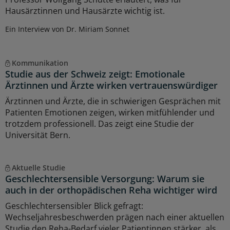
Hausärztinnen und Hausärzte wichtig ist.
Ein Interview von Dr. Miriam Sonnet
Kommunikation
Studie aus der Schweiz zeigt: Emotionale
Ärztinnen und Ärzte wirken vertrauenswürdiger
Ärztinnen und Ärzte, die in schwierigen Gesprächen mit
Patienten Emotionen zeigen, wirken mitfühlender und
trotzdem professionell. Das zeigt eine Studie der
Universität Bern.
Aktuelle Studie
Geschlechtersensible Versorgung: Warum sie
auch in der orthopädischen Reha wichtiger wird
Geschlechtersensibler Blick gefragt:
Wechseljahresbeschwerden prägen nach einer aktuellen
Studie den Reha-Bedarf vieler Patientinnen stärker, als