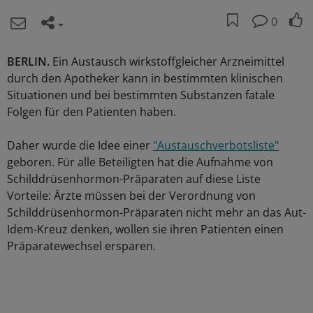
0
BERLIN.
Ein Austausch wirkstoffgleicher Arzneimittel
durch den Apotheker kann in bestimmten klinischen
Situationen und bei bestimmten Substanzen fatale
Folgen für den Patienten haben.
Daher wurde die Idee einer
"Austauschverbotsliste"
geboren. Für alle Beteiligten hat die Aufnahme von
Schilddrüsenhormon-Präparaten auf diese Liste
Vorteile: Ärzte müssen bei der Verordnung von
Schilddrüsenhormon-Präparaten nicht mehr an das Aut-
Idem-Kreuz denken, wollen sie ihren Patienten einen
Präparatewechsel ersparen.