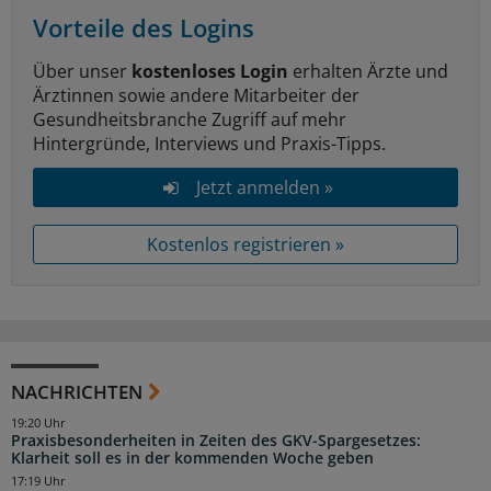
Vorteile des Logins
Über unser
kostenloses Login
erhalten Ärzte und
Ärztinnen sowie andere Mitarbeiter der
Gesundheitsbranche Zugriff auf mehr
Hintergründe, Interviews und Praxis-Tipps.
Jetzt anmelden »
Kostenlos registrieren »
NACHRICHTEN
19:20 Uhr
Praxisbesonderheiten in Zeiten des GKV-Spargesetzes:
Klarheit soll es in der kommenden Woche geben
17:19 Uhr