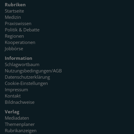
Rubriken
Startseite
Medizin
Praxiswissen
Politik & Debatte
Regionen
Kooperationen
Jobbörse
Information
Schlagwortbaum
Nutzungsbedingungen/AGB
Datenschutzerklärung
Cookie-Einstellungen
Impressum
Kontakt
Bildnachweise
Verlag
Mediadaten
Themenplaner
Rubrikanzeigen