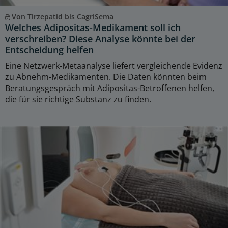
Von Tirzepatid bis CagriSema
Welches Adipositas-Medikament soll ich
verschreiben? Diese Analyse könnte bei der
Entscheidung helfen
Eine Netzwerk-Metaanalyse liefert vergleichende Evidenz
zu Abnehm-Medikamenten. Die Daten könnten beim
Beratungsgespräch mit Adipositas-Betroffenen helfen,
die für sie richtige Substanz zu finden.