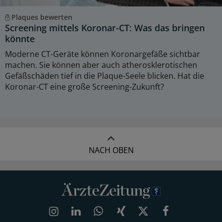
Plaques bewerten
Screening mittels Koronar-CT: Was das bringen
könnte
Moderne CT-Geräte können Koronargefäße sichtbar
machen. Sie können aber auch atherosklerotischen
Gefäßschäden tief in die Plaque-Seele blicken. Hat die
Koronar-CT eine große Screening-Zukunft?
NACH OBEN