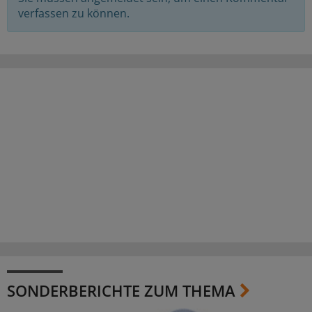
verfassen zu können.
SONDERBERICHTE ZUM THEMA