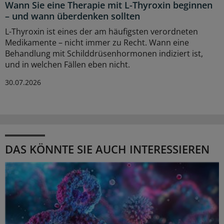
Wann Sie eine Therapie mit L-Thyroxin beginnen
– und wann überdenken sollten
L-Thyroxin ist eines der am häufigsten verordneten
Medikamente – nicht immer zu Recht. Wann eine
Behandlung mit Schilddrüsenhormonen indiziert ist,
und in welchen Fällen eben nicht.
30.07.2026
DAS KÖNNTE SIE AUCH INTERESSIEREN