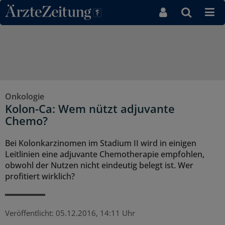
Direkt zum Inhaltsbereich
Onkologie
Kolon-Ca: Wem nützt adjuvante
Chemo?
Bei Kolonkarzinomen im Stadium II wird in einigen
Leitlinien eine adjuvante Chemotherapie empfohlen,
obwohl der Nutzen nicht eindeutig belegt ist. Wer
profitiert wirklich?
Veröffentlicht:
05.12.2016, 14:11 Uhr