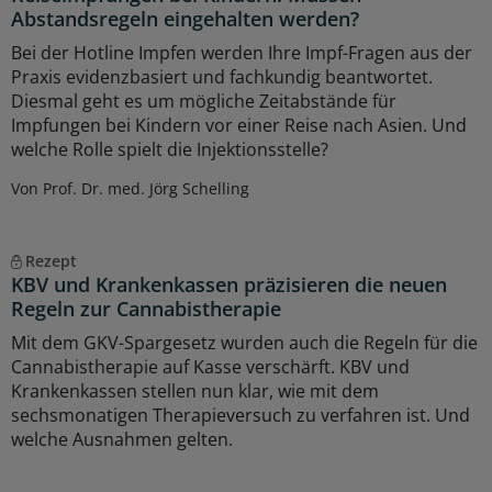
Abstandsregeln eingehalten werden?
Bei der Hotline Impfen werden Ihre Impf-Fragen aus der
Praxis evidenzbasiert und fachkundig beantwortet.
Diesmal geht es um mögliche Zeitabstände für
Impfungen bei Kindern vor einer Reise nach Asien. Und
welche Rolle spielt die Injektionsstelle?
Von Prof. Dr. med. Jörg Schelling
Rezept
KBV und Krankenkassen präzisieren die neuen
Regeln zur Cannabistherapie
Mit dem GKV-Spargesetz wurden auch die Regeln für die
Cannabistherapie auf Kasse verschärft. KBV und
Krankenkassen stellen nun klar, wie mit dem
sechsmonatigen Therapieversuch zu verfahren ist. Und
welche Ausnahmen gelten.