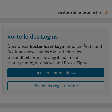
weitere Sonderberichte
Vorteile des Logins
Über unser
kostenloses Login
erhalten Ärzte und
Ärztinnen sowie andere Mitarbeiter der
Gesundheitsbranche Zugriff auf mehr
Hintergründe, Interviews und Praxis-Tipps.
Jetzt anmelden »
Kostenlos registrieren »