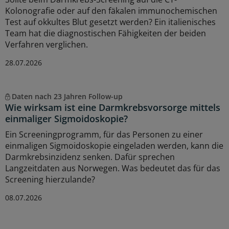
Kolonografie oder auf den fäkalen immunochemischen
Test auf okkultes Blut gesetzt werden? Ein italienisches
Team hat die diagnostischen Fähigkeiten der beiden
Verfahren verglichen.
28.07.2026
Daten nach 23 Jahren Follow-up
Wie wirksam ist eine Darmkrebsvorsorge mittels
einmaliger Sigmoidoskopie?
Ein Screeningprogramm, für das Personen zu einer
einmaligen Sigmoidoskopie eingeladen werden, kann die
Darmkrebsinzidenz senken. Dafür sprechen
Langzeitdaten aus Norwegen. Was bedeutet das für das
Screening hierzulande?
08.07.2026