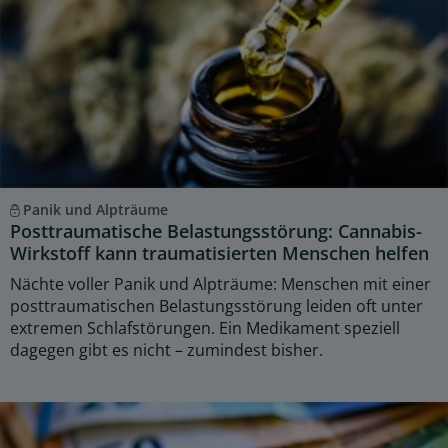
Panik und Alpträume
Posttraumatische Belastungsstörung: Cannabis-
Wirkstoff kann traumatisierten Menschen helfen
Nächte voller Panik und Alpträume: Menschen mit einer
posttraumatischen Belastungsstörung leiden oft unter
extremen Schlafstörungen. Ein Medikament speziell
dagegen gibt es nicht – zumindest bisher.