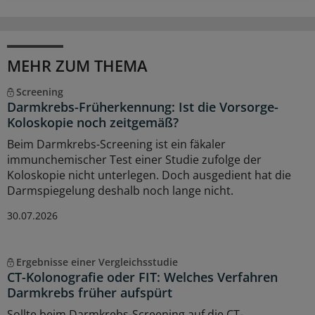
MEHR ZUM THEMA
Screening
Darmkrebs-Früherkennung: Ist die Vorsorge-
Koloskopie noch zeitgemäß?
Beim Darmkrebs-Screening ist ein fäkaler
immunchemischer Test einer Studie zufolge der
Koloskopie nicht unterlegen. Doch ausgedient hat die
Darmspiegelung deshalb noch lange nicht.
30.07.2026
Ergebnisse einer Vergleichsstudie
CT-Kolonografie oder FIT: Welches Verfahren
Darmkrebs früher aufspürt
Sollte beim Darmkrebs-Screening auf die CT-