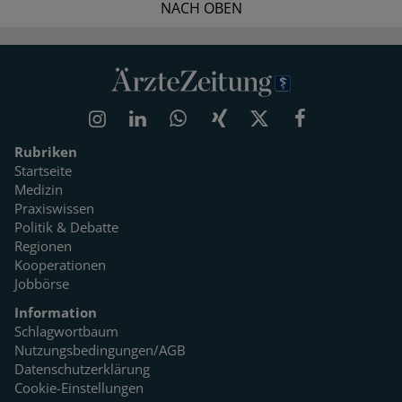
NACH OBEN
Rubriken
Startseite
Medizin
Praxiswissen
Politik & Debatte
Regionen
Kooperationen
Jobbörse
Information
Schlagwortbaum
Nutzungsbedingungen/AGB
Datenschutzerklärung
Cookie-Einstellungen