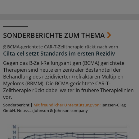
SONDERBERICHTE ZUM THEMA
BCMA-gerichtete CAR-T-Zelltherapie rückt nach vorn
Cilta-cel setzt Standards im ersten Rezidiv
Gegen das B-Zell-Reifungsantigen (BCMA) gerichtete
Therapien sind heute ein zentraler Bestandteil der
Behandlung des rezidivierten/refraktären Multiplen
Myeloms (RRMM). Die BCMA-gerichtete CAR-T-
Zelltherapie rückt dabei weiter in frühere Therapielinien
vor.
Sonderbericht
|
Mit freundlicher Unterstützung von:
Janssen-Cilag
GmbH, Neuss, a Johnson & Johnson company