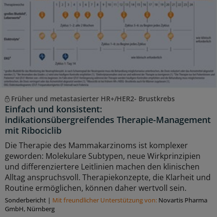
Früher und metastasierter HR+/HER2- Brustkrebs
Einfach und konsistent:
indikationsübergreifendes Therapie-Management
mit Ribociclib
Die Therapie des Mammakarzinoms ist komplexer
geworden: Molekulare Subtypen, neue Wirkprinzipien
und differenziertere Leitlinien machen den klinischen
Alltag anspruchsvoll. Therapiekonzepte, die Klarheit und
Routine ermöglichen, können daher wertvoll sein.
Sonderbericht
|
Mit freundlicher Unterstützung von:
Novartis Pharma
GmbH, Nürnberg