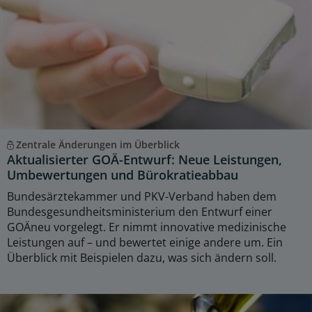
Zentrale Änderungen im Überblick
Aktualisierter GOÄ-Entwurf: Neue Leistungen,
Umbewertungen und Bürokratieabbau
Bundesärztekammer und PKV-Verband haben dem
Bundesgesundheitsministerium den Entwurf einer
GOÄneu vorgelegt. Er nimmt innovative medizinische
Leistungen auf – und bewertet einige andere um. Ein
Überblick mit Beispielen dazu, was sich ändern soll.