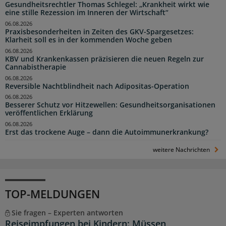
Gesundheitsrechtler Thomas Schlegel: „Krankheit wirkt wie
eine stille Rezession im Inneren der Wirtschaft“
06.08.2026
Praxisbesonderheiten in Zeiten des GKV-Spargesetzes:
Klarheit soll es in der kommenden Woche geben
06.08.2026
KBV und Krankenkassen präzisieren die neuen Regeln zur
Cannabistherapie
06.08.2026
Reversible Nachtblindheit nach Adipositas-Operation
06.08.2026
Besserer Schutz vor Hitzewellen: Gesundheitsorganisationen
veröffentlichen Erklärung
06.08.2026
Erst das trockene Auge – dann die Autoimmunerkrankung?
weitere Nachrichten
TOP-MELDUNGEN
Sie fragen – Experten antworten
Reiseimpfungen bei Kindern: Müssen