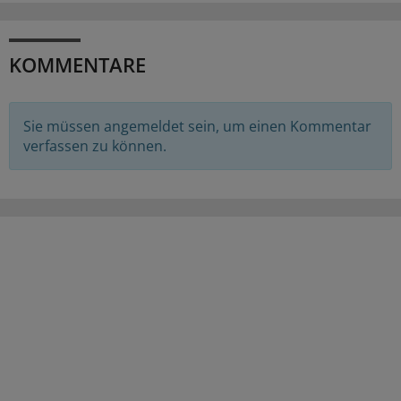
KOMMENTARE
Sie müssen angemeldet sein, um einen Kommentar
verfassen zu können.