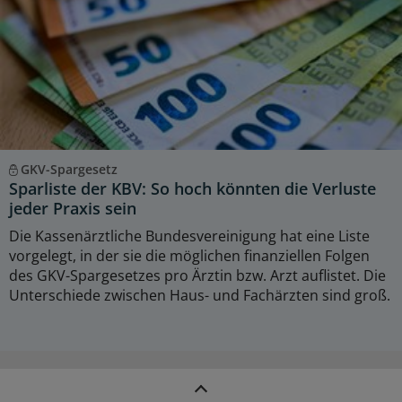
GKV-Spargesetz
Sparliste der KBV: So hoch könnten die Verluste
jeder Praxis sein
Die Kassenärztliche Bundesvereinigung hat eine Liste
vorgelegt, in der sie die möglichen finanziellen Folgen
des GKV-Spargesetzes pro Ärztin bzw. Arzt auflistet. Die
Unterschiede zwischen Haus- und Fachärzten sind groß.