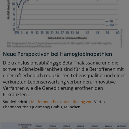
Neue Perspektiven bei Hämoglobinopathien
Die transfusionsabhängige Beta-Thalassämie und die
schwere Sichelzellkrankheit sind für die Betroffenen mit
einer oft erheblich reduzierten Lebensqualität und einer
verkürzten Lebenserwartung verbunden. Innovative
Verfahren wie die Geneditierung eröffnen den
Erkrankten ...
Sonderbericht
|
Mit freundlicher Unterstützung von:
Vertex
Pharmaceuticals (Germany) GmbH, München