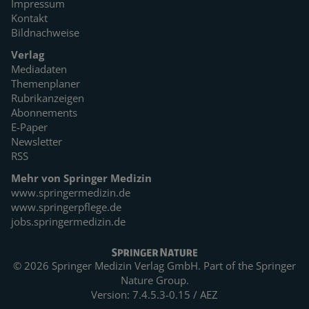
Impressum
Kontakt
Bildnachweise
Verlag
Mediadaten
Themenplaner
Rubrikanzeigen
Abonnements
E-Paper
Newsletter
RSS
Mehr von Springer Medizin
www.springermedizin.de
www.springerpflege.de
jobs.springermedizin.de
© 2026 Springer Medizin Verlag GmbH. Part of the
Springer
Nature Group.
Version: 7.4.5.3-0.15 / AEZ