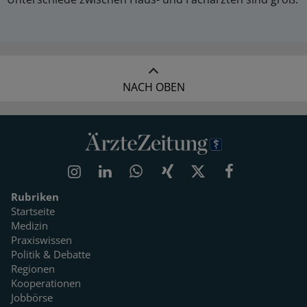
NACH OBEN
Rubriken
Startseite
Medizin
Praxiswissen
Politik & Debatte
Regionen
Kooperationen
Jobbörse