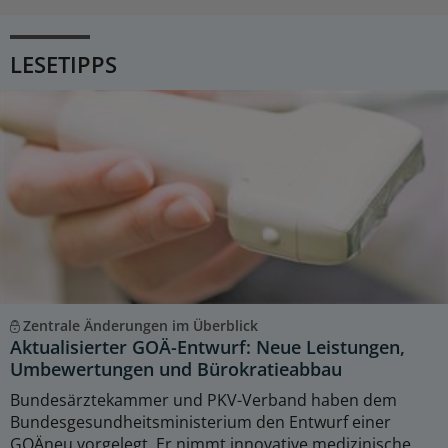
LESETIPPS
Zentrale Änderungen im Überblick
Aktualisierter GOÄ-Entwurf: Neue Leistungen,
Umbewertungen und Bürokratieabbau
Bundesärztekammer und PKV-Verband haben dem
Bundesgesundheitsministerium den Entwurf einer
GOÄneu vorgelegt. Er nimmt innovative medizinische