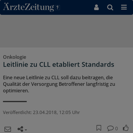
Direkt zum Inhaltsbereich
Onkologie
Leitlinie zu CLL etabliert Standards
Eine neue Leitlinie zu CLL soll dazu beitragen, die
Qualität der Versorgung Betroffener langfristig zu
optimieren.
Veröffentlicht:
23.04.2018, 12:05 Uhr
0