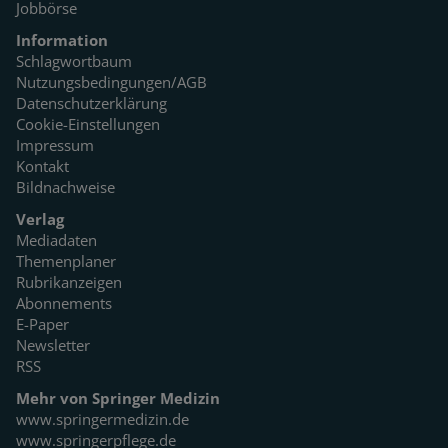
Jobbörse
Information
Schlagwortbaum
Nutzungsbedingungen/AGB
Datenschutzerklärung
Cookie-Einstellungen
Impressum
Kontakt
Bildnachweise
Verlag
Mediadaten
Themenplaner
Rubrikanzeigen
Abonnements
E-Paper
Newsletter
RSS
Mehr von Springer Medizin
www.springermedizin.de
www.springerpflege.de