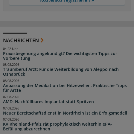
NACHRICHTEN
04:22 Uhr
Praxisbegehung angekündigt? Die wichtigsten Tipps zur
Vorbereitung
08.08.2026
Traumberuf Arzt: Für die Weiterbildung von Aleppo nach
Osnabrück
08.08.2026
Anpassung der Medikation bei Hitzewellen: Praktische Tipps
für Ärzte
07.08.2026
AMD: Nachfüllbares Implantat statt Spritzen
07.08.2026
Neuer Bereitschaftsdienst in Nordrhein ist ein Erfolgsmodell
07.08.2026
KV Rheinland-Pfalz rät prophylaktisch weiterhin ePA-
Befüllung abzurechnen