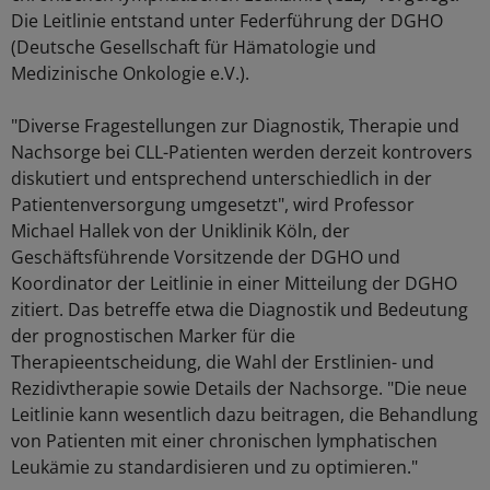
Die Leitlinie entstand unter Federführung der DGHO
(Deutsche Gesellschaft für Hämatologie und
Medizinische Onkologie e.V.).
"Diverse Fragestellungen zur Diagnostik, Therapie und
Nachsorge bei CLL-Patienten werden derzeit kontrovers
diskutiert und entsprechend unterschiedlich in der
Patientenversorgung umgesetzt", wird Professor
Michael Hallek von der Uniklinik Köln, der
Geschäftsführende Vorsitzende der DGHO und
Koordinator der Leitlinie in einer Mitteilung der DGHO
zitiert. Das betreffe etwa die Diagnostik und Bedeutung
der prognostischen Marker für die
Therapieentscheidung, die Wahl der Erstlinien- und
Rezidivtherapie sowie Details der Nachsorge. "Die neue
Leitlinie kann wesentlich dazu beitragen, die Behandlung
von Patienten mit einer chronischen lymphatischen
Leukämie zu standardisieren und zu optimieren."