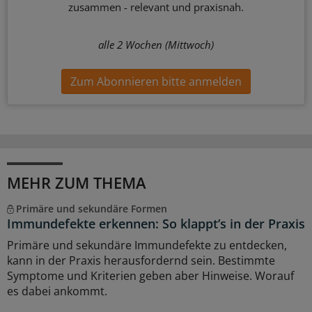
zusammen - relevant und praxisnah.
alle 2 Wochen (Mittwoch)
Zum Abonnieren bitte anmelden
MEHR ZUM THEMA
Primäre und sekundäre Formen
Immundefekte erkennen: So klappt’s in der Praxis
Primäre und sekundäre Immundefekte zu entdecken,
kann in der Praxis herausfordernd sein. Bestimmte
Symptome und Kriterien geben aber Hinweise. Worauf
es dabei ankommt.