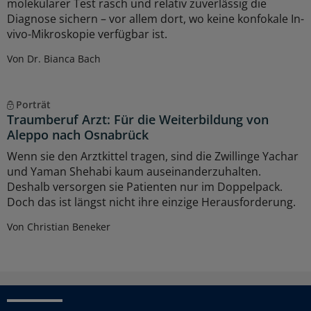
molekularer Test rasch und relativ zuverlässig die
Diagnose sichern – vor allem dort, wo keine konfokale In-
vivo-Mikroskopie verfügbar ist.
Von Dr. Bianca Bach
Porträt
Traumberuf Arzt: Für die Weiterbildung von
Aleppo nach Osnabrück
Wenn sie den Arztkittel tragen, sind die Zwillinge Yachar
und Yaman Shehabi kaum auseinanderzuhalten.
Deshalb versorgen sie Patienten nur im Doppelpack.
Doch das ist längst nicht ihre einzige Herausforderung.
Von Christian Beneker