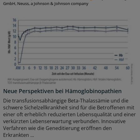
GmbH, Neuss, a Johnson & Johnson company
Neue Perspektiven bei Hämoglobinopathien
Die transfusionsabhängige Beta-Thalassämie und die
schwere Sichelzellkrankheit sind für die Betroffenen mit
einer oft erheblich reduzierten Lebensqualität und einer
verkürzten Lebenserwartung verbunden. Innovative
Verfahren wie die Geneditierung eröffnen den
Erkrankten ...