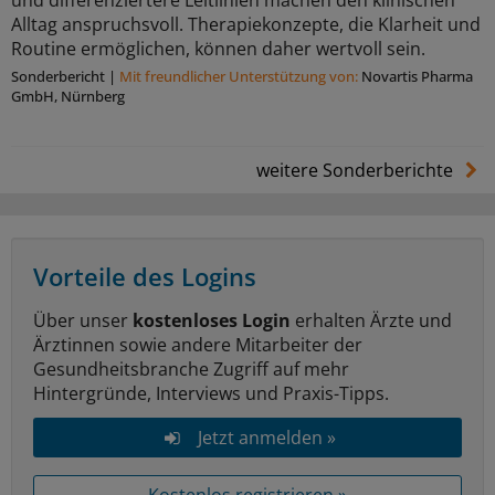
Alltag anspruchsvoll. Therapiekonzepte, die Klarheit und
Routine ermöglichen, können daher wertvoll sein.
Sonderbericht
|
Mit freundlicher Unterstützung von:
Novartis Pharma
GmbH, Nürnberg
weitere Sonderberichte
Vorteile des Logins
Über unser
kostenloses Login
erhalten Ärzte und
Ärztinnen sowie andere Mitarbeiter der
Gesundheitsbranche Zugriff auf mehr
Hintergründe, Interviews und Praxis-Tipps.
Jetzt anmelden »
Kostenlos registrieren »