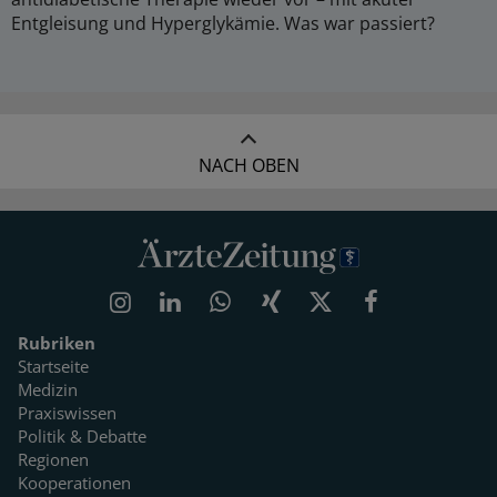
Entgleisung und Hyperglykämie. Was war passiert?
NACH OBEN
Rubriken
Startseite
Medizin
Praxiswissen
Politik & Debatte
Regionen
Kooperationen