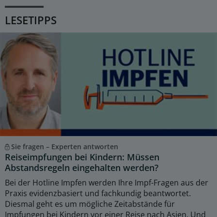
LESETIPPS
Sie fragen – Experten antworten
Reiseimpfungen bei Kindern: Müssen
Abstandsregeln eingehalten werden?
Bei der Hotline Impfen werden Ihre Impf-Fragen aus der
Praxis evidenzbasiert und fachkundig beantwortet.
Diesmal geht es um mögliche Zeitabstände für
Impfungen bei Kindern vor einer Reise nach Asien. Und