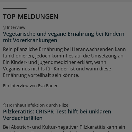
TOP-MELDUNGEN
Interview
Vegetarische und vegane Ernährung bei Kindern
mit Vorerkrankungen
Rein pflanzliche Ernährung bei Heranwachsenden kann
funktionieren, jedoch kommt es auf die Umsetzung an.
Ein Kinder- und Jugendmediziner erklärt, wann
Veganismus nichts für Kinder ist und wann diese
Ernährung vorteilhaft sein könnte.
Ein Interview von Eva Bauer
Hornhautinfektion durch Pilze
Pilzkeratitis: CRISPR-Test hilft bei unklaren
Verdachtsfällen
Bei Abstrich- und Kultur-negativer Pilzkeratitis kann ein