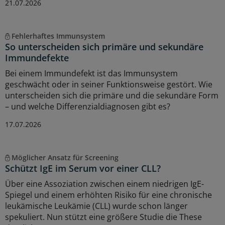
21.07.2026
Fehlerhaftes Immunsystem
So unterscheiden sich primäre und sekundäre
Immundefekte
Bei einem Immundefekt ist das Immunsystem
geschwächt oder in seiner Funktionsweise gestört. Wie
unterscheiden sich die primäre und die sekundäre Form
– und welche Differenzialdiagnosen gibt es?
17.07.2026
Möglicher Ansatz für Screening
Schützt IgE im Serum vor einer CLL?
Über eine Assoziation zwischen einem niedrigen IgE-
Spiegel und einem erhöhten Risiko für eine chronische
leukämische Leukämie (CLL) wurde schon länger
spekuliert. Nun stützt eine größere Studie die These