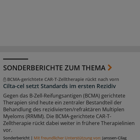
SONDERBERICHTE ZUM THEMA
BCMA-gerichtete CAR-T-Zelltherapie rückt nach vorn
Cilta-cel setzt Standards im ersten Rezidiv
Gegen das B-Zell-Reifungsantigen (BCMA) gerichtete
Therapien sind heute ein zentraler Bestandteil der
Behandlung des rezidivierten/refraktären Multiplen
Myeloms (RRMM). Die BCMA-gerichtete CAR-T-
Zelltherapie rückt dabei weiter in frühere Therapielinien
vor.
Sonderbericht
|
Mit freundlicher Unterstützung von:
Janssen-Cilag