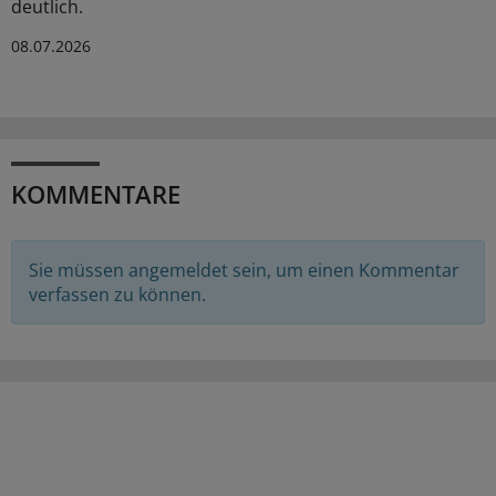
deutlich.
08.07.2026
KOMMENTARE
Sie müssen angemeldet sein, um einen Kommentar
verfassen zu können.