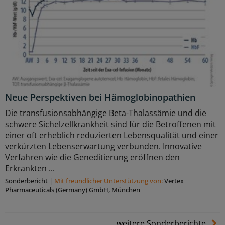
Neue Perspektiven bei Hämoglobinopathien
Die transfusionsabhängige Beta-Thalassämie und die
schwere Sichelzellkrankheit sind für die Betroffenen mit
einer oft erheblich reduzierten Lebensqualität und einer
verkürzten Lebenserwartung verbunden. Innovative
Verfahren wie die Geneditierung eröffnen den
Erkrankten ...
Sonderbericht
|
Mit freundlicher Unterstützung von:
Vertex
Pharmaceuticals (Germany) GmbH, München
weitere Sonderberichte