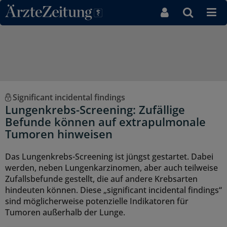
Direkt zum Inhaltsbereich
Significant incidental findings
Lungenkrebs-Screening: Zufällige
Befunde können auf extrapulmonale
Tumoren hinweisen
Das Lungenkrebs-Screening ist jüngst gestartet. Dabei
werden, neben Lungenkarzinomen, aber auch teilweise
Zufallsbefunde gestellt, die auf andere Krebsarten
hindeuten können. Diese „significant incidental findings“
sind möglicherweise potenzielle Indikatoren für
Tumoren außerhalb der Lunge.