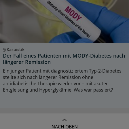
Kasuistik
Der Fall eines Patienten mit MODY-Diabetes nach
längerer Remission
Ein junger Patient mit diagnostiziertem Typ-2-Diabetes
stellte sich nach längerer Remission ohne
antidiabetische Therapie wieder vor – mit akuter
Entgleisung und Hyperglykämie. Was war passiert?
NACH OBEN