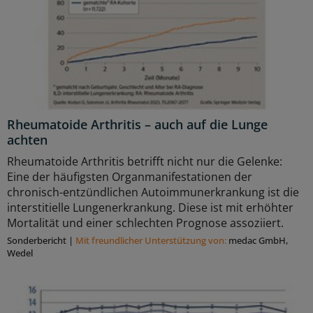
Rheumatoide Arthritis – auch auf die Lunge
achten
Rheumatoide Arthritis betrifft nicht nur die Gelenke:
Eine der häufigsten Organmanifestationen der
chronisch-entzündlichen Autoimmunerkrankung ist die
interstitielle Lungenerkrankung. Diese ist mit erhöhter
Mortalität und einer schlechten Prognose assoziiert.
Sonderbericht
|
Mit freundlicher Unterstützung von:
medac GmbH,
Wedel