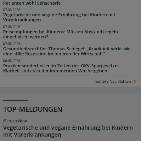
Patienten wohl Sehschärfe
07.08.2026
Vegetarische und vegane Ernährung bei Kindern mit
Vorerkrankungen
07.08.2026
Reiseimpfungen bei Kindern: Müssen Abstandsregeln
eingehalten werden?
07.08.2026
Gesundheitsrechtler Thomas Schlegel: „Krankheit wirkt wie
eine stille Rezession im Inneren der Wirtschaft“
06.08.2026
Praxisbesonderheiten in Zeiten des GKV-Spargesetzes:
Klarheit soll es in der kommenden Woche geben
weitere Nachrichten
TOP-MELDUNGEN
Interview
Vegetarische und vegane Ernährung bei Kindern
mit Vorerkrankungen