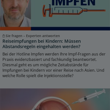
Sie fragen – Experten antworten
Reiseimpfungen bei Kindern: Müssen
Abstandsregeln eingehalten werden?
Bei der Hotline Impfen werden Ihre Impf-Fragen aus der
Praxis evidenzbasiert und fachkundig beantwortet.
Diesmal geht es um mögliche Zeitabstände für
Impfungen bei Kindern vor einer Reise nach Asien. Und
welche Rolle spielt die Injektionsstelle?