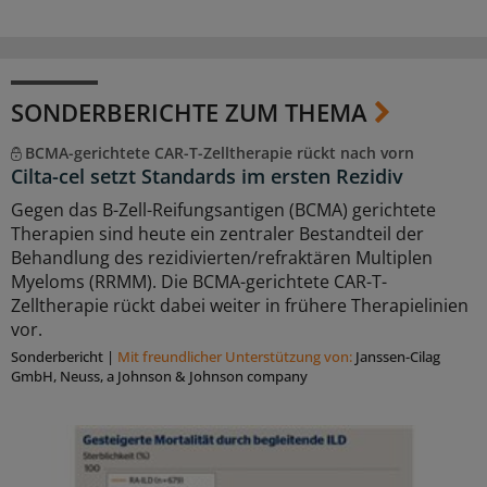
SONDERBERICHTE ZUM THEMA
BCMA-gerichtete CAR-T-Zelltherapie rückt nach vorn
Cilta-cel setzt Standards im ersten Rezidiv
Gegen das B-Zell-Reifungsantigen (BCMA) gerichtete
Therapien sind heute ein zentraler Bestandteil der
Behandlung des rezidivierten/refraktären Multiplen
Myeloms (RRMM). Die BCMA-gerichtete CAR-T-
Zelltherapie rückt dabei weiter in frühere Therapielinien
vor.
Sonderbericht
|
Mit freundlicher Unterstützung von:
Janssen-Cilag
GmbH, Neuss, a Johnson & Johnson company