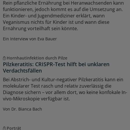
Rein pflanzliche Ernährung bei Heranwachsenden kann
funktionieren, jedoch kommt es auf die Umsetzung an.
Ein Kinder- und Jugendmediziner erklärt, wann
Veganismus nichts für Kinder ist und wann diese
Ernährung vorteilhaft sein könnte.
Ein Interview von Eva Bauer
Hornhautinfektion durch Pilze
Pilzkeratitis: CRISPR-Test hilft bei unklaren
Verdachtsfällen
Bei Abstrich- und Kultur-negativer Pilzkeratitis kann ein
molekularer Test rasch und relativ zuverlässig die
Diagnose sichern – vor allem dort, wo keine konfokale In-
vivo-Mikroskopie verfügbar ist.
Von Dr. Bianca Bach
Porträt