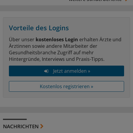
Vorteile des Logins
Über unser
kostenloses Login
erhalten Ärzte und
Ärztinnen sowie andere Mitarbeiter der
Gesundheitsbranche Zugriff auf mehr
Hintergründe, Interviews und Praxis-Tipps.
Jetzt anmelden »
Kostenlos registrieren »
NACHRICHTEN