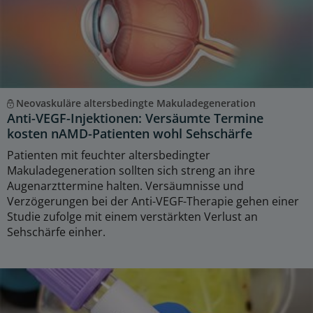
Neovaskuläre altersbedingte Makuladegeneration
Anti-VEGF-Injektionen: Versäumte Termine
kosten nAMD-Patienten wohl Sehschärfe
Patienten mit feuchter altersbedingter
Makuladegeneration sollten sich streng an ihre
Augenarzttermine halten. Versäumnisse und
Verzögerungen bei der Anti-VEGF-Therapie gehen einer
Studie zufolge mit einem verstärkten Verlust an
Sehschärfe einher.