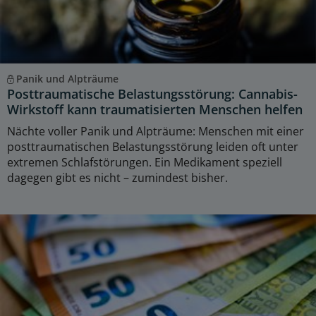
Panik und Alpträume
Posttraumatische Belastungsstörung: Cannabis-
Wirkstoff kann traumatisierten Menschen helfen
Nächte voller Panik und Alpträume: Menschen mit einer
posttraumatischen Belastungsstörung leiden oft unter
extremen Schlafstörungen. Ein Medikament speziell
dagegen gibt es nicht – zumindest bisher.