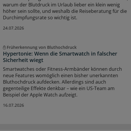
warum der Blutdruck im Urlaub lieber ein klein wenig
höher sein sollte, und weshalb die Reiseberatung für die
Durchimpfungsrate so wichtig ist.
24.07.2026
Früherkennung von Bluthochdruck
Hypertonie: Wenn die Smartwatch in falscher
Sicherheit wiegt
Smartwatches oder Fitness-Armbänder können durch
neue Features womöglich einen bisher unerkannten
Bluthochdruck aufdecken. Allerdings sind auch
gegenteilige Effekte denkbar – wie ein US-Team am
Beispiel der Apple Watch aufzeigt.
16.07.2026