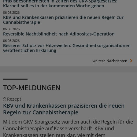
Praxisbesonderheiten in Zeiten des GKV-Spargesetzes:
Klarheit soll es in der kommenden Woche geben
06.08.2026
KBV und Krankenkassen präzisieren die neuen Regeln zur
Cannabistherapie
06.08.2026
Reversible Nachtblindheit nach Adipositas-Operation
06.08.2026
Besserer Schutz vor Hitzewellen: Gesundheitsorganisationen
veröffentlichen Erklärung
weitere Nachrichten
TOP-MELDUNGEN
Rezept
KBV und Krankenkassen präzisieren die neuen
Regeln zur Cannabistherapie
Mit dem GKV-Spargesetz wurden auch die Regeln für die
Cannabistherapie auf Kasse verschärft. KBV und
Krankenkassen stellen nun klar, wie mit dem