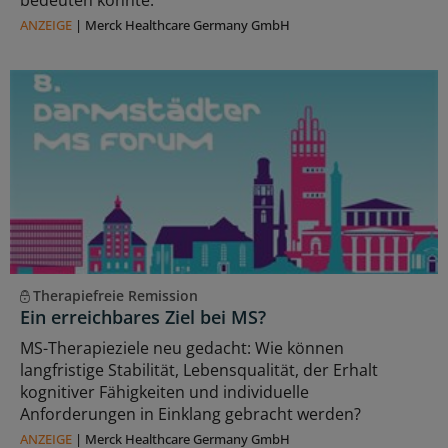
ANZEIGE
|
Merck Healthcare Germany GmbH
Therapiefreie Remission
Ein erreichbares Ziel bei MS?
MS-Therapieziele neu gedacht: Wie können
langfristige Stabilität, Lebensqualität, der Erhalt
kognitiver Fähigkeiten und individuelle
Anforderungen in Einklang gebracht werden?
ANZEIGE
|
Merck Healthcare Germany GmbH