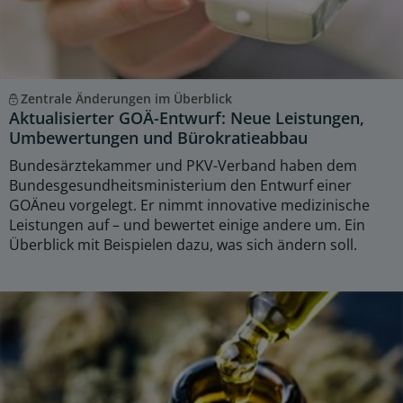
Zentrale Änderungen im Überblick
Aktualisierter GOÄ-Entwurf: Neue Leistungen,
Umbewertungen und Bürokratieabbau
Bundesärztekammer und PKV-Verband haben dem
Bundesgesundheitsministerium den Entwurf einer
GOÄneu vorgelegt. Er nimmt innovative medizinische
Leistungen auf – und bewertet einige andere um. Ein
Überblick mit Beispielen dazu, was sich ändern soll.