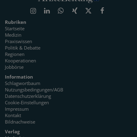
Rubriken
Startseite
Medizin
Praxiswissen
Politik & Debatte
Regionen
Kooperationen
Jobbörse
Information
Schlagwortbaum
Nutzungsbedingungen/AGB
Datenschutzerklärung
Cookie-Einstellungen
Impressum
Kontakt
Bildnachweise
Verlag