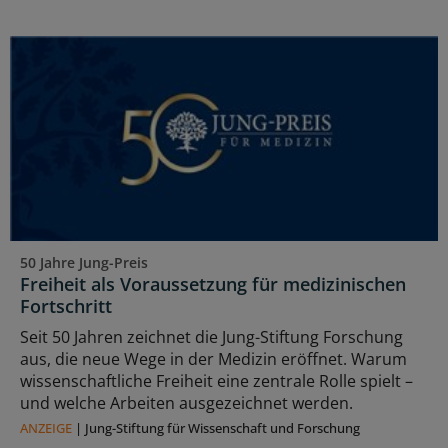
50 Jahre Jung-Preis
Freiheit als Voraussetzung für medizinischen
Fortschritt
Seit 50 Jahren zeichnet die Jung-Stiftung Forschung
aus, die neue Wege in der Medizin eröffnet. Warum
wissenschaftliche Freiheit eine zentrale Rolle spielt –
und welche Arbeiten ausgezeichnet werden.
ANZEIGE
|
Jung-Stiftung für Wissenschaft und Forschung