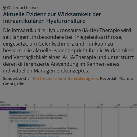
Osteoarthrose
Aktuelle Evidenz zur Wirksamkeit der
intraartikulären Hyaluronsäure
Die intraartikuläre Hyaluronsäure (IA-HA)-Therapie wird
seit langem, insbesondere bei Kniegelenksarthrose,
eingesetzt, um Gelenkschmerz und -funktion zu
bessern. Die aktuelle Evidenz spricht für die Wirksamkeit
und Verträglichkeit einer IA-HA-Therapie und unterstützt
deren differenzierte Anwendung im Rahmen eines
individuellen Managementkonzeptes.
Sonderbericht
|
Mit freundlicher Unterstützung von:
Recordati Pharma
GmbH, Ulm