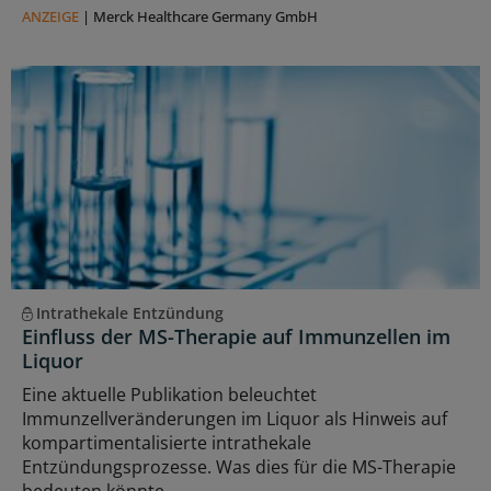
ANZEIGE
|
Merck Healthcare Germany GmbH
Intrathekale Entzündung
Einfluss der MS-Therapie auf Immunzellen im
Liquor
Eine aktuelle Publikation beleuchtet
Immunzellveränderungen im Liquor als Hinweis auf
kompartimentalisierte intrathekale
Entzündungsprozesse. Was dies für die MS-Therapie
bedeuten könnte.