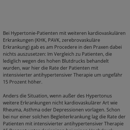
Bei Hypertonie-Patienten mit weiteren kardiovaskulären
Erkrankungen (KHK, PAVK, zerebrovaskuläre
Erkrankung) gab es am Procedere in den Praxen dabei
nichts auszusetzen: Im Vergleich zu Patienten, die
lediglich wegen des hohen Blutdrucks behandelt
wurden, war hier die Rate der Patienten mit
intensivierter antihypertensiver Therapie um ungefähr
15 Prozent höher.
Anders die Situation, wenn außer des Hypertonus
weitere Erkrankungen nicht kardiovaskulärer Art wie
Rheuma, Asthma oder Depressionen vorlagen. Schon
bei nur einer solchen Begleiterkrankung lag die Rate der
Patienten mit intensivierter antihypertensiver Therapie