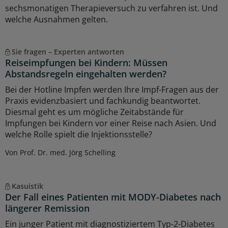
sechsmonatigen Therapieversuch zu verfahren ist. Und
welche Ausnahmen gelten.
Sie fragen – Experten antworten
Reiseimpfungen bei Kindern: Müssen
Abstandsregeln eingehalten werden?
Bei der Hotline Impfen werden Ihre Impf-Fragen aus der
Praxis evidenzbasiert und fachkundig beantwortet.
Diesmal geht es um mögliche Zeitabstände für
Impfungen bei Kindern vor einer Reise nach Asien. Und
welche Rolle spielt die Injektionsstelle?
Von Prof. Dr. med. Jörg Schelling
Kasuistik
Der Fall eines Patienten mit MODY-Diabetes nach
längerer Remission
Ein junger Patient mit diagnostiziertem Typ-2-Diabetes