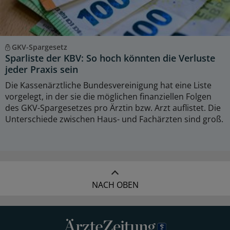
GKV-Spargesetz
Sparliste der KBV: So hoch könnten die Verluste
jeder Praxis sein
Die Kassenärztliche Bundesvereinigung hat eine Liste
vorgelegt, in der sie die möglichen finanziellen Folgen
des GKV-Spargesetzes pro Ärztin bzw. Arzt auflistet. Die
Unterschiede zwischen Haus- und Fachärzten sind groß.
NACH OBEN