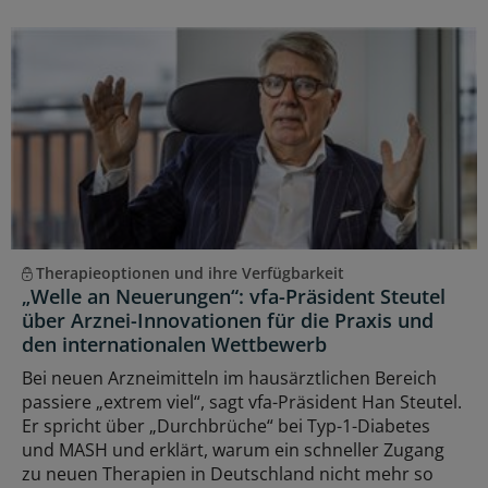
Therapieoptionen und ihre Verfügbarkeit
„Welle an Neuerungen“: vfa-Präsident Steutel
über Arznei-Innovationen für die Praxis und
den internationalen Wettbewerb
Bei neuen Arzneimitteln im hausärztlichen Bereich
passiere „extrem viel“, sagt vfa-Präsident Han Steutel.
Er spricht über „Durchbrüche“ bei Typ-1-Diabetes
und MASH und erklärt, warum ein schneller Zugang
zu neuen Therapien in Deutschland nicht mehr so