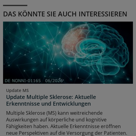
DAS KÖNNTE SIE AUCH INTERESSIEREN
Update MS
Update Multiple Sklerose: Aktuelle
Erkenntnisse und Entwicklungen
Multiple Sklerose (MS) kann weitreichende
Auswirkungen auf körperliche und kognitive
Fähigkeiten haben. Aktuelle Erkenntnisse eröffnen
neue Perspektiven auf die Versorgung der Patienten.