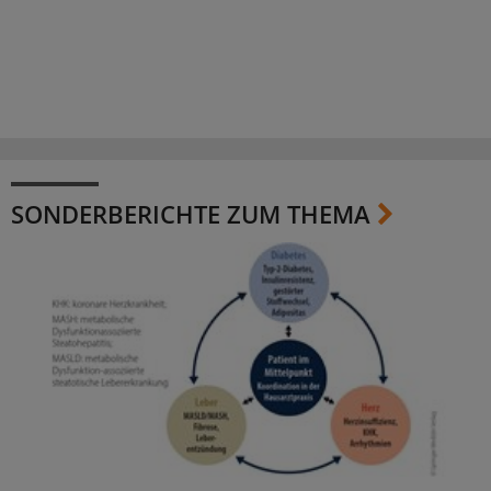
SONDERBERICHTE ZUM THEMA