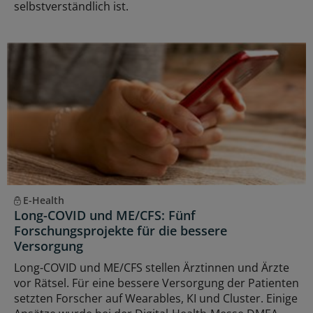
selbstverständlich ist.
E-Health
Long-COVID und ME/CFS: Fünf
Forschungsprojekte für die bessere
Versorgung
Long-COVID und ME/CFS stellen Ärztinnen und Ärzte
vor Rätsel. Für eine bessere Versorgung der Patienten
setzten Forscher auf Wearables, KI und Cluster. Einige