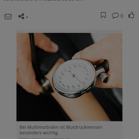
0
Bei Multimorbiden ist Blutdruckmessen
besonders wichtig.