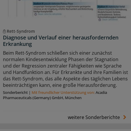
Rett-Syndrom
Diagnose und Verlauf einer herausfordernden
Erkrankung
Beim Rett-Syndrom schließen sich einer zunächst
normalen Kindesentwicklung Phasen der Stagnation
und der Regression zentraler Fähigkeiten wie Sprache
und Handfunktion an. Für Erkrankte und ihre Familien ist
das Rett-Syndrom, das alle Aspekte des täglichen Lebens
beeinträchtigen kann, eine große Herausforderung.
Sonderbericht
|
Mit freundlicher Unterstützung von:
Acadia
Pharmaceuticals (Germany) GmbH, München
weitere Sonderberichte