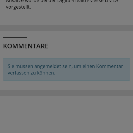
Ansätze wurde bei der Digital-Health-Messe DMEA
vorgestellt.
KOMMENTARE
Sie müssen angemeldet sein, um einen Kommentar
verfassen zu können.