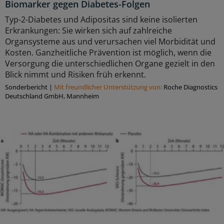
Biomarker gegen Diabetes-Folgen
Typ-2-Diabetes und Adipositas sind keine isolierten
Erkrankungen: Sie wirken sich auf zahlreiche
Organsysteme aus und verursachen viel Morbidität und
Kosten. Ganzheitliche Prävention ist möglich, wenn die
Versorgung die unterschiedlichen Organe gezielt in den
Blick nimmt und Risiken früh erkennt.
Sonderbericht
|
Mit freundlicher Unterstützung von:
Roche Diagnostics
Deutschland GmbH, Mannheim