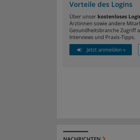
Vorteile des Logins
Über unser
kostenloses Logi
Ärztinnen sowie andere Mitar
Gesundheitsbranche Zugriff 
Interviews und Praxis-Tipps.
Jetzt anmelden »
NACHRICHTEN