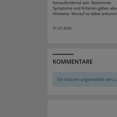
herausfordernd sein. Bestimmte
Symptome und Kriterien geben abe
Hinweise. Worauf es dabei ankomm
21.07.2026
KOMMENTARE
Sie müssen angemeldet sein,