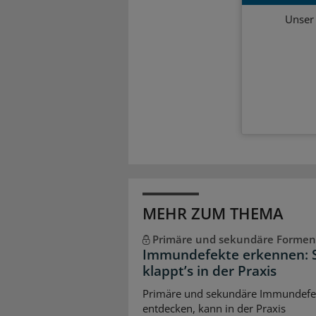
Unser 
MEHR ZUM THEMA
Primäre und sekundäre Formen
Immundefekte erkennen: 
klappt’s in der Praxis
Primäre und sekundäre Immundefe
entdecken, kann in der Praxis