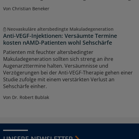
Von Christian Beneker
Neovaskuläre altersbedingte Makuladegeneration
Anti-VEGF-Injektionen: Versäumte Termine
kosten nAMD-Patienten wohl Sehschärfe
Patienten mit feuchter altersbedingter
Makuladegeneration sollten sich streng an ihre
Augenarzttermine halten. Versäumnisse und
Verzögerungen bei der Anti-VEGF-Therapie gehen einer
Studie zufolge mit einem verstärkten Verlust an
Sehschärfe einher.
Von Dr. Robert Bublak
UNSERE NEWSLETTER