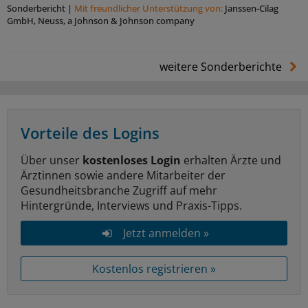
Sonderbericht
|
Mit freundlicher Unterstützung von:
Janssen-Cilag
GmbH, Neuss, a Johnson & Johnson company
weitere Sonderberichte
Vorteile des Logins
Über unser
kostenloses Login
erhalten Ärzte und
Ärztinnen sowie andere Mitarbeiter der
Gesundheitsbranche Zugriff auf mehr
Hintergründe, Interviews und Praxis-Tipps.
Jetzt anmelden »
Kostenlos registrieren »