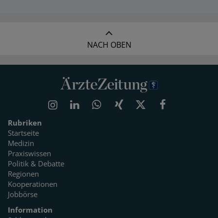
NACH OBEN
Rubriken
Startseite
Medizin
Praxiswissen
Politik & Debatte
Regionen
Kooperationen
Jobbörse
Information