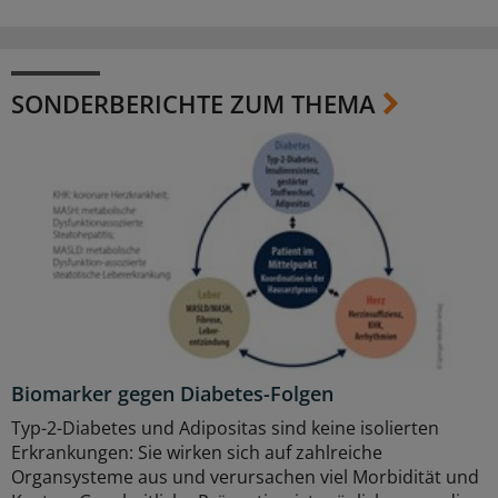
SONDERBERICHTE ZUM THEMA
Biomarker gegen Diabetes-Folgen
Typ-2-Diabetes und Adipositas sind keine isolierten
Erkrankungen: Sie wirken sich auf zahlreiche
Organsysteme aus und verursachen viel Morbidität und