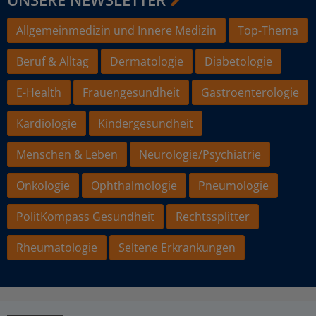
Allgemeinmedizin und Innere Medizin
Top-Thema
Beruf & Alltag
Dermatologie
Diabetologie
E-Health
Frauengesundheit
Gastroenterologie
Kardiologie
Kindergesundheit
Menschen & Leben
Neurologie/Psychiatrie
Onkologie
Ophthalmologie
Pneumologie
PolitKompass Gesundheit
Rechtssplitter
Rheumatologie
Seltene Erkrankungen