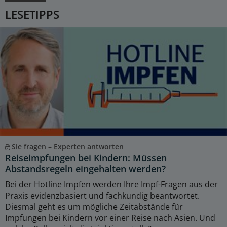
LESETIPPS
Sie fragen – Experten antworten
Reiseimpfungen bei Kindern: Müssen
Abstandsregeln eingehalten werden?
Bei der Hotline Impfen werden Ihre Impf-Fragen aus der
Praxis evidenzbasiert und fachkundig beantwortet.
Diesmal geht es um mögliche Zeitabstände für
Impfungen bei Kindern vor einer Reise nach Asien. Und