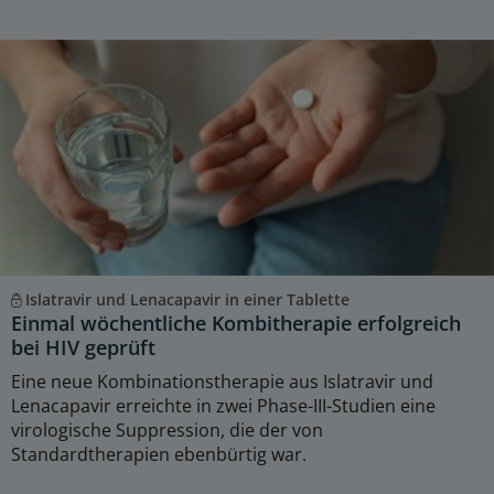
Islatravir und Lenacapavir in einer Tablette
Einmal wöchentliche Kombitherapie erfolgreich
bei HIV geprüft
Eine neue Kombinationstherapie aus Islatravir und
Lenacapavir erreichte in zwei Phase-III-Studien eine
virologische Suppression, die der von
Standardtherapien ebenbürtig war.