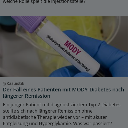
welche Rolle spielt die Injektionsstelle?
Kasuistik
Der Fall eines Patienten mit MODY-Diabetes nach
längerer Remission
Ein junger Patient mit diagnostiziertem Typ-2-Diabetes
stellte sich nach längerer Remission ohne
antidiabetische Therapie wieder vor – mit akuter
Entgleisung und Hyperglykämie. Was war passiert?