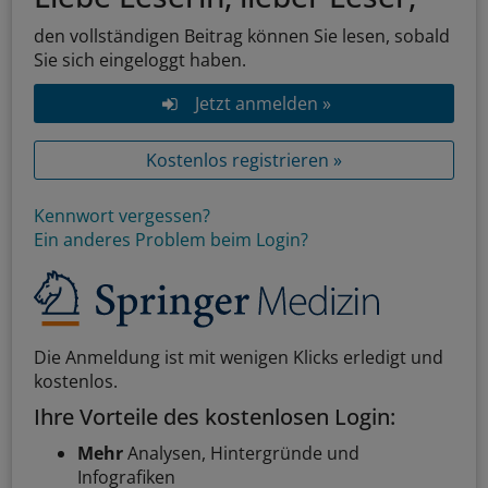
den vollständigen Beitrag können Sie lesen, sobald
Sie sich eingeloggt haben.
Jetzt anmelden »
Kostenlos registrieren »
Kennwort vergessen?
Ein anderes Problem beim Login?
Die Anmeldung ist mit wenigen Klicks erledigt und
kostenlos.
Ihre Vorteile des kostenlosen Login:
Mehr
Analysen, Hintergründe und
Infografiken