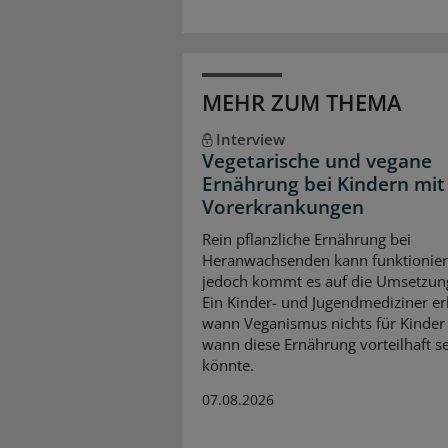
MEHR ZUM THEMA
Interview
Vegetarische und vegane
Ernährung bei Kindern mit
Vorerkrankungen
Rein pflanzliche Ernährung bei
Heranwachsenden kann funktionier
jedoch kommt es auf die Umsetzun
Ein Kinder- und Jugendmediziner erk
wann Veganismus nichts für Kinder 
wann diese Ernährung vorteilhaft s
könnte.
07.08.2026