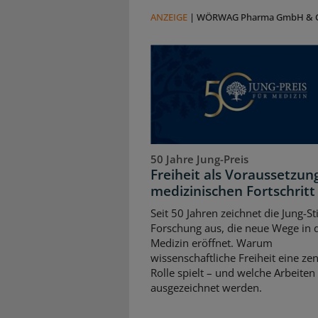
ANZEIGE
|
WÖRWAG Pharma GmbH & C
50 Jahre Jung-Preis
Freiheit als Voraussetzun
medizinischen Fortschritt
Seit 50 Jahren zeichnet die Jung-St
Forschung aus, die neue Wege in 
Medizin eröffnet. Warum
wissenschaftliche Freiheit eine zen
Rolle spielt – und welche Arbeiten
ausgezeichnet werden.