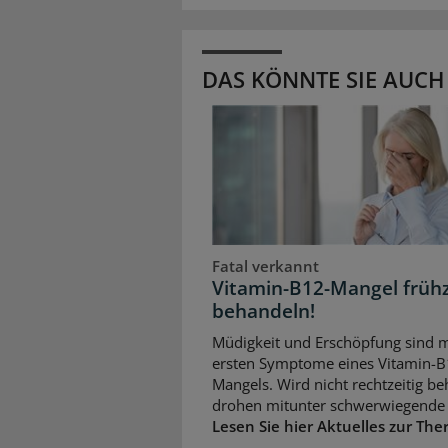
DAS KÖNNTE SIE AUCH
Fatal verkannt
Vitamin-B12-Mangel frühz
behandeln!
Müdigkeit und Erschöpfung sind m
ersten Symptome eines Vitamin-B
Mangels. Wird nicht rechtzeitig be
drohen mitunter schwerwiegende 
Lesen Sie hier Aktuelles zur The